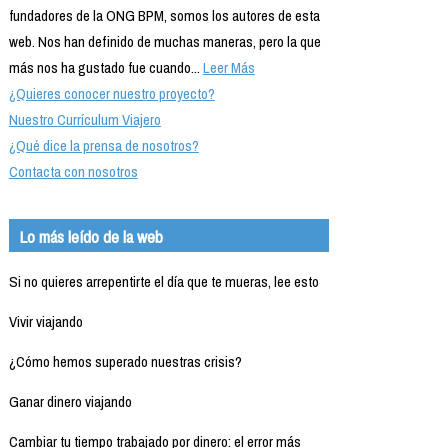
fundadores de la ONG BPM, somos los autores de esta
web. Nos han definido de muchas maneras, pero la que
más nos ha gustado fue cuando...
Leer Más
¿Quieres conocer nuestro proyecto?
Nuestro Currículum Viajero
¿Qué dice la prensa de nosotros?
Contacta con nosotros
Lo más leído de la web
Si no quieres arrepentirte el día que te mueras, lee esto
Vivir viajando
¿Cómo hemos superado nuestras crisis?
Ganar dinero viajando
Cambiar tu tiempo trabajado por dinero: el error más