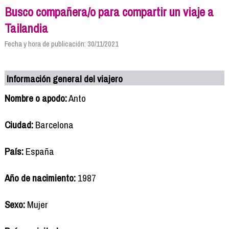
Busco compañera/o para compartir un viaje a
Tailandia
Fecha y hora de publicación: 30/11/2021
Información general del viajero
Nombre o apodo:
Anto
Ciudad:
Barcelona
País:
España
Año de nacimiento:
1987
Sexo:
Mujer