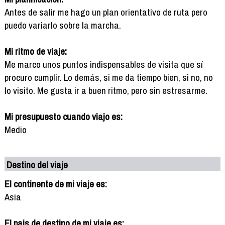
Antes de salir me hago un plan orientativo de ruta pero
puedo variarlo sobre la marcha.
Mi ritmo de viaje:
Me marco unos puntos indispensables de visita que sí
procuro cumplir. Lo demás, si me da tiempo bien, si no, no
lo visito. Me gusta ir a buen ritmo, pero sin estresarme.
Mi presupuesto cuando viajo es:
Medio
Destino del viaje
El continente de mi viaje es:
Asia
El pais de destino de mi viaje es: