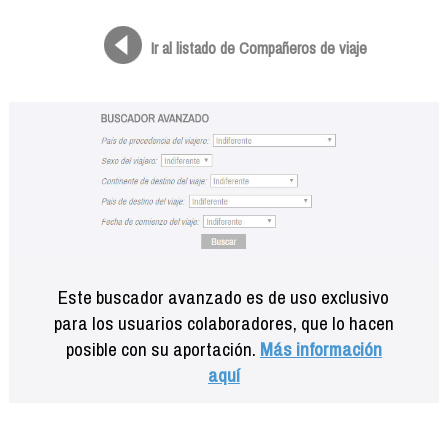
Formación
Info viajeros
Ir al listado de Compañeros de viaje
Contactar
Este buscador avanzado es de uso exclusivo
para los usuarios colaboradores, que lo hacen
posible con su aportación.
Más información
aquí