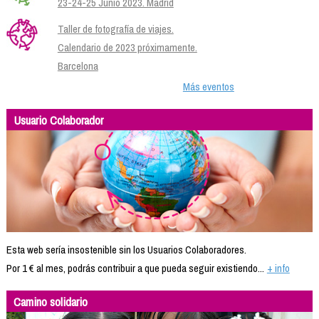
23-24-25 Junio 2023. Madrid
Taller de fotografía de viajes.
Calendario de 2023 próximamente.
Barcelona
Más eventos
Usuario Colaborador
Esta web sería insostenible sin los Usuarios Colaboradores.
Por 1 € al mes, podrás contribuir a que pueda seguir existiendo...
+ info
Camino solidario