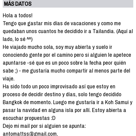
MÁS DATOS
Hola a todos!
Tengo que gastar mis días de vacaciones y como me
quedaban unos cuantos he decidido ir a Tailandia. (Aquí al
lado, lo sé ^^)
He viajado mucho sola, soy muy abierta y suelo ir
conociendo gente por el camino pero si alguien le apetece
apuntarse -sé que es un poco sobre la fecha peor quién
sabe ;) - me gustaría mucho compartir al menos parte del
viaje.
Ha sido todo un poco improvisado así que estoy en
proceso de decidir destino y días, solo tengo decidido
Bangkok de momento. Luego me gustaría ir a Koh Samui y
pasar la navidad en alguna isla por allí. Estoy abierta a
escuchar propuestas :D
Dejo mi mail por si alguien se apunta:
antomattss@gmail.com.