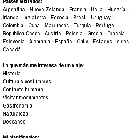
Países visitados:
Argentina - Nueva Zelanda - Francia - Italia - Hungría -
Irlanda - Inglaterra - Escocia - Brasil - Uruguay -
Colombia - Cuba - Marruecos - Turquía - Portugal -
República Checa - Austria - Polonia - Grecia - Croacia -
Eslovenia - Alemania - España - Chile - Estados Unidos -
Canadá
Lo que más me interesa de un viaje:
Historia
Cultura y costumbres
Contacto humano
Visitar monumentos
Gastronomía
Naturaleza
Descanso
Mi planificación: