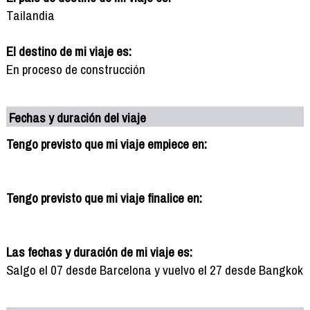
Tailandia
El destino de mi viaje es:
En proceso de construcción
Fechas y duración del viaje
Tengo previsto que mi viaje empiece en:
Tengo previsto que mi viaje finalice en:
Las fechas y duración de mi viaje es:
Salgo el 07 desde Barcelona y vuelvo el 27 desde Bangkok