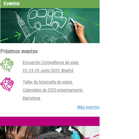
Eventos
Próximos eventos
Encuentro Compañeros de viaje.
23-24-25 Junio 2023. Madrid
Taller de fotografía de viajes.
Calendario de 2023 próximamente.
Barcelona
Más eventos