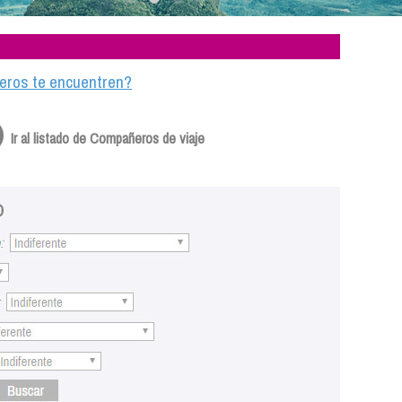
ajeros te encuentren?
Ir al listado de Compañeros de viaje