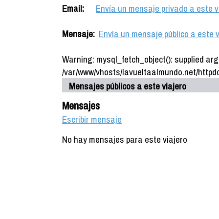
Email:
Envía un mensaje privado a este v
Mensaje:
Envía un mensaje público a este v
Warning: mysql_fetch_object(): supplied arg
/var/www/vhosts/lavueltaalmundo.net/httpdo
Mensajes públicos a este viajero
Mensajes
Escribir mensaje
No hay mensajes para este viajero