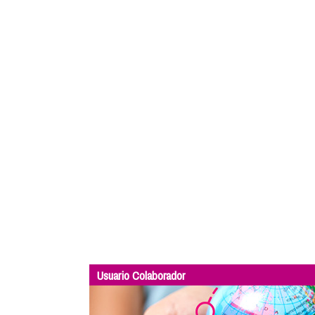
Usuario Colaborador