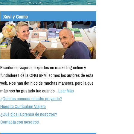
Xavi y Carme
Escritores, viajeros, expertos en marketing online y
fundadores de la ONG BPM, somos los autores de esta
web. Nos han definido de muchas maneras, pero la que
más nos ha gustado fue cuando...
Leer Más
¿Quieres conocer nuestro proyecto?
Nuestro Currículum Viajero
¿Qué dice la prensa de nosotros?
Contacta con nosotros