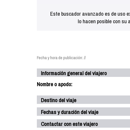
Este buscador avanzado es de uso ex
lo hacen posible con su 
Fecha y hora de publicación: //
Información general del viajero
Nombre o apodo:
Destino del viaje
Fechas y duración del viaje
Contactar con este viajero