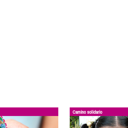
Camino solidario