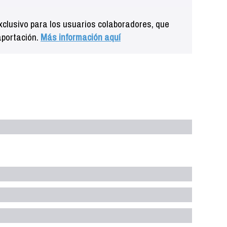
clusivo para los usuarios colaboradores, que
aportación.
Más información aquí