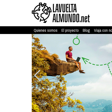
Quienes somos
El proyecto
Blog
Viaja con n