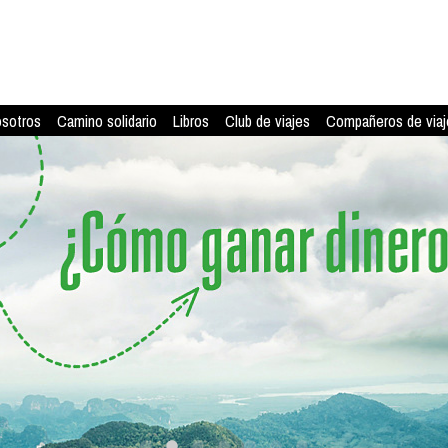
osotros
Camino solidario
Libros
Club de viajes
Compañeros de viaj