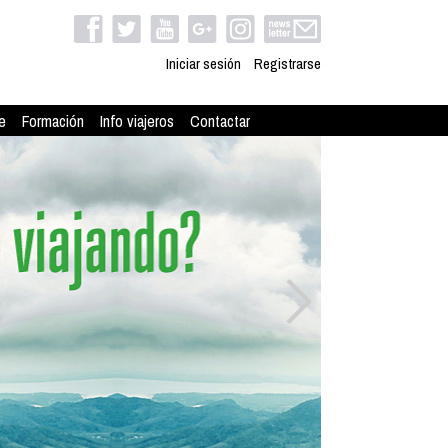
Iniciar sesión
Registrarse
e
Formación
Info viajeros
Contactar