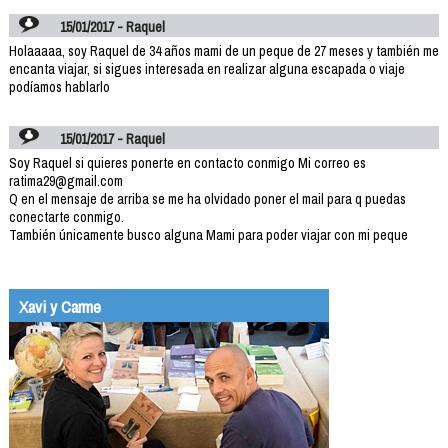
15/01/2017 - Raquel
Holaaaaa, soy Raquel de 34 años mami de un peque de 27 meses y también me
encanta viajar, si sigues interesada en realizar alguna escapada o viaje
podíamos hablarlo
15/01/2017 - Raquel
Soy Raquel si quieres ponerte en contacto conmigo Mi correo es
ratima29@gmail.com
Q en el mensaje de arriba se me ha olvidado poner el mail para q puedas
conectarte conmigo.
También únicamente busco alguna Mami para poder viajar con mi peque
Xavi y Carme