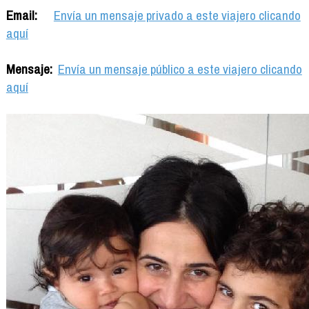
Email:
Envía un mensaje privado a este viajero clicando
aquí
Mensaje:
Envía un mensaje público a este viajero clicando
aquí