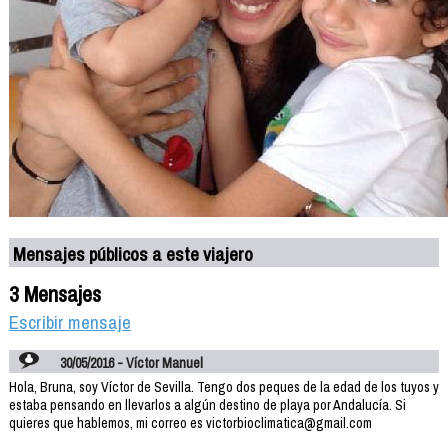
Mensajes públicos a este viajero
3 Mensajes
Escribir mensaje
30/05/2016 - Víctor Manuel
Hola, Bruna, soy Víctor de Sevilla. Tengo dos peques de la edad de los tuyos y
estaba pensando en llevarlos a algún destino de playa por Andalucía. Si
quieres que hablemos, mi correo es victorbioclimatica@gmail.com