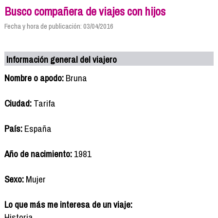
Busco compañera de viajes con hijos
Fecha y hora de publicación: 03/04/2016
Información general del viajero
Nombre o apodo:
Bruna
Ciudad:
Tarifa
País:
España
Año de nacimiento:
1981
Sexo:
Mujer
Lo que más me interesa de un viaje:
Historia