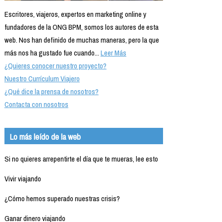
Escritores, viajeros, expertos en marketing online y
fundadores de la ONG BPM, somos los autores de esta
web. Nos han definido de muchas maneras, pero la que
más nos ha gustado fue cuando...
Leer Más
¿Quieres conocer nuestro proyecto?
Nuestro Currículum Viajero
¿Qué dice la prensa de nosotros?
Contacta con nosotros
Lo más leído de la web
Si no quieres arrepentirte el día que te mueras, lee esto
Vivir viajando
¿Cómo hemos superado nuestras crisis?
Ganar dinero viajando