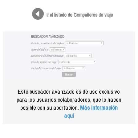
Formación
Info viajeros
Ir al listado de Compañeros de viaje
Contactar
Este buscador avanzado es de uso exclusivo
para los usuarios colaboradores, que lo hacen
posible con su aportación.
Más información
aquí