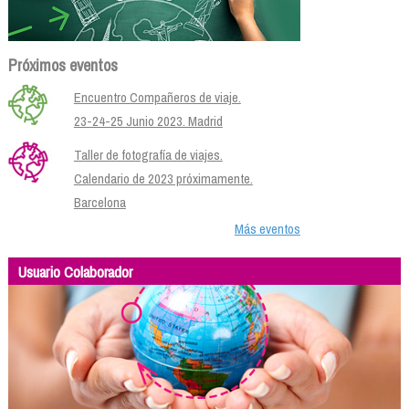
Próximos eventos
Encuentro Compañeros de viaje.
23-24-25 Junio 2023. Madrid
Taller de fotografía de viajes.
Calendario de 2023 próximamente.
Barcelona
Más eventos
Usuario Colaborador