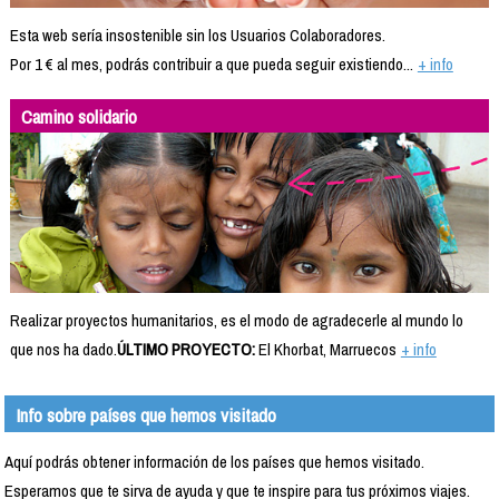
Esta web sería insostenible sin los Usuarios Colaboradores.
Por 1 € al mes, podrás contribuir a que pueda seguir existiendo...
+ info
Camino solidario
Realizar proyectos humanitarios, es el modo de agradecerle al mundo lo
que nos ha dado.
ÚLTIMO PROYECTO:
El Khorbat, Marruecos
+ info
Info sobre países que hemos visitado
Aquí podrás obtener información de los países que hemos visitado.
Esperamos que te sirva de ayuda y que te inspire para tus próximos viajes.