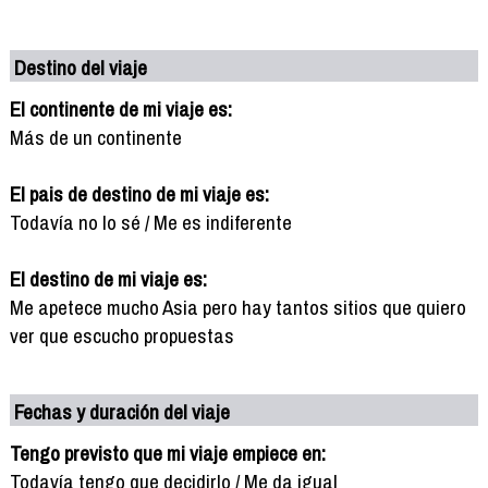
Destino del viaje
El continente de mi viaje es:
Más de un continente
El pais de destino de mi viaje es:
Todavía no lo sé / Me es indiferente
El destino de mi viaje es:
Me apetece mucho Asia pero hay tantos sitios que quiero
ver que escucho propuestas
Fechas y duración del viaje
Tengo previsto que mi viaje empiece en:
Todavía tengo que decidirlo / Me da igual