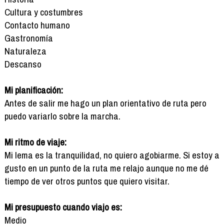
Cultura y costumbres
Contacto humano
Gastronomía
Naturaleza
Descanso
Mi planificación:
Antes de salir me hago un plan orientativo de ruta pero
puedo variarlo sobre la marcha.
Mi ritmo de viaje:
Mi lema es la tranquilidad, no quiero agobiarme. Si estoy a
gusto en un punto de la ruta me relajo aunque no me dé
tiempo de ver otros puntos que quiero visitar.
Mi presupuesto cuando viajo es:
Medio