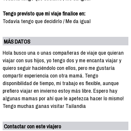
Tengo previsto que mi viaje finalice en:
Todavía tengo que decidirlo / Me da igual
MÁS DATOS
Hola busco una o unas compañeras de viaje que quieran
viajar con sus hijos, yo tengo dos y me encanta viajar y
quiero seguir haciéndolo con ellos, pero me gustaría
compartir experiencia con otra mamá. Tengo
disponibilidad de tiempo, mi trabajo es flexible, aunque
prefiero viajar en invierno estoy más libre. Espero hay
algunas mamas por ahí que le apetezca hacer lo mismo!
Tengo muchas ganas visitar Tailandia
Contactar con este viajero