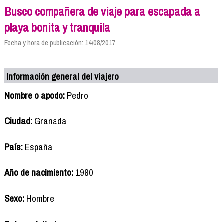
Busco compañera de viaje para escapada a
playa bonita y tranquila
Fecha y hora de publicación: 14/08/2017
Información general del viajero
Nombre o apodo:
Pedro
Ciudad:
Granada
País:
España
Año de nacimiento:
1980
Sexo:
Hombre