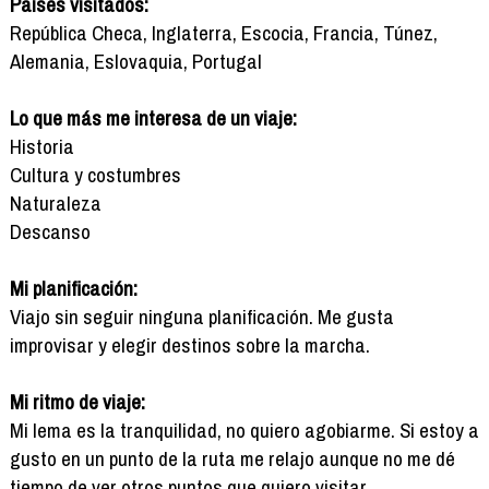
Países visitados:
República Checa, Inglaterra, Escocia, Francia, Túnez,
Alemania, Eslovaquia, Portugal
Lo que más me interesa de un viaje:
Historia
Cultura y costumbres
Naturaleza
Descanso
Mi planificación:
Viajo sin seguir ninguna planificación. Me gusta
improvisar y elegir destinos sobre la marcha.
Mi ritmo de viaje:
Mi lema es la tranquilidad, no quiero agobiarme. Si estoy a
gusto en un punto de la ruta me relajo aunque no me dé
tiempo de ver otros puntos que quiero visitar.