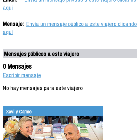
aquí
Mensaje:
Envía un mensaje público a este viajero clicando
aquí
Mensajes públicos a este viajero
0 Mensajes
Escribir mensaje
No hay mensajes para este viajero
Xavi y Carme