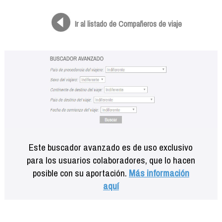
Formación
Info viajeros
Ir al listado de Compañeros de viaje
Contactar
Este buscador avanzado es de uso exclusivo
para los usuarios colaboradores, que lo hacen
posible con su aportación.
Más información
aquí