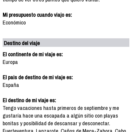
Mi presupuesto cuando viajo es:
Económico
Destino del viaje
El continente de mi viaje es:
Europa
El pais de destino de mi viaje es:
España
El destino de mi viaje es:
Tengo vacaciones hasta primeros de septiembre y me
gustaría hace una escapada a algún sitio con playas
bonitas y posibilidad de descansar y desconectar.
Fuerteventura, Lanzarote, Caños de Meca-Zahora, Cabo