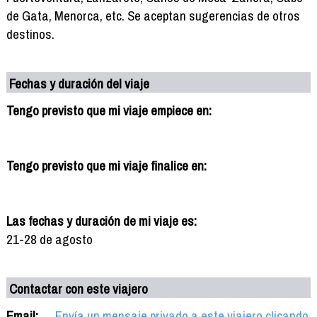
de Gata, Menorca, etc. Se aceptan sugerencias de otros
destinos.
Fechas y duración del viaje
Tengo previsto que mi viaje empiece en:
Tengo previsto que mi viaje finalice en:
Las fechas y duración de mi viaje es:
21-28 de agosto
Contactar con este viajero
Email:
Envía un mensaje privado a este viajero clicando