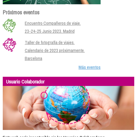
Próximos eventos
Encuentro Compañeros de viaje.
23-24-25 Junio 2023. Madrid
Taller de fotografía de viajes.
Calendario de 2023 próximamente.
Barcelona
Más eventos
Usuario Colaborador