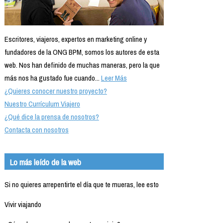
Escritores, viajeros, expertos en marketing online y
fundadores de la ONG BPM, somos los autores de esta
web. Nos han definido de muchas maneras, pero la que
más nos ha gustado fue cuando...
Leer Más
¿Quieres conocer nuestro proyecto?
Nuestro Currículum Viajero
¿Qué dice la prensa de nosotros?
Contacta con nosotros
Lo más leído de la web
Si no quieres arrepentirte el día que te mueras, lee esto
Vivir viajando