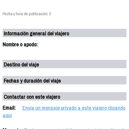
Fecha y hora de publicación: //
Información general del viajero
Nombre o apodo:
Destino del viaje
Fechas y duración del viaje
Contactar con este viajero
Email:
Envía un mensaje privado a este viajero clicando
aquí