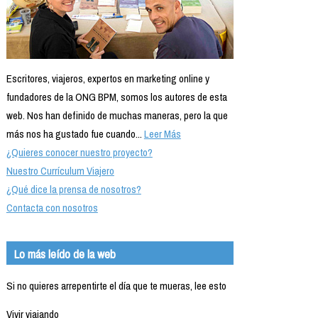
Escritores, viajeros, expertos en marketing online y
fundadores de la ONG BPM, somos los autores de esta
web. Nos han definido de muchas maneras, pero la que
más nos ha gustado fue cuando...
Leer Más
¿Quieres conocer nuestro proyecto?
Nuestro Currículum Viajero
¿Qué dice la prensa de nosotros?
Contacta con nosotros
Lo más leído de la web
Si no quieres arrepentirte el día que te mueras, lee esto
Vivir viajando