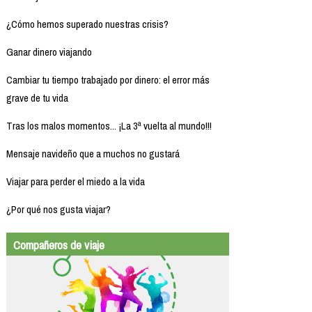
¿Cómo hemos superado nuestras crisis?
Ganar dinero viajando
Cambiar tu tiempo trabajado por dinero: el error más
grave de tu vida
Tras los malos momentos... ¡La 3ª vuelta al mundo!!!
Mensaje navideño que a muchos no gustará
Viajar para perder el miedo a la vida
¿Por qué nos gusta viajar?
Compañeros de viaje