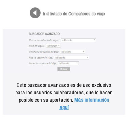
Formación
Info viajeros
Ir al listado de Compañeros de viaje
Contactar
Este buscador avanzado es de uso exclusivo
para los usuarios colaboradores, que lo hacen
posible con su aportación.
Más información
aquí