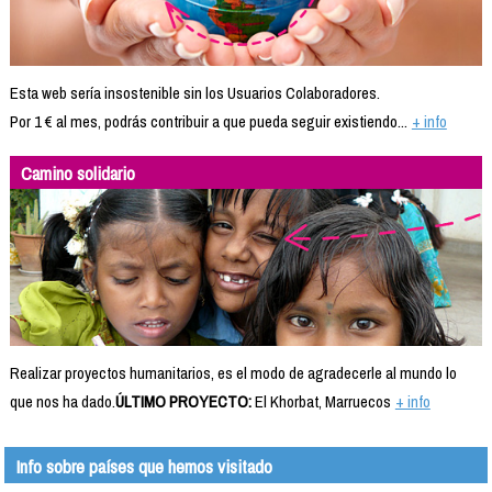
Esta web sería insostenible sin los Usuarios Colaboradores.
Por 1 € al mes, podrás contribuir a que pueda seguir existiendo...
+ info
Camino solidario
Realizar proyectos humanitarios, es el modo de agradecerle al mundo lo
que nos ha dado.
ÚLTIMO PROYECTO:
El Khorbat, Marruecos
+ info
Info sobre países que hemos visitado