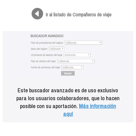
Formación
Info viajeros
Ir al listado de Compañeros de viaje
Contactar
Este buscador avanzado es de uso exclusivo
para los usuarios colaboradores, que lo hacen
posible con su aportación.
Más información
aquí