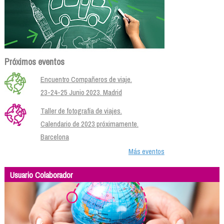
Próximos eventos
Encuentro Compañeros de viaje.
23-24-25 Junio 2023. Madrid
Taller de fotografía de viajes.
Calendario de 2023 próximamente.
Barcelona
Más eventos
Usuario Colaborador