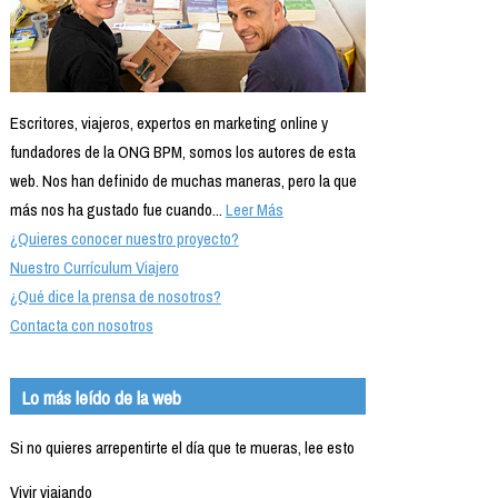
Escritores, viajeros, expertos en marketing online y
fundadores de la ONG BPM, somos los autores de esta
web. Nos han definido de muchas maneras, pero la que
más nos ha gustado fue cuando...
Leer Más
¿Quieres conocer nuestro proyecto?
Nuestro Currículum Viajero
¿Qué dice la prensa de nosotros?
Contacta con nosotros
Lo más leído de la web
Si no quieres arrepentirte el día que te mueras, lee esto
Vivir viajando