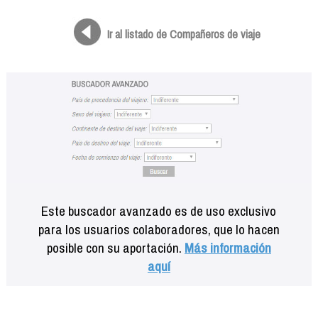
Formación
Info viajeros
Ir al listado de Compañeros de viaje
Contactar
Este buscador avanzado es de uso exclusivo
para los usuarios colaboradores, que lo hacen
posible con su aportación.
Más información
aquí