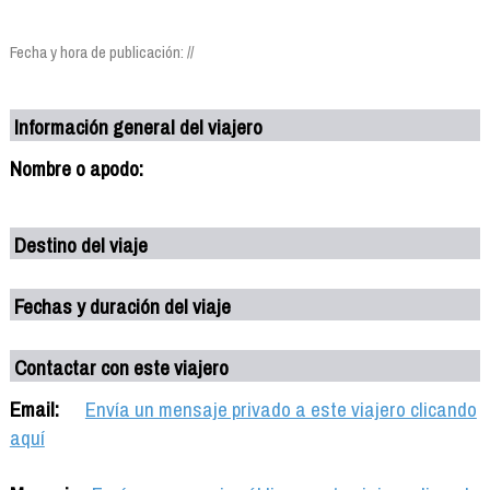
Fecha y hora de publicación: //
Información general del viajero
Nombre o apodo:
Destino del viaje
Fechas y duración del viaje
Contactar con este viajero
Email:
Envía un mensaje privado a este viajero clicando
aquí