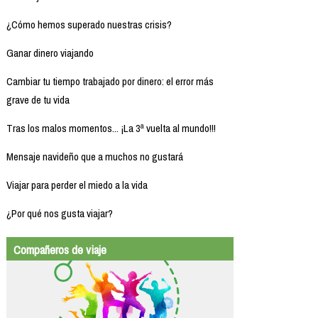
¿Cómo hemos superado nuestras crisis?
Ganar dinero viajando
Cambiar tu tiempo trabajado por dinero: el error más
grave de tu vida
Tras los malos momentos... ¡La 3ª vuelta al mundo!!!
Mensaje navideño que a muchos no gustará
Viajar para perder el miedo a la vida
¿Por qué nos gusta viajar?
Compañeros de viaje