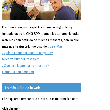
Escritores, viajeros, expertos en marketing online y
fundadores de la ONG BPM, somos los autores de esta
web. Nos han definido de muchas maneras, pero la que
más nos ha gustado fue cuando...
Leer Más
¿Quieres conocer nuestro proyecto?
Nuestro Currículum Viajero
¿Qué dice la prensa de nosotros?
Contacta con nosotros
Lo más leído de la web
Si no quieres arrepentirte el día que te mueras, lee esto
Vivir viajando