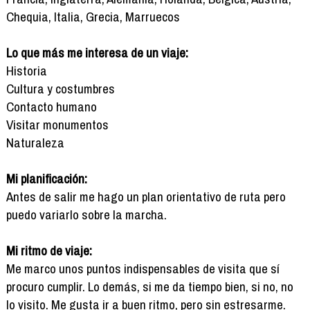
Chequia, Italia, Grecia, Marruecos
Lo que más me interesa de un viaje:
Historia
Cultura y costumbres
Contacto humano
Visitar monumentos
Naturaleza
Mi planificación:
Antes de salir me hago un plan orientativo de ruta pero
puedo variarlo sobre la marcha.
Mi ritmo de viaje:
Me marco unos puntos indispensables de visita que sí
procuro cumplir. Lo demás, si me da tiempo bien, si no, no
lo visito. Me gusta ir a buen ritmo, pero sin estresarme.