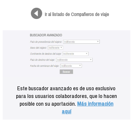
Formación
Info viajeros
Ir al listado de Compañeros de viaje
Contactar
Este buscador avanzado es de uso exclusivo
para los usuarios colaboradores, que lo hacen
posible con su aportación.
Más información
aquí