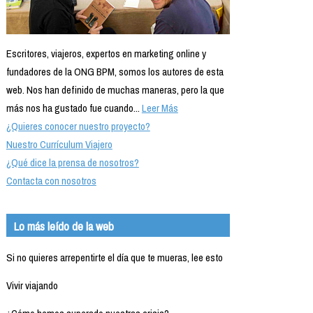
Escritores, viajeros, expertos en marketing online y
fundadores de la ONG BPM, somos los autores de esta
web. Nos han definido de muchas maneras, pero la que
más nos ha gustado fue cuando...
Leer Más
¿Quieres conocer nuestro proyecto?
Nuestro Currículum Viajero
¿Qué dice la prensa de nosotros?
Contacta con nosotros
Lo más leído de la web
Si no quieres arrepentirte el día que te mueras, lee esto
Vivir viajando