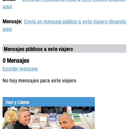
aquí
Mensaje:
Envía un mensaje público a este viajero clicando
aquí
Mensajes públicos a este viajero
0 Mensajes
Escribir mensaje
No hay mensajes para este viajero
Xavi y Carme