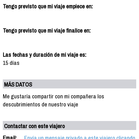
Tengo previsto que mi viaje empiece en:
Tengo previsto que mi viaje finalice en:
Las fechas y duración de mi viaje es:
15 días
MÁS DATOS
Me gustaría compartir con mi compañera los
descubrimientos de nuestro viaje
Contactar con este viajero
Email:
Envía un mensaje privado a este viajero clicando