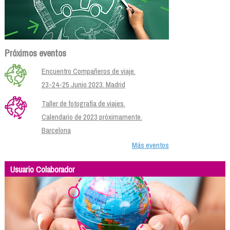
Próximos eventos
Encuentro Compañeros de viaje.
23-24-25 Junio 2023. Madrid
Taller de fotografía de viajes.
Calendario de 2023 próximamente.
Barcelona
Más eventos
Usuario Colaborador