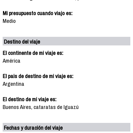
Mi presupuesto cuando viajo es:
Medio
Destino del viaje
El continente de mi viaje es:
América
El pais de destino de mi viaje es:
Argentina
El destino de mi viaje es:
Buenos Aires, cataratas de Iguazú
Fechas y duración del viaje