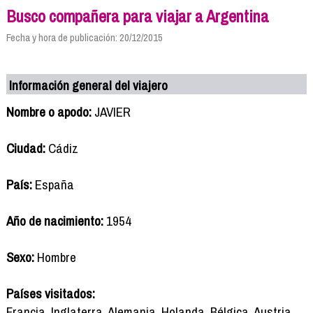
Busco compañera para viajar a Argentina
Fecha y hora de publicación: 20/12/2015
Información general del viajero
Nombre o apodo:
JAVIER
Ciudad:
Cádiz
País:
España
Año de nacimiento:
1954
Sexo:
Hombre
Países visitados:
Francia, Inglaterra, Alemania, Holanda, Bélgica, Austria,