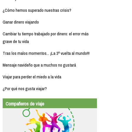
¿Cómo hemos superado nuestras crisis?
Ganar dinero viajando
Cambiar tu tiempo trabajado por dinero: el error más
grave de tu vida
Tras los malos momentos... ¡La 3ª vuelta al mundo!!!
Mensaje navideño que a muchos no gustará
Viajar para perder el miedo a la vida
¿Por qué nos gusta viajar?
Compañeros de viaje