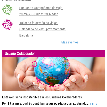
Encuentro Compañeros de viaje.
23-24-25 Junio 2023. Madrid
Taller de fotografía de viajes.
Calendario de 2023 próximamente.
Barcelona
Más eventos
Usuario Colaborador
Esta web sería insostenible sin los Usuarios Colaboradores.
Por 1 € al mes, podrás contribuir a que pueda seguir existiendo...
+ info