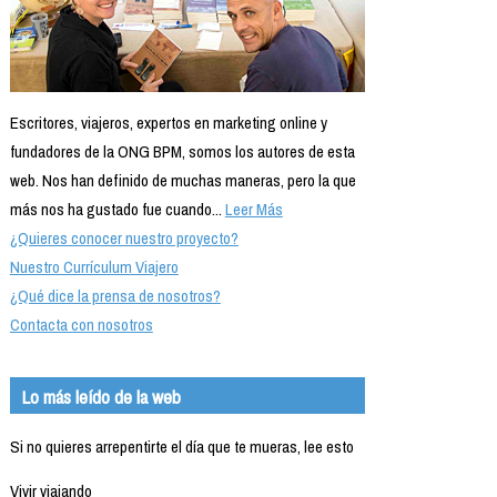
Escritores, viajeros, expertos en marketing online y
fundadores de la ONG BPM, somos los autores de esta
web. Nos han definido de muchas maneras, pero la que
más nos ha gustado fue cuando...
Leer Más
¿Quieres conocer nuestro proyecto?
Nuestro Currículum Viajero
¿Qué dice la prensa de nosotros?
Contacta con nosotros
Lo más leído de la web
Si no quieres arrepentirte el día que te mueras, lee esto
Vivir viajando