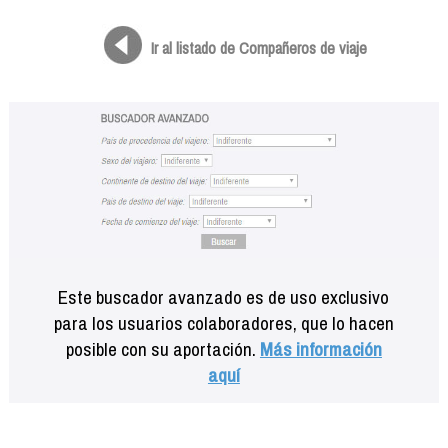
Formación
Info viajeros
Ir al listado de Compañeros de viaje
Contactar
Este buscador avanzado es de uso exclusivo
para los usuarios colaboradores, que lo hacen
posible con su aportación.
Más información
aquí