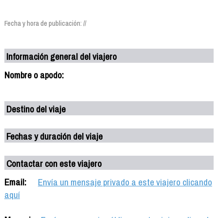
Fecha y hora de publicación: //
Información general del viajero
Nombre o apodo:
Destino del viaje
Fechas y duración del viaje
Contactar con este viajero
Email:
Envía un mensaje privado a este viajero clicando
aquí