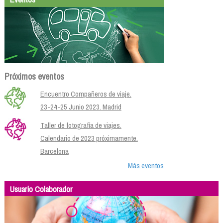
Próximos eventos
Encuentro Compañeros de viaje.
23-24-25 Junio 2023. Madrid
Taller de fotografía de viajes.
Calendario de 2023 próximamente.
Barcelona
Más eventos
Usuario Colaborador