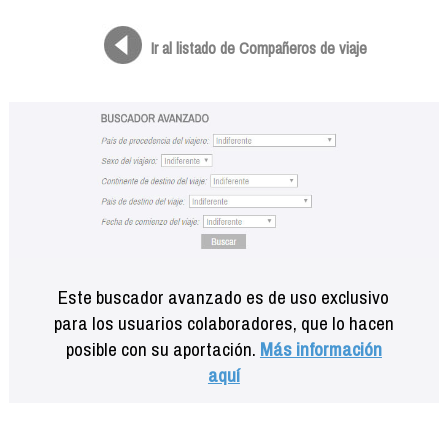
Formación
Info viajeros
Ir al listado de Compañeros de viaje
Contactar
Este buscador avanzado es de uso exclusivo
para los usuarios colaboradores, que lo hacen
posible con su aportación.
Más información
aquí