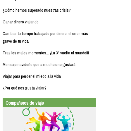
¿Cómo hemos superado nuestras crisis?
Ganar dinero viajando
Cambiar tu tiempo trabajado por dinero: el error más
grave de tu vida
Tras los malos momentos... ¡La 3ª vuelta al mundo!!!
Mensaje navideño que a muchos no gustará
Viajar para perder el miedo a la vida
¿Por qué nos gusta viajar?
Compañeros de viaje