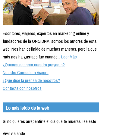
Escritores, viajeros, expertos en marketing online y
fundadores de la ONG BPM, somos los autores de esta
web. Nos han definido de muchas maneras, pero la que
más nos ha gustado fue cuando...
Leer Más
¿Quieres conocer nuestro proyecto?
Nuestro Currículum Viajero
¿Qué dice la prensa de nosotros?
Contacta con nosotros
Lo más leído de la web
Si no quieres arrepentirte el día que te mueras, lee esto
Vivir viajando