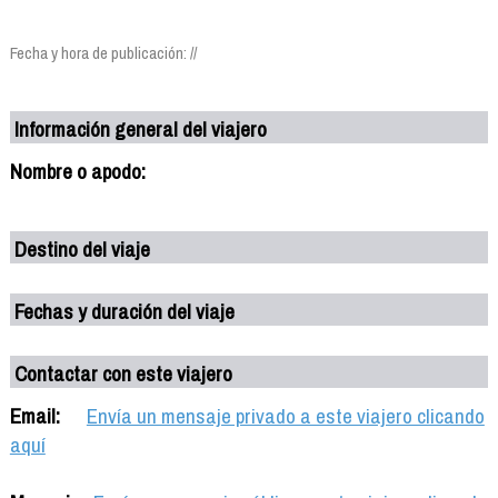
Fecha y hora de publicación: //
Información general del viajero
Nombre o apodo:
Destino del viaje
Fechas y duración del viaje
Contactar con este viajero
Email:
Envía un mensaje privado a este viajero clicando
aquí