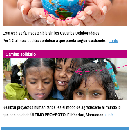
Esta web sería insostenible sin los Usuarios Colaboradores.
Por 1 € al mes, podrás contribuir a que pueda seguir existiendo...
+ info
Camino solidario
Realizar proyectos humanitarios, es el modo de agradecerle al mundo lo
que nos ha dado.
ÚLTIMO PROYECTO:
El Khorbat, Marruecos
+ info