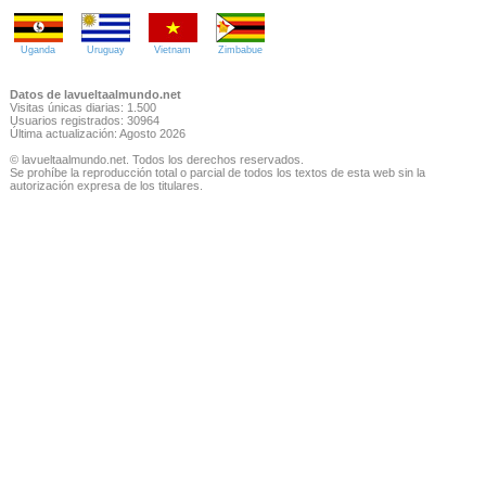
Uganda
Uruguay
Vietnam
Zimbabue
Datos de lavueltaalmundo.net
Visitas únicas diarias: 1.500
Usuarios registrados: 30964
Última actualización: Agosto 2026
© lavueltaalmundo.net. Todos los derechos reservados.
Se prohíbe la reproducción total o parcial de todos los textos de esta web sin la
autorización expresa de los titulares.