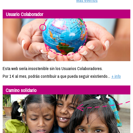
Más eventos
Usuario Colaborador
Esta web sería insostenible sin los Usuarios Colaboradores.
Por 1 € al mes, podrás contribuir a que pueda seguir existiendo...
+ info
Camino solidario