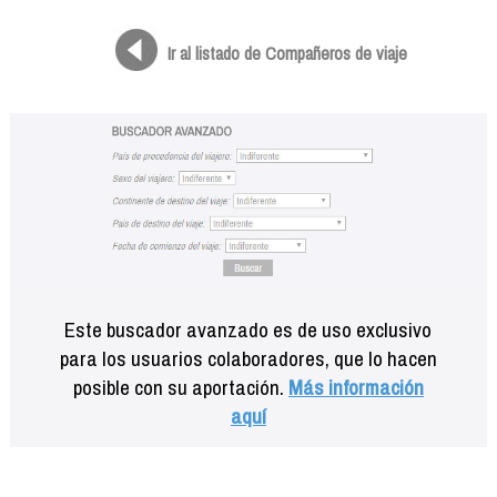
Formación
Info viajeros
Ir al listado de Compañeros de viaje
Contactar
Este buscador avanzado es de uso exclusivo
para los usuarios colaboradores, que lo hacen
posible con su aportación.
Más información
aquí