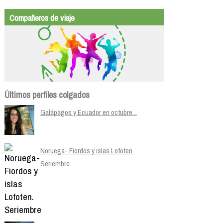
Compañeros de viaje
Últimos perfiles colgados
Galápagos y Ecuador en octubre...
Noruega- Fiordos y islas Lofoten.
Seriembre...