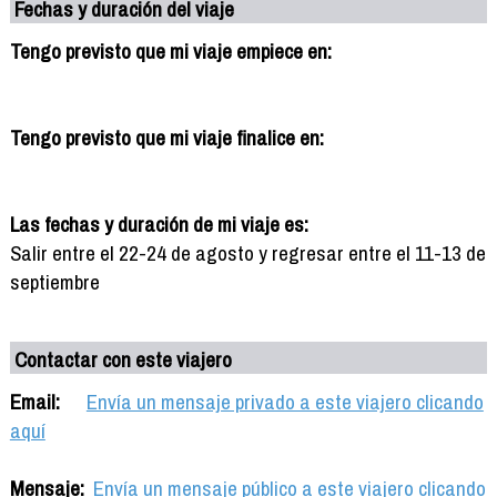
Fechas y duración del viaje
Tengo previsto que mi viaje empiece en:
Tengo previsto que mi viaje finalice en:
Las fechas y duración de mi viaje es:
Salir entre el 22-24 de agosto y regresar entre el 11-13 de
septiembre
Contactar con este viajero
Email:
Envía un mensaje privado a este viajero clicando
aquí
Mensaje:
Envía un mensaje público a este viajero clicando