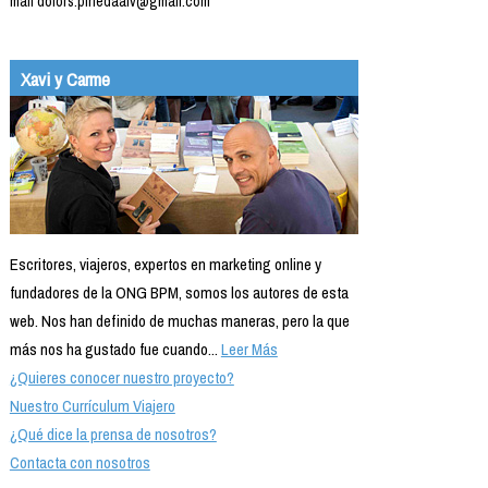
mail dolors.pinedaalv@gmail.com
Xavi y Carme
Escritores, viajeros, expertos en marketing online y
fundadores de la ONG BPM, somos los autores de esta
web. Nos han definido de muchas maneras, pero la que
más nos ha gustado fue cuando...
Leer Más
¿Quieres conocer nuestro proyecto?
Nuestro Currículum Viajero
¿Qué dice la prensa de nosotros?
Contacta con nosotros