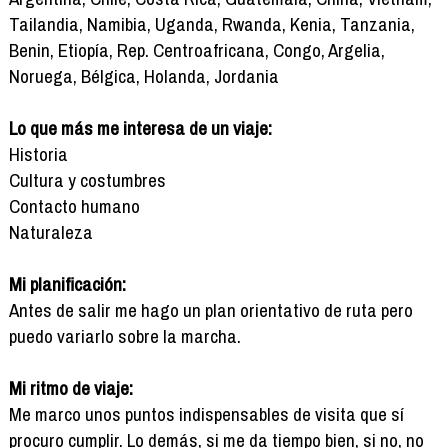
Tailandia, Namibia, Uganda, Rwanda, Kenia, Tanzania,
Benin, Etiopía, Rep. Centroafricana, Congo, Argelia,
Noruega, Bélgica, Holanda, Jordania
Lo que más me interesa de un viaje:
Historia
Cultura y costumbres
Contacto humano
Naturaleza
Mi planificación:
Antes de salir me hago un plan orientativo de ruta pero
puedo variarlo sobre la marcha.
Mi ritmo de viaje:
Me marco unos puntos indispensables de visita que sí
procuro cumplir. Lo demás, si me da tiempo bien, si no, no