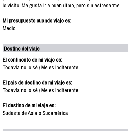
lo visito. Me gusta ir a buen ritmo, pero sin estresarme.
Mi presupuesto cuando viajo es:
Medio
Destino del viaje
El continente de mi viaje es:
Todavía no lo sé / Me es indiferente
El pais de destino de mi viaje es:
Todavía no lo sé / Me es indiferente
El destino de mi viaje es:
Sudeste de Asia o Sudamérica