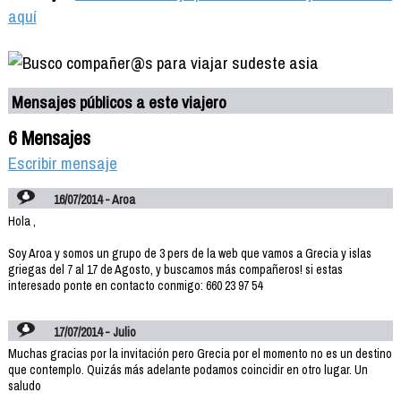
aquí
Mensajes públicos a este viajero
6 Mensajes
Escribir mensaje
16/07/2014 - Aroa
Hola ,
Soy Aroa y somos un grupo de 3 pers de la web que vamos a Grecia y islas
griegas del 7 al 17 de Agosto, y buscamos más compañeros! si estas
interesado ponte en contacto conmigo: 660 23 97 54
17/07/2014 - Julio
Muchas gracias por la invitación pero Grecia por el momento no es un destino
que contemplo. Quizás más adelante podamos coincidir en otro lugar. Un
saludo