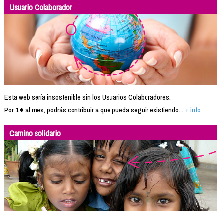
Usuario Colaborador
Esta web sería insostenible sin los Usuarios Colaboradores.
Por 1 € al mes, podrás contribuir a que pueda seguir existiendo...
+ info
Camino solidario