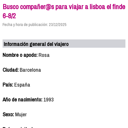
Busco compañer@s para viajar a lisboa el finde
6-8/2
Fecha y hora de publicación: 23/12/2025
Información general del viajero
Nombre o apodo:
Rosa
Ciudad:
Barcelona
País:
España
Año de nacimiento:
1993
Sexo:
Mujer