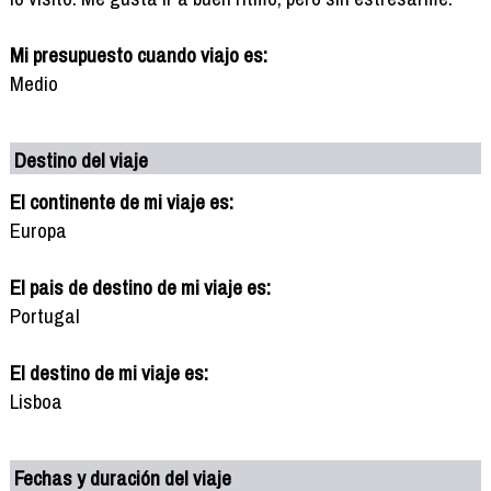
Mi presupuesto cuando viajo es:
Medio
Destino del viaje
El continente de mi viaje es:
Europa
El pais de destino de mi viaje es:
Portugal
El destino de mi viaje es:
Lisboa
Fechas y duración del viaje