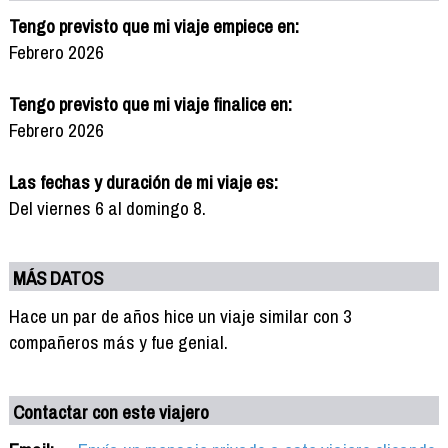
Tengo previsto que mi viaje empiece en:
Febrero 2026
Tengo previsto que mi viaje finalice en:
Febrero 2026
Las fechas y duración de mi viaje es:
Del viernes 6 al domingo 8.
MÁS DATOS
Hace un par de años hice un viaje similar con 3
compañeros más y fue genial.
Contactar con este viajero