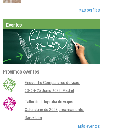
Más perfiles
Eventos
Próximos eventos
Encuentro Compañeros de viaje.
23-24-25 Junio 2023. Madrid
Taller de fotografía de viajes.
Calendario de 2023 próximamente.
Barcelona
Más eventos