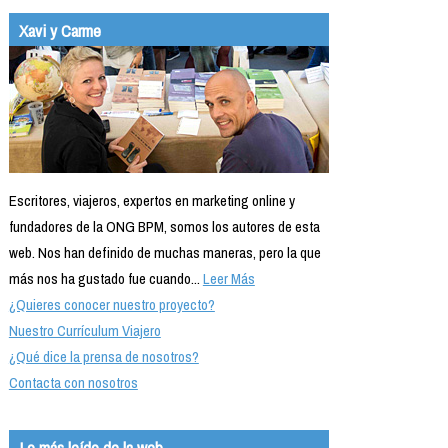
Xavi y Carme
Escritores, viajeros, expertos en marketing online y
fundadores de la ONG BPM, somos los autores de esta
web. Nos han definido de muchas maneras, pero la que
más nos ha gustado fue cuando...
Leer Más
¿Quieres conocer nuestro proyecto?
Nuestro Currículum Viajero
¿Qué dice la prensa de nosotros?
Contacta con nosotros
Lo más leído de la web