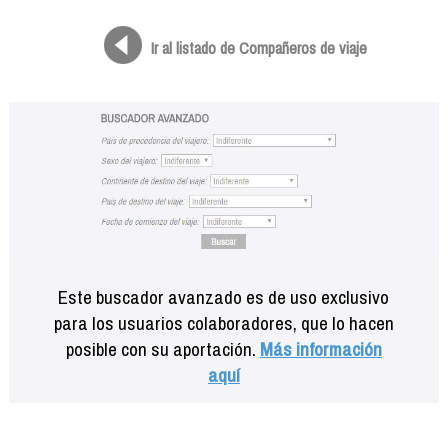
Formación
Info viajeros
Ir al listado de Compañeros de viaje
Contactar
Este buscador avanzado es de uso exclusivo
para los usuarios colaboradores, que lo hacen
posible con su aportación.
Más información
aquí