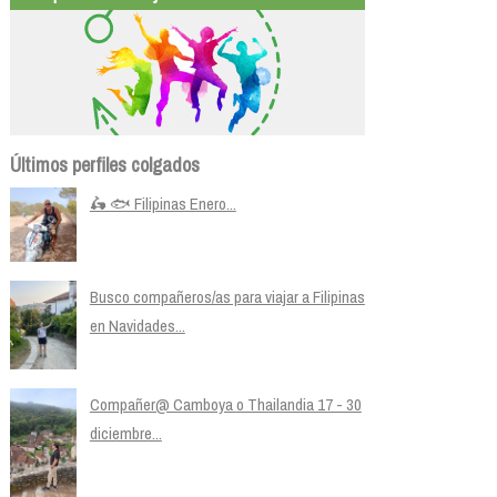
Últimos perfiles colgados
🛵 🐟 Filipinas Enero...
Busco compañeros/as para viajar a Filipinas
en Navidades...
Compañer@ Camboya o Thailandia 17 - 30
diciembre...