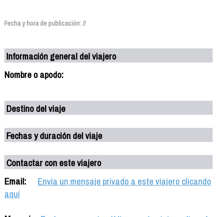
Fecha y hora de publicación: //
Información general del viajero
Nombre o apodo:
Destino del viaje
Fechas y duración del viaje
Contactar con este viajero
Email:
Envía un mensaje privado a este viajero clicando
aquí