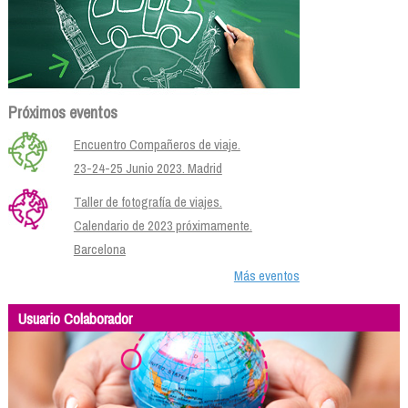
Próximos eventos
Encuentro Compañeros de viaje.
23-24-25 Junio 2023. Madrid
Taller de fotografía de viajes.
Calendario de 2023 próximamente.
Barcelona
Más eventos
Usuario Colaborador