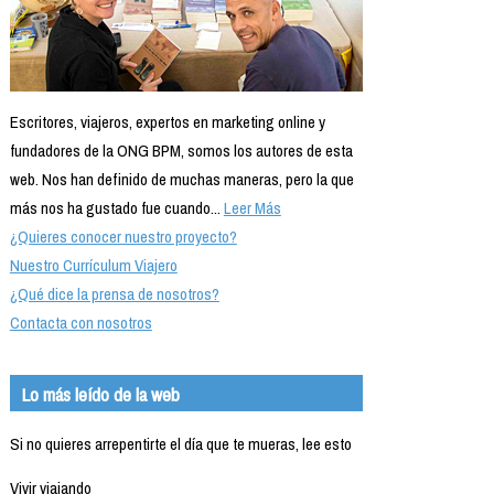
Escritores, viajeros, expertos en marketing online y
fundadores de la ONG BPM, somos los autores de esta
web. Nos han definido de muchas maneras, pero la que
más nos ha gustado fue cuando...
Leer Más
¿Quieres conocer nuestro proyecto?
Nuestro Currículum Viajero
¿Qué dice la prensa de nosotros?
Contacta con nosotros
Lo más leído de la web
Si no quieres arrepentirte el día que te mueras, lee esto
Vivir viajando