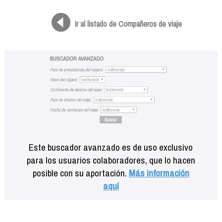
Formación
Info viajeros
Ir al listado de Compañeros de viaje
Contactar
Este buscador avanzado es de uso exclusivo
para los usuarios colaboradores, que lo hacen
posible con su aportación.
Más información
aquí