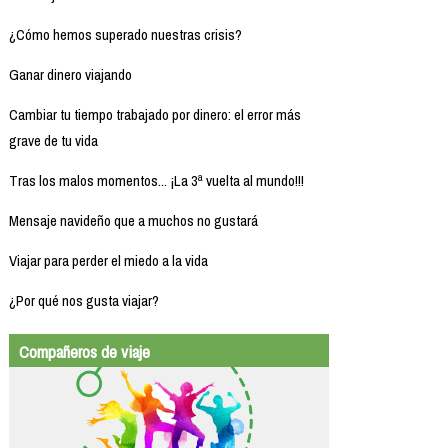
¿Cómo hemos superado nuestras crisis?
Ganar dinero viajando
Cambiar tu tiempo trabajado por dinero: el error más
grave de tu vida
Tras los malos momentos... ¡La 3ª vuelta al mundo!!!
Mensaje navideño que a muchos no gustará
Viajar para perder el miedo a la vida
¿Por qué nos gusta viajar?
Compañeros de viaje