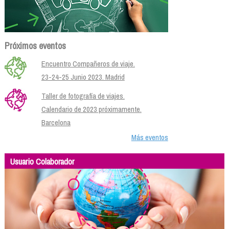
Próximos eventos
Encuentro Compañeros de viaje.
23-24-25 Junio 2023. Madrid
Taller de fotografía de viajes.
Calendario de 2023 próximamente.
Barcelona
Más eventos
Usuario Colaborador