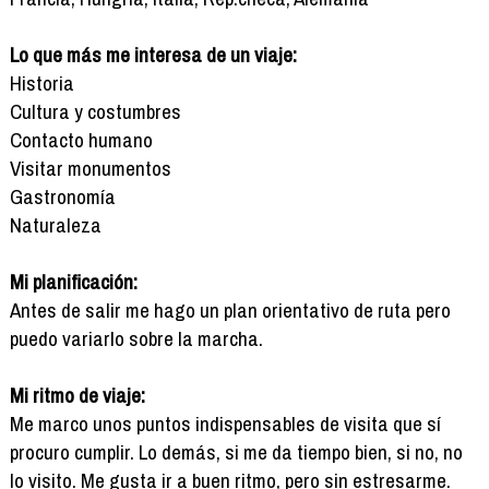
Lo que más me interesa de un viaje:
Historia
Cultura y costumbres
Contacto humano
Visitar monumentos
Gastronomía
Naturaleza
Mi planificación:
Antes de salir me hago un plan orientativo de ruta pero
puedo variarlo sobre la marcha.
Mi ritmo de viaje:
Me marco unos puntos indispensables de visita que sí
procuro cumplir. Lo demás, si me da tiempo bien, si no, no
lo visito. Me gusta ir a buen ritmo, pero sin estresarme.