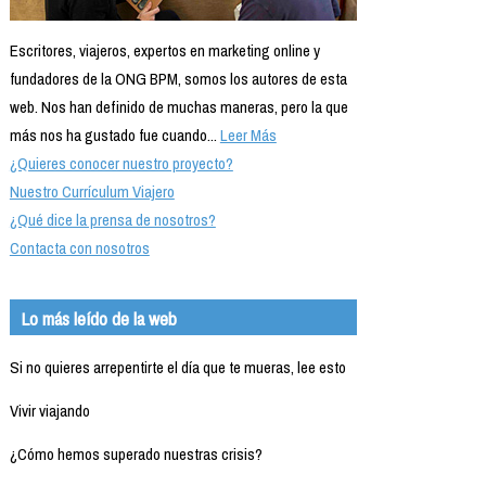
Escritores, viajeros, expertos en marketing online y
fundadores de la ONG BPM, somos los autores de esta
web. Nos han definido de muchas maneras, pero la que
más nos ha gustado fue cuando...
Leer Más
¿Quieres conocer nuestro proyecto?
Nuestro Currículum Viajero
¿Qué dice la prensa de nosotros?
Contacta con nosotros
Lo más leído de la web
Si no quieres arrepentirte el día que te mueras, lee esto
Vivir viajando
¿Cómo hemos superado nuestras crisis?