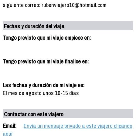
siguiente correo: rubenviajero10@hotmail.com
Fechas y duración del viaje
Tengo previsto que mi viaje empiece en:
Tengo previsto que mi viaje finalice en:
Las fechas y duración de mi viaje es:
El mes de agosto unos 10-15 dias
Contactar con este viajero
Email:
Envía un mensaje privado a este viajero clicando
aquí