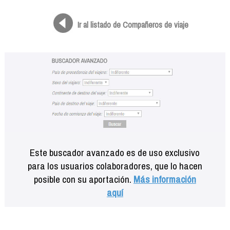
Formación
Info viajeros
Ir al listado de Compañeros de viaje
Contactar
Este buscador avanzado es de uso exclusivo
para los usuarios colaboradores, que lo hacen
posible con su aportación.
Más información
aquí