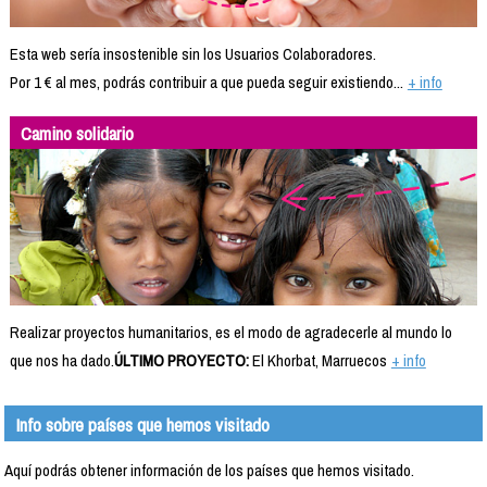
Esta web sería insostenible sin los Usuarios Colaboradores.
Por 1 € al mes, podrás contribuir a que pueda seguir existiendo...
+ info
Camino solidario
Realizar proyectos humanitarios, es el modo de agradecerle al mundo lo
que nos ha dado.
ÚLTIMO PROYECTO:
El Khorbat, Marruecos
+ info
Info sobre países que hemos visitado
Aquí podrás obtener información de los países que hemos visitado.