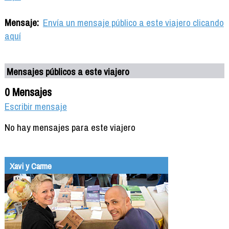
Mensaje:
Envía un mensaje público a este viajero clicando
aquí
Mensajes públicos a este viajero
0 Mensajes
Escribir mensaje
No hay mensajes para este viajero
Xavi y Carme