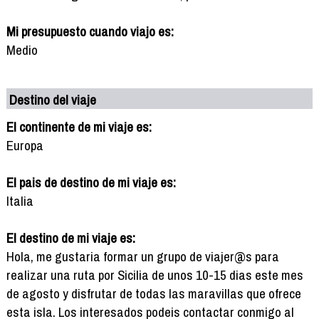
Mi presupuesto cuando viajo es:
Medio
Destino del viaje
El continente de mi viaje es:
Europa
El pais de destino de mi viaje es:
Italia
El destino de mi viaje es:
Hola, me gustaria formar un grupo de viajer@s para
realizar una ruta por Sicilia de unos 10-15 dias este mes
de agosto y disfrutar de todas las maravillas que ofrece
esta isla. Los interesados podeis contactar conmigo al