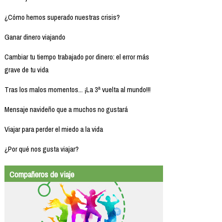
¿Cómo hemos superado nuestras crisis?
Ganar dinero viajando
Cambiar tu tiempo trabajado por dinero: el error más
grave de tu vida
Tras los malos momentos... ¡La 3ª vuelta al mundo!!!
Mensaje navideño que a muchos no gustará
Viajar para perder el miedo a la vida
¿Por qué nos gusta viajar?
Compañeros de viaje