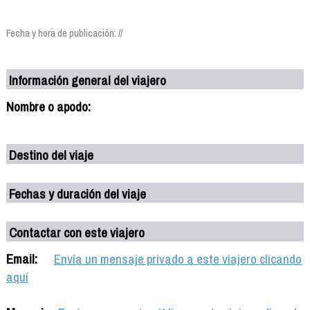
Fecha y hora de publicación: //
Información general del viajero
Nombre o apodo:
Destino del viaje
Fechas y duración del viaje
Contactar con este viajero
Email:
Envía un mensaje privado a este viajero clicando
aquí