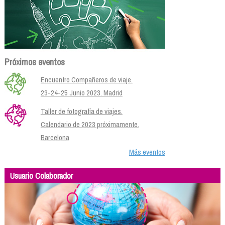
Próximos eventos
Encuentro Compañeros de viaje.
23-24-25 Junio 2023. Madrid
Taller de fotografía de viajes.
Calendario de 2023 próximamente.
Barcelona
Más eventos
Usuario Colaborador