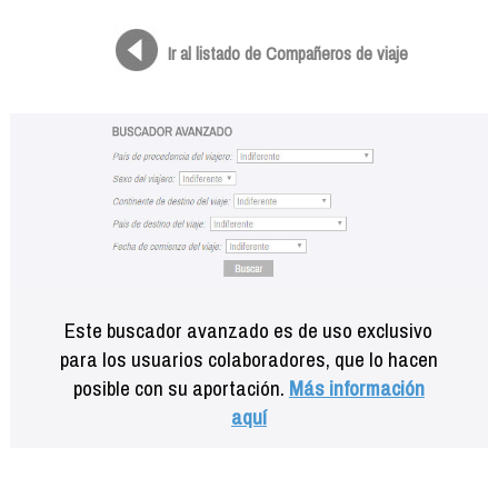
Formación
Info viajeros
Ir al listado de Compañeros de viaje
Contactar
Este buscador avanzado es de uso exclusivo
para los usuarios colaboradores, que lo hacen
posible con su aportación.
Más información
aquí