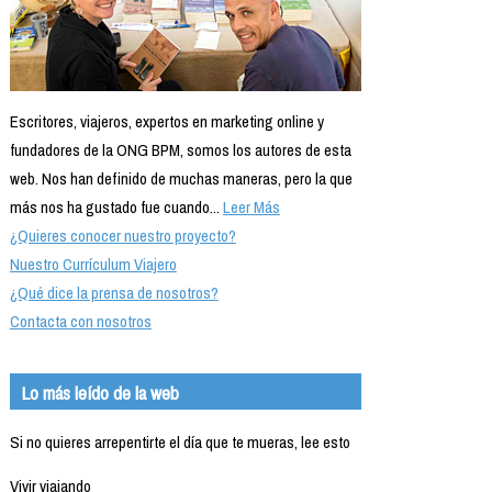
Escritores, viajeros, expertos en marketing online y
fundadores de la ONG BPM, somos los autores de esta
web. Nos han definido de muchas maneras, pero la que
más nos ha gustado fue cuando...
Leer Más
¿Quieres conocer nuestro proyecto?
Nuestro Currículum Viajero
¿Qué dice la prensa de nosotros?
Contacta con nosotros
Lo más leído de la web
Si no quieres arrepentirte el día que te mueras, lee esto
Vivir viajando