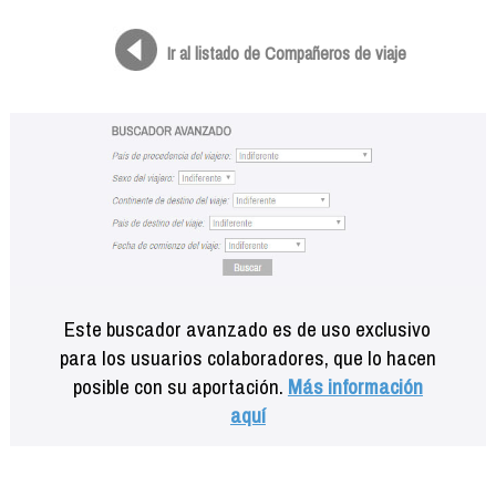
Formación
Info viajeros
Ir al listado de Compañeros de viaje
Contactar
Este buscador avanzado es de uso exclusivo
para los usuarios colaboradores, que lo hacen
posible con su aportación.
Más información
aquí