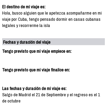
El destino de mi viaje es:
Hola, busco alguien que le apetezca acompañarme en mi
viaje por Cuba, tengo pensado dormir en casas cubanas
legales y recorrerme la isla
Fechas y duración del viaje
Tengo previsto que mi viaje empiece en:
Tengo previsto que mi viaje finalice en:
Las fechas y duración de mi viaje es:
Salgo de Madrid el 21 de Septiembre y el regreso es el 1
de octubre