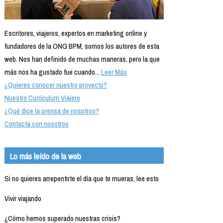
Escritores, viajeros, expertos en marketing online y
fundadores de la ONG BPM, somos los autores de esta
web. Nos han definido de muchas maneras, pero la que
más nos ha gustado fue cuando...
Leer Más
¿Quieres conocer nuestro proyecto?
Nuestro Currículum Viajero
¿Qué dice la prensa de nosotros?
Contacta con nosotros
Lo más leído de la web
Si no quieres arrepentirte el día que te mueras, lee esto
Vivir viajando
¿Cómo hemos superado nuestras crisis?