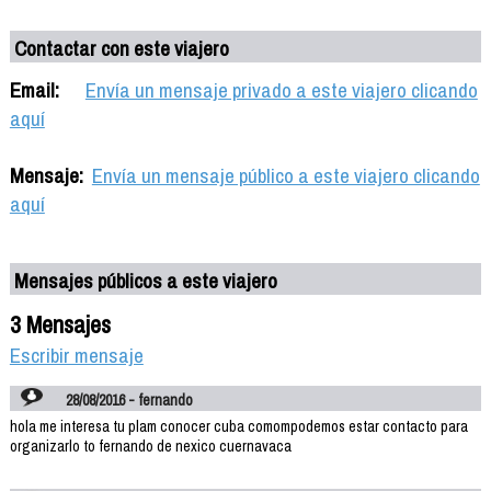
Contactar con este viajero
Email:
Envía un mensaje privado a este viajero clicando
aquí
Mensaje:
Envía un mensaje público a este viajero clicando
aquí
Mensajes públicos a este viajero
3 Mensajes
Escribir mensaje
28/08/2016 - fernando
hola me interesa tu plam conocer cuba comompodemos estar contacto para
organizarlo to fernando de nexico cuernavaca