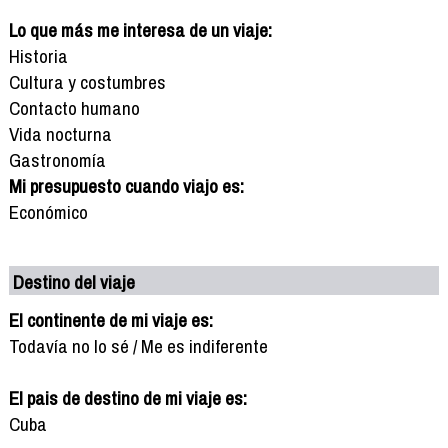
Lo que más me interesa de un viaje:
Historia
Cultura y costumbres
Contacto humano
Vida nocturna
Gastronomía
Mi presupuesto cuando viajo es:
Económico
Destino del viaje
El continente de mi viaje es:
Todavía no lo sé / Me es indiferente
El pais de destino de mi viaje es:
Cuba