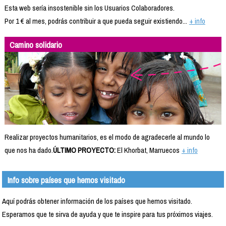
Esta web sería insostenible sin los Usuarios Colaboradores.
Por 1 € al mes, podrás contribuir a que pueda seguir existiendo...
+ info
Camino solidario
Realizar proyectos humanitarios, es el modo de agradecerle al mundo lo
que nos ha dado.
ÚLTIMO PROYECTO:
El Khorbat, Marruecos
+ info
Info sobre países que hemos visitado
Aquí podrás obtener información de los países que hemos visitado.
Esperamos que te sirva de ayuda y que te inspire para tus próximos viajes.