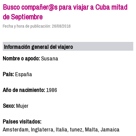
Busco compañer@s para viajar a Cuba mitad
de Septiembre
Fecha y hora de publicación: 26/08/2016
Información general del viajero
Nombre o apodo:
Susana
País:
España
Año de nacimiento:
1986
Sexo:
Mujer
Países visitados:
Amsterdam, Inglaterra, Italia, tunez, Malta, Jamaica