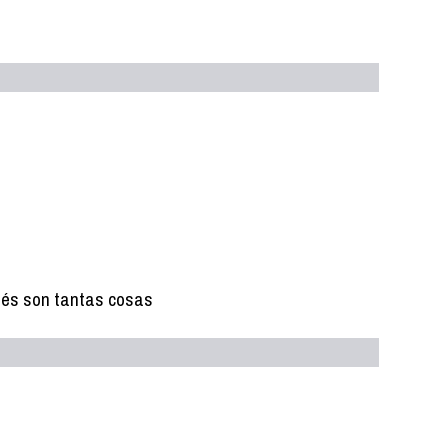
drés son tantas cosas