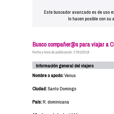
Este buscador avanzado es de uso ex
lo hacen posible con su 
Busco compañer@s para viajar a C
Fecha y hora de publicación: 27/01/2018
Información general del viajero
Nombre o apodo:
Venus
Ciudad:
Santo Domingo
País:
R. dominicana