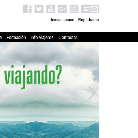
Iniciar sesión
Registrarse
e
Formación
Info viajeros
Contactar