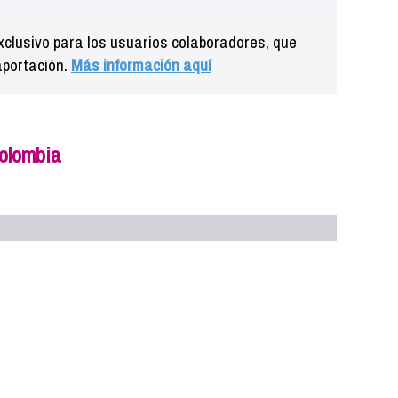
clusivo para los usuarios colaboradores, que
aportación.
Más información aquí
olombia