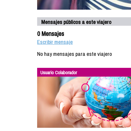
Mensajes públicos a este viajero
0 Mensajes
Escribir mensaje
No hay mensajes para este viajero
Usuario Colaborador