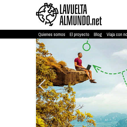
Quienes somos
El proyecto
Blog
Viaja con n