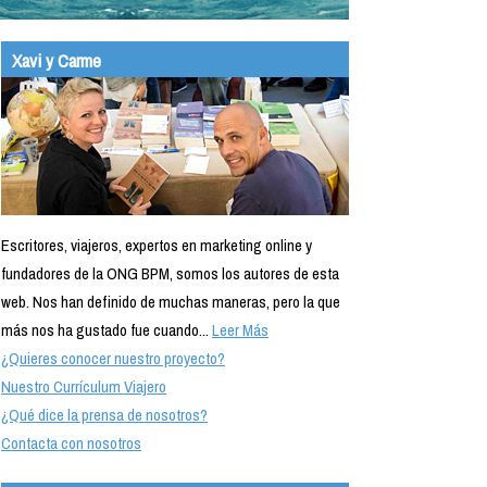
Xavi y Carme
Escritores, viajeros, expertos en marketing online y
fundadores de la ONG BPM, somos los autores de esta
web. Nos han definido de muchas maneras, pero la que
más nos ha gustado fue cuando...
Leer Más
¿Quieres conocer nuestro proyecto?
Nuestro Currículum Viajero
¿Qué dice la prensa de nosotros?
Contacta con nosotros