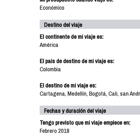
Económico
Destino del viaje
El continente de mi viaje es:
América
El pais de destino de mi viaje es:
Colombia
El destino de mi viaje es:
Cartagena, Medellín, Bogotá, Cali, san An
Fechas y duración del viaje
Tengo previsto que mi viaje empiece en:
Febrero 2018