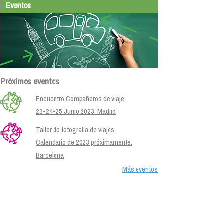
Eventos
Próximos eventos
Encuentro Compañeros de viaje.
23-24-25 Junio 2023. Madrid
Taller de fotografía de viajes.
Calendario de 2023 próximamente.
Barcelona
Más eventos