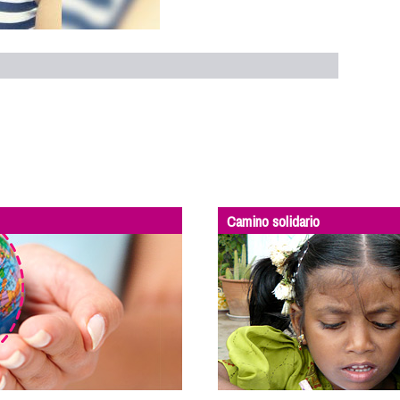
Camino solidario