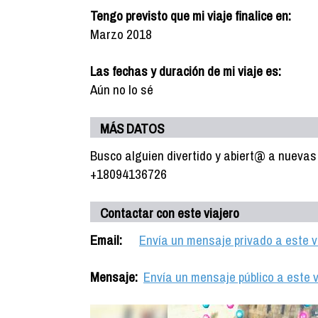
Tengo previsto que mi viaje finalice en:
Marzo 2018
Las fechas y duración de mi viaje es:
Aún no lo sé
MÁS DATOS
Busco alguien divertido y abiert@ a nueva
+18094136726
Contactar con este viajero
Email:
Envía un mensaje privado a este v
Mensaje:
Envía un mensaje público a este v