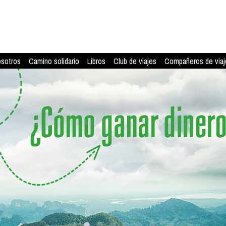
osotros
Camino solidario
Libros
Club de viajes
Compañeros de viaj