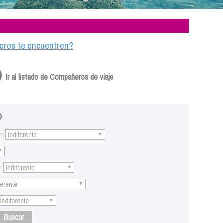
ajeros te encuentren?
Ir al listado de Compañeros de viaje