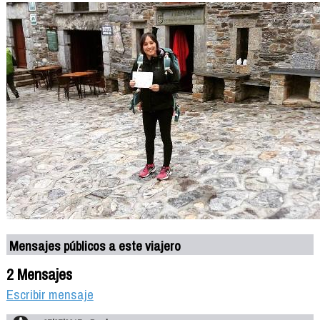
Mensajes públicos a este viajero
2 Mensajes
Escribir mensaje