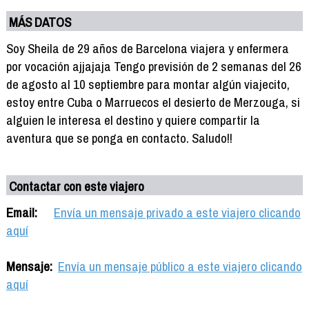
MÁS DATOS
Soy Sheila de 29 años de Barcelona viajera y enfermera
por vocación ajjajaja Tengo previsión de 2 semanas del 26
de agosto al 10 septiembre para montar algún viajecito,
estoy entre Cuba o Marruecos el desierto de Merzouga, si
alguien le interesa el destino y quiere compartir la
aventura que se ponga en contacto. Saludo!!
Contactar con este viajero
Email:
Envía un mensaje privado a este viajero clicando
aquí
Mensaje:
Envía un mensaje público a este viajero clicando
aquí