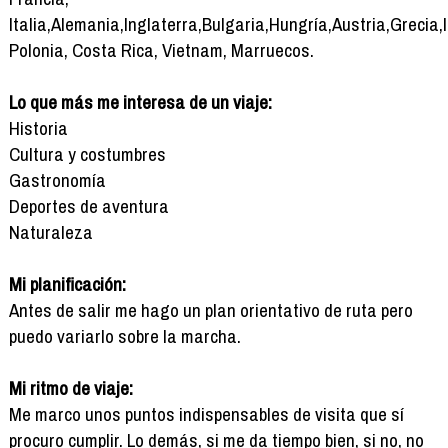
Italia,Alemania,Inglaterra,Bulgaria,Hungría,Austria,Grecia,
Polonia, Costa Rica, Vietnam, Marruecos.
Lo que más me interesa de un viaje:
Historia
Cultura y costumbres
Gastronomía
Deportes de aventura
Naturaleza
Mi planificación:
Antes de salir me hago un plan orientativo de ruta pero
puedo variarlo sobre la marcha.
Mi ritmo de viaje:
Me marco unos puntos indispensables de visita que sí
procuro cumplir. Lo demás, si me da tiempo bien, si no, no