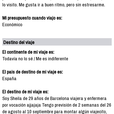
lo visito. Me gusta ir a buen ritmo, pero sin estresarme.
Mi presupuesto cuando viajo es:
Económico
Destino del viaje
El continente de mi viaje es:
Todavía no lo sé / Me es indiferente
El pais de destino de mi viaje es:
España
El destino de mi viaje es:
Soy Sheila de 29 años de Barcelona viajera y enfermera
por vocación ajjajaja Tengo previsión de 2 semanas del 26
de agosto al 10 septiembre para montar algún viajecito,