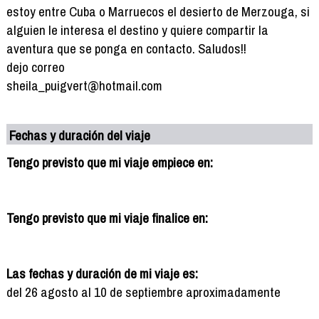
estoy entre Cuba o Marruecos el desierto de Merzouga, si
alguien le interesa el destino y quiere compartir la
aventura que se ponga en contacto. Saludos!!
dejo correo
sheila_puigvert@hotmail.com
Fechas y duración del viaje
Tengo previsto que mi viaje empiece en:
Tengo previsto que mi viaje finalice en:
Las fechas y duración de mi viaje es:
del 26 agosto al 10 de septiembre aproximadamente