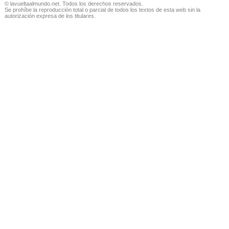
© lavueltaalmundo.net. Todos los derechos reservados.
Se prohíbe la reproducción total o parcial de todos los textos de esta web sin la
autorización expresa de los titulares.