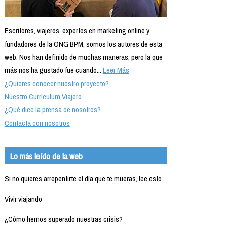
Escritores, viajeros, expertos en marketing online y
fundadores de la ONG BPM, somos los autores de esta
web. Nos han definido de muchas maneras, pero la que
más nos ha gustado fue cuando...
Leer Más
¿Quieres conocer nuestro proyecto?
Nuestro Currículum Viajero
¿Qué dice la prensa de nosotros?
Contacta con nosotros
Lo más leído de la web
Si no quieres arrepentirte el día que te mueras, lee esto
Vivir viajando
¿Cómo hemos superado nuestras crisis?