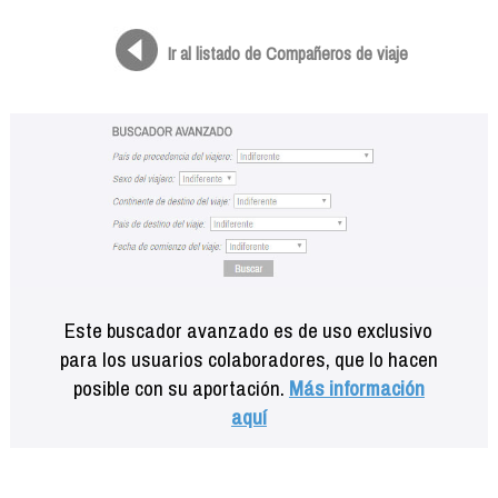
Formación
Info viajeros
Ir al listado de Compañeros de viaje
Contactar
Este buscador avanzado es de uso exclusivo
para los usuarios colaboradores, que lo hacen
posible con su aportación.
Más información
aquí