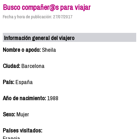
Busco compañer@s para viajar
Fecha y hora de publicación: 27/07/2017
Información general del viajero
Nombre o apodo:
Sheila
Ciudad:
Barcelona
País:
España
Año de nacimiento:
1988
Sexo:
Mujer
Países visitados:
Francia,