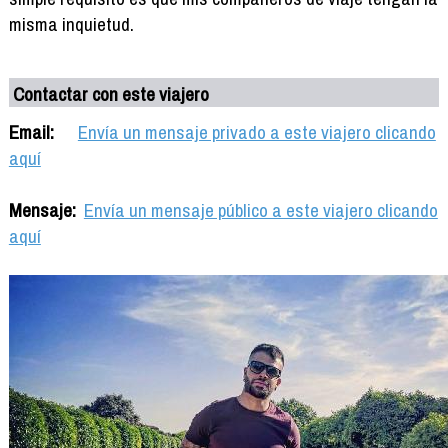
misma inquietud.
Contactar con este viajero
Email:
Envía un mensaje privado a este viajero clicando
aquí
Mensaje:
Envía un mensaje público a este viajero clicando
aquí