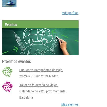
Más perfiles
Eventos
Próximos eventos
Encuentro Compañeros de viaje.
23-24-25 Junio 2023. Madrid
Taller de fotografía de viajes.
Calendario de 2023 próximamente.
Barcelona
Más eventos