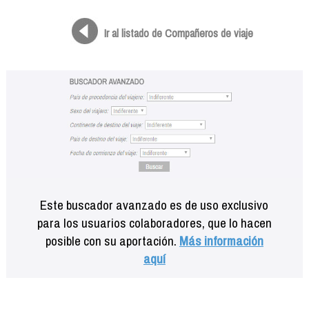
Formación
Info viajeros
Ir al listado de Compañeros de viaje
Contactar
Este buscador avanzado es de uso exclusivo
para los usuarios colaboradores, que lo hacen
posible con su aportación.
Más información
aquí