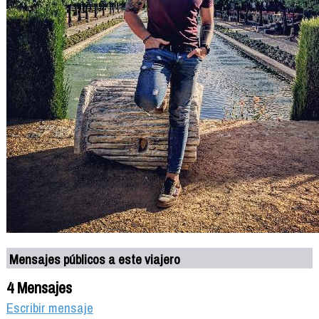
Mensajes públicos a este viajero
4 Mensajes
Escribir mensaje