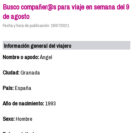
Busco compañer@s para viaje en semana del 9
de agosto
Fecha y hora de publicación: 29/07/2021
Información general del viajero
Nombre o apodo:
Ángel
Ciudad:
Granada
País:
España
Año de nacimiento:
1993
Sexo:
Hombre