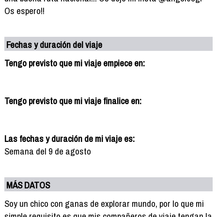
Os espero!!
Fechas y duración del viaje
Tengo previsto que mi viaje empiece en:
Tengo previsto que mi viaje finalice en:
Las fechas y duración de mi viaje es:
Semana del 9 de agosto
MÁS DATOS
Soy un chico con ganas de explorar mundo, por lo que mi
simple requisito es que mis compañeros de viaje tengan la