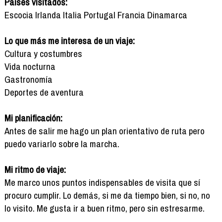
Países visitados:
Escocia Irlanda Italia Portugal Francia Dinamarca
Lo que más me interesa de un viaje:
Cultura y costumbres
Vida nocturna
Gastronomía
Deportes de aventura
Mi planificación:
Antes de salir me hago un plan orientativo de ruta pero
puedo variarlo sobre la marcha.
Mi ritmo de viaje:
Me marco unos puntos indispensables de visita que sí
procuro cumplir. Lo demás, si me da tiempo bien, si no, no
lo visito. Me gusta ir a buen ritmo, pero sin estresarme.