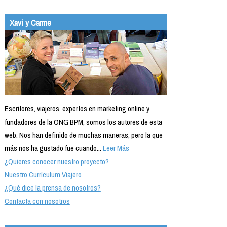
Xavi y Carme
Escritores, viajeros, expertos en marketing online y
fundadores de la ONG BPM, somos los autores de esta
web. Nos han definido de muchas maneras, pero la que
más nos ha gustado fue cuando...
Leer Más
¿Quieres conocer nuestro proyecto?
Nuestro Currículum Viajero
¿Qué dice la prensa de nosotros?
Contacta con nosotros