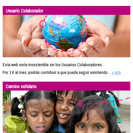
Usuario Colaborador
Esta web sería insostenible sin los Usuarios Colaboradores.
Por 1 € al mes, podrás contribuir a que pueda seguir existiendo...
+ info
Camino solidario