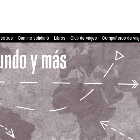
osotros
Camino solidario
Libros
Club de viajes
Compañeros de viaj