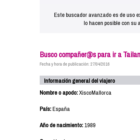
Este buscador avanzado es de uso ex
lo hacen posible con su 
Busco compañer@s para ir a Tailan
Fecha y hora de publicación: 27/04/2016
Información general del viajero
Nombre o apodo:
XiscoMallorca
País:
España
Año de nacimiento:
1989