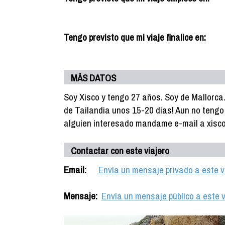
Tengo previsto que mi viaje finalice en:
MÁS DATOS
Soy Xisco y tengo 27 años. Soy de Mallorc
de Tailandia unos 15-20 dias! Aun no tengo
alguien interesado mandame e-mail a xis
Contactar con este viajero
Email:
Envía un mensaje privado a este v
Mensaje:
Envía un mensaje público a este v