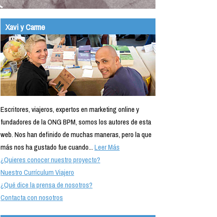
Xavi y Carme
Escritores, viajeros, expertos en marketing online y
fundadores de la ONG BPM, somos los autores de esta
web. Nos han definido de muchas maneras, pero la que
más nos ha gustado fue cuando...
Leer Más
¿Quieres conocer nuestro proyecto?
Nuestro Currículum Viajero
¿Qué dice la prensa de nosotros?
Contacta con nosotros