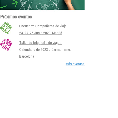
Próximos eventos
Encuentro Compañeros de viaje.
23-24-25 Junio 2023. Madrid
Taller de fotografía de viajes.
Calendario de 2023 próximamente.
Barcelona
Más eventos