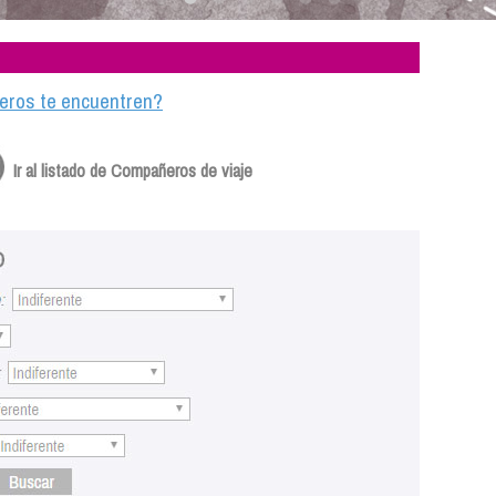
ajeros te encuentren?
Ir al listado de Compañeros de viaje