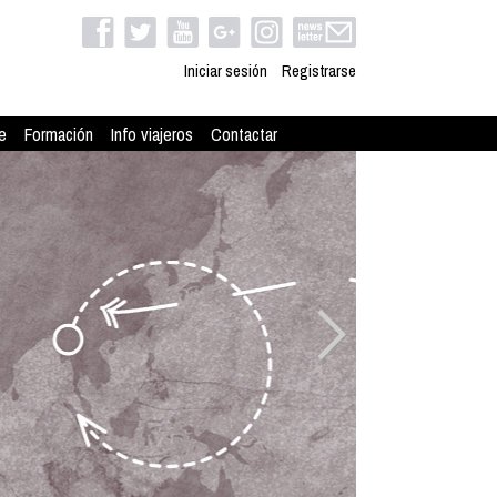
Iniciar sesión
Registrarse
e
Formación
Info viajeros
Contactar