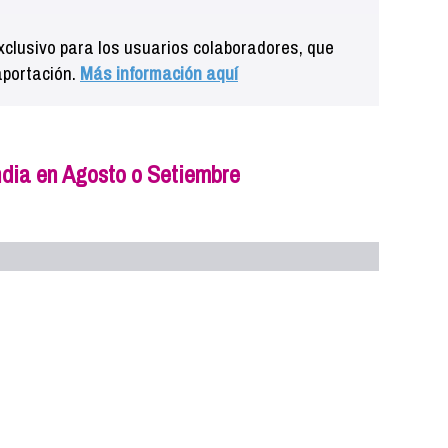
clusivo para los usuarios colaboradores, que
aportación.
Más información aquí
dia en Agosto o Setiembre