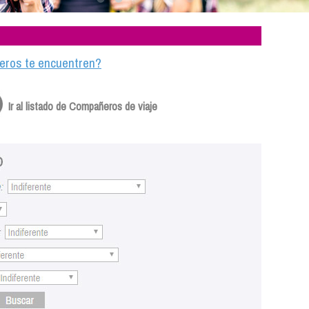
ajeros te encuentren?
Ir al listado de Compañeros de viaje