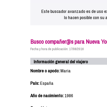
Este buscador avanzado es de uso ex
lo hacen posible con su 
Busco compañer@s para Nueva Yor
Fecha y hora de publicación: 17/08/2016
Información general del viajero
Nombre o apodo:
Maria
País:
España
Año de nacimiento:
1986