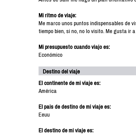
Mi ritmo de viaje:
Me marco unos puntos indispensables de vis
tiempo bien, si no, no lo visito. Me gusta ir
Mi presupuesto cuando viajo es:
Económico
Destino del viaje
El continente de mi viaje es:
América
El pais de destino de mi viaje es:
Eeuu
El destino de mi viaje es: