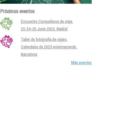
Próximos eventos
Encuentro Compañeros de viaje.
23-24-25 Junio 2023. Madrid
Taller de fotografía de viajes.
Calendario de 2023 próximamente.
Barcelona
Más eventos