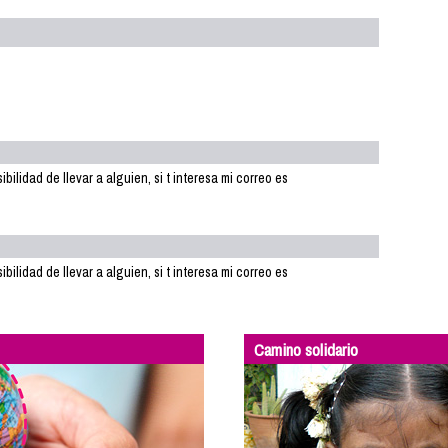
ilidad de llevar a alguien, si t interesa mi correo es
ilidad de llevar a alguien, si t interesa mi correo es
Camino solidario