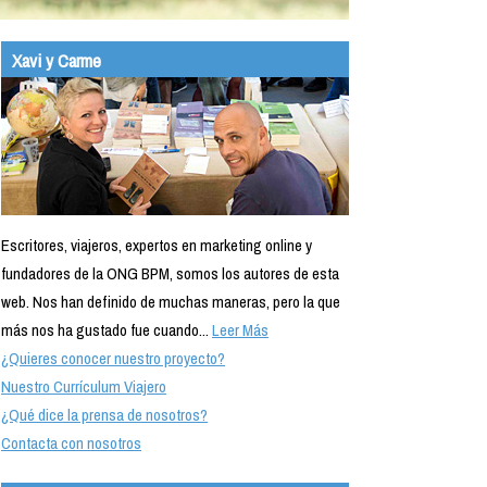
Xavi y Carme
Escritores, viajeros, expertos en marketing online y
fundadores de la ONG BPM, somos los autores de esta
web. Nos han definido de muchas maneras, pero la que
más nos ha gustado fue cuando...
Leer Más
¿Quieres conocer nuestro proyecto?
Nuestro Currículum Viajero
¿Qué dice la prensa de nosotros?
Contacta con nosotros