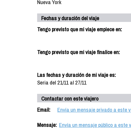
Nueva York
Fechas y duración del viaje
Tengo previsto que mi viaje empiece en:
Tengo previsto que mi viaje finalice en:
Las fechas y duración de mi viaje es:
Seria del 21/11 al 27/11
Contactar con este viajero
Email:
Envía un mensaje privado a este v
Mensaje:
Envía un mensaje público a este v