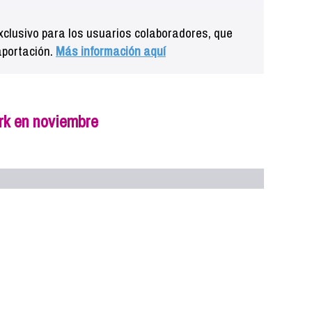
clusivo para los usuarios colaboradores, que
aportación.
Más información aquí
k en noviembre