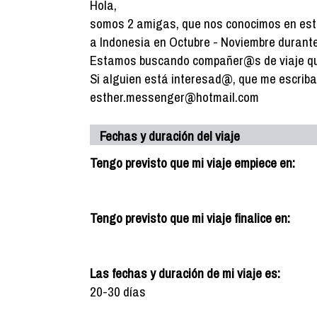
Hola,
somos 2 amigas, que nos conocimos en esta
a Indonesia en Octubre - Noviembre durante 
Estamos buscando compañer@s de viaje que 
Si alguien está interesad@, que me escriba
esther.messenger@hotmail.com
Fechas y duración del viaje
Tengo previsto que mi viaje empiece en:
Tengo previsto que mi viaje finalice en:
Las fechas y duración de mi viaje es:
20-30 días