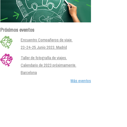
Próximos eventos
Encuentro Compañeros de viaje.
23-24-25 Junio 2023. Madrid
Taller de fotografía de viajes.
Calendario de 2023 próximamente.
Barcelona
Más eventos