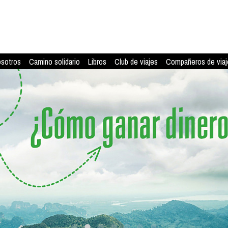
osotros
Camino solidario
Libros
Club de viajes
Compañeros de viaj