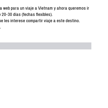
 web para un viaje a Vietnam y ahora queremos ir
20-30 días (fechas flexibles).
les interese compartir viaje a este destino.
.