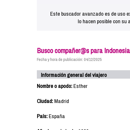
Este buscador avanzado es de uso ex
lo hacen posible con su 
Busco compañer@s para Indonesia
Fecha y hora de publicación: 04/12/2025
Información general del viajero
Nombre o apodo:
Esther
Ciudad:
Madrid
País:
España