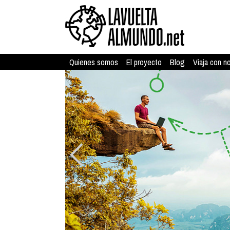
Quienes somos
El proyecto
Blog
Viaja con n