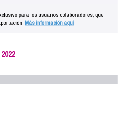
clusivo para los usuarios colaboradores, que
aportación.
Más información aquí
 2022