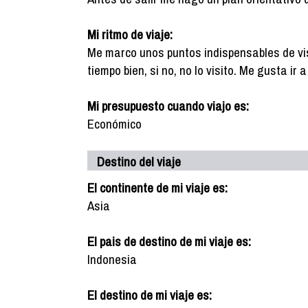
Mi ritmo de viaje:
Me marco unos puntos indispensables de vis
tiempo bien, si no, no lo visito. Me gusta ir
Mi presupuesto cuando viajo es:
Económico
Destino del viaje
El continente de mi viaje es:
Asia
El pais de destino de mi viaje es:
Indonesia
El destino de mi viaje es: