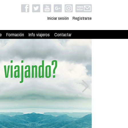
Iniciar sesión
Registrarse
e
Formación
Info viajeros
Contactar