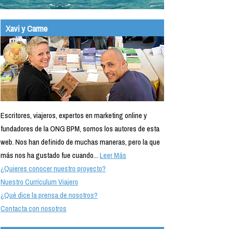
Xavi y Carme
Escritores, viajeros, expertos en marketing online y
fundadores de la ONG BPM, somos los autores de esta
web. Nos han definido de muchas maneras, pero la que
más nos ha gustado fue cuando...
Leer Más
¿Quieres conocer nuestro proyecto?
Nuestro Currículum Viajero
¿Qué dice la prensa de nosotros?
Contacta con nosotros