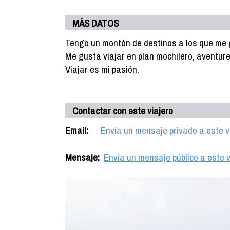
MÁS DATOS
Tengo un montón de destinos a los que me gu
Me gusta viajar en plan mochilero, aventur
Viajar es mi pasión.
Contactar con este viajero
Email:
Envía un mensaje privado a este v
Mensaje:
Envía un mensaje público a este v