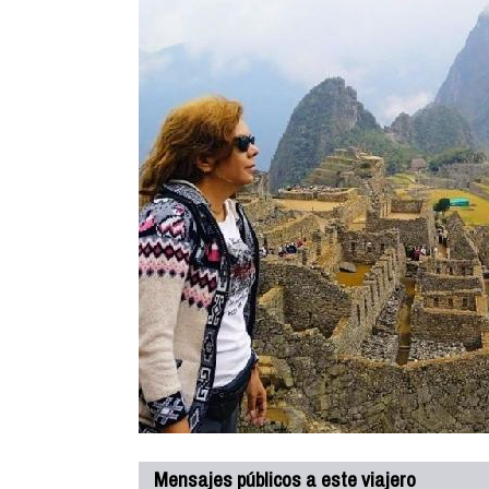
Mensajes públicos a este viajero