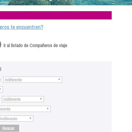
ajeros te encuentren?
Ir al listado de Compañeros de viaje