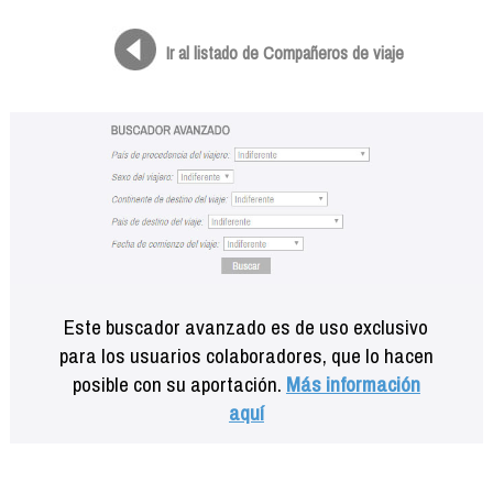
Formación
Info viajeros
Ir al listado de Compañeros de viaje
Contactar
Este buscador avanzado es de uso exclusivo
para los usuarios colaboradores, que lo hacen
posible con su aportación.
Más información
aquí