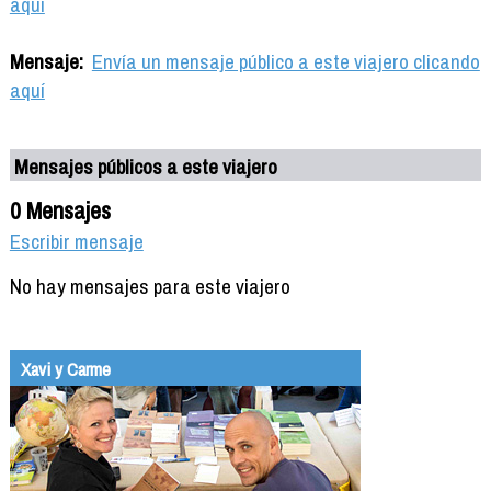
aquí
Mensaje:
Envía un mensaje público a este viajero clicando
aquí
Mensajes públicos a este viajero
0 Mensajes
Escribir mensaje
No hay mensajes para este viajero
Xavi y Carme