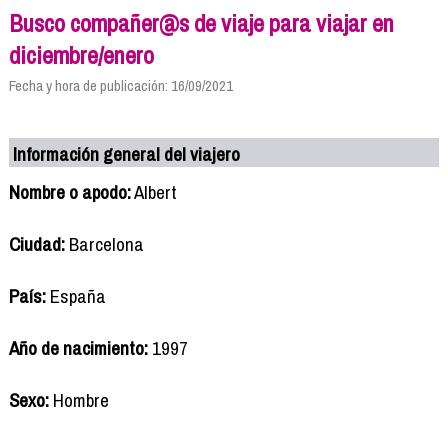
Busco compañer@s de viaje para viajar en
diciembre/enero
Fecha y hora de publicación: 16/09/2021
Información general del viajero
Nombre o apodo:
Albert
Ciudad:
Barcelona
País:
España
Año de nacimiento:
1997
Sexo:
Hombre