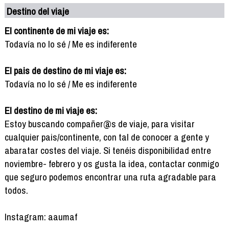
Destino del viaje
El continente de mi viaje es:
Todavía no lo sé / Me es indiferente
El pais de destino de mi viaje es:
Todavía no lo sé / Me es indiferente
El destino de mi viaje es:
Estoy buscando compañer@s de viaje, para visitar
cualquier pais/continente, con tal de conocer a gente y
abaratar costes del viaje. Si tenéis disponibilidad entre
noviembre- febrero y os gusta la idea, contactar conmigo
que seguro podemos encontrar una ruta agradable para
todos.
Instagram: aaumaf