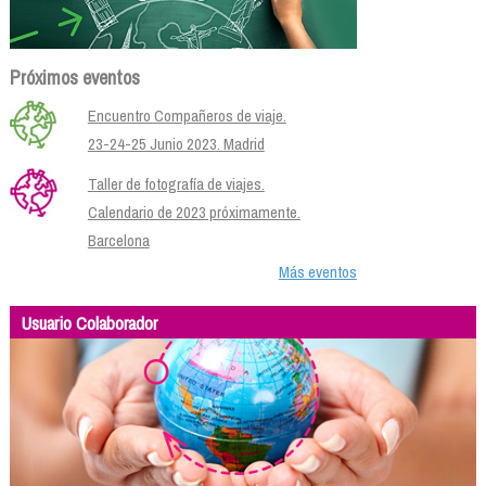
Próximos eventos
Encuentro Compañeros de viaje.
23-24-25 Junio 2023. Madrid
Taller de fotografía de viajes.
Calendario de 2023 próximamente.
Barcelona
Más eventos
Usuario Colaborador