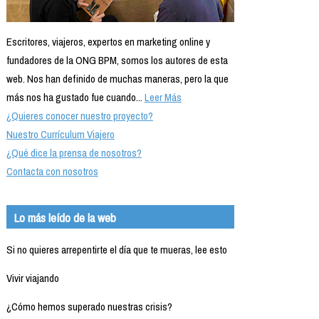
Escritores, viajeros, expertos en marketing online y
fundadores de la ONG BPM, somos los autores de esta
web. Nos han definido de muchas maneras, pero la que
más nos ha gustado fue cuando...
Leer Más
¿Quieres conocer nuestro proyecto?
Nuestro Currículum Viajero
¿Qué dice la prensa de nosotros?
Contacta con nosotros
Lo más leído de la web
Si no quieres arrepentirte el día que te mueras, lee esto
Vivir viajando
¿Cómo hemos superado nuestras crisis?