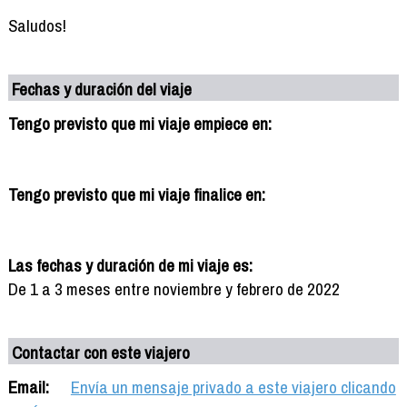
Saludos!
Fechas y duración del viaje
Tengo previsto que mi viaje empiece en:
Tengo previsto que mi viaje finalice en:
Las fechas y duración de mi viaje es:
De 1 a 3 meses entre noviembre y febrero de 2022
Contactar con este viajero
Email:
Envía un mensaje privado a este viajero clicando