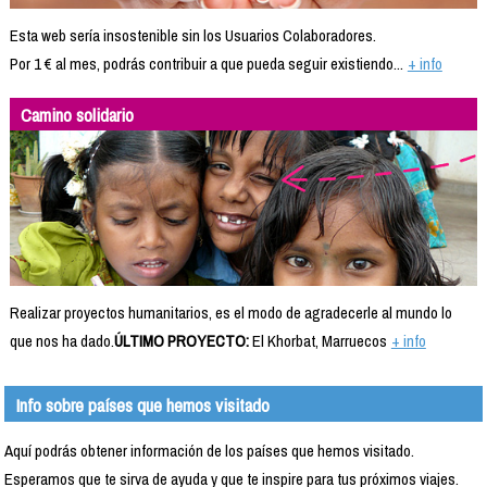
Esta web sería insostenible sin los Usuarios Colaboradores.
Por 1 € al mes, podrás contribuir a que pueda seguir existiendo...
+ info
Camino solidario
Realizar proyectos humanitarios, es el modo de agradecerle al mundo lo
que nos ha dado.
ÚLTIMO PROYECTO:
El Khorbat, Marruecos
+ info
Info sobre países que hemos visitado
Aquí podrás obtener información de los países que hemos visitado.
Esperamos que te sirva de ayuda y que te inspire para tus próximos viajes.