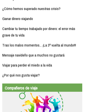
¿Cómo hemos superado nuestras crisis?
Ganar dinero viajando
Cambiar tu tiempo trabajado por dinero: el error más
grave de tu vida
Tras los malos momentos... ¡La 3ª vuelta al mundo!!!
Mensaje navideño que a muchos no gustará
Viajar para perder el miedo a la vida
¿Por qué nos gusta viajar?
Compañeros de viaje