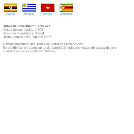
Uganda
Uruguay
Vietnam
Zimbabue
Datos de lavueltaalmundo.net
Visitas únicas diarias: 1.500
Usuarios registrados: 30964
Última actualización: Agosto 2026
© lavueltaalmundo.net. Todos los derechos reservados.
Se prohíbe la reproducción total o parcial de todos los textos de esta web sin la
autorización expresa de los titulares.