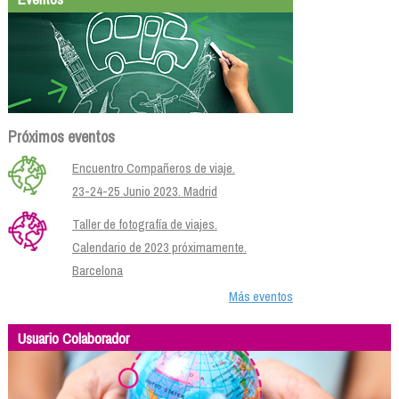
Próximos eventos
Encuentro Compañeros de viaje.
23-24-25 Junio 2023. Madrid
Taller de fotografía de viajes.
Calendario de 2023 próximamente.
Barcelona
Más eventos
Usuario Colaborador