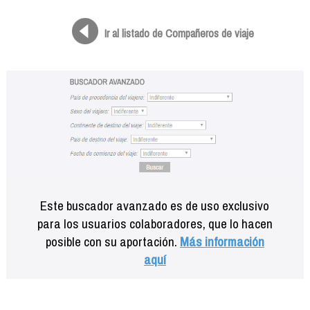
Formación
Info viajeros
Ir al listado de Compañeros de viaje
Contactar
Este buscador avanzado es de uso exclusivo
para los usuarios colaboradores, que lo hacen
posible con su aportación.
Más información
aquí