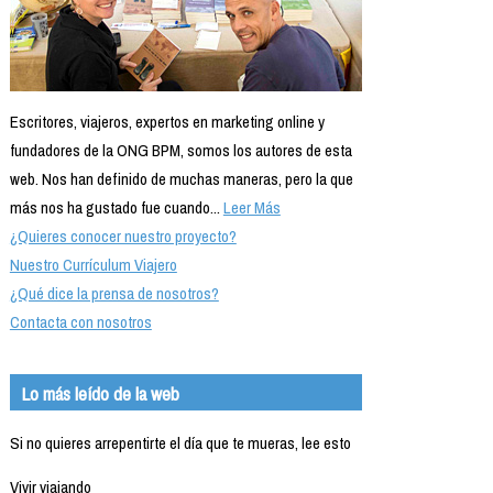
Escritores, viajeros, expertos en marketing online y
fundadores de la ONG BPM, somos los autores de esta
web. Nos han definido de muchas maneras, pero la que
más nos ha gustado fue cuando...
Leer Más
¿Quieres conocer nuestro proyecto?
Nuestro Currículum Viajero
¿Qué dice la prensa de nosotros?
Contacta con nosotros
Lo más leído de la web
Si no quieres arrepentirte el día que te mueras, lee esto
Vivir viajando