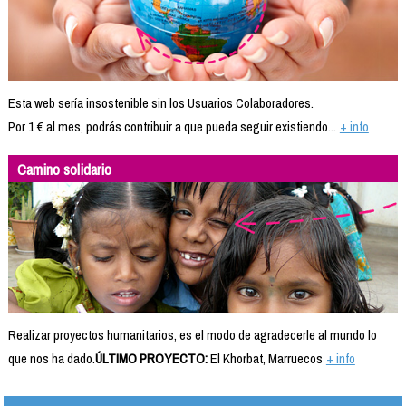
Esta web sería insostenible sin los Usuarios Colaboradores.
Por 1 € al mes, podrás contribuir a que pueda seguir existiendo...
+ info
Camino solidario
Realizar proyectos humanitarios, es el modo de agradecerle al mundo lo
que nos ha dado.
ÚLTIMO PROYECTO:
El Khorbat, Marruecos
+ info