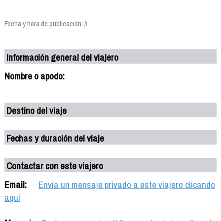
Fecha y hora de publicación: //
Información general del viajero
Nombre o apodo:
Destino del viaje
Fechas y duración del viaje
Contactar con este viajero
Email:
Envía un mensaje privado a este viajero clicando
aquí