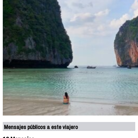
Mensajes públicos a este viajero