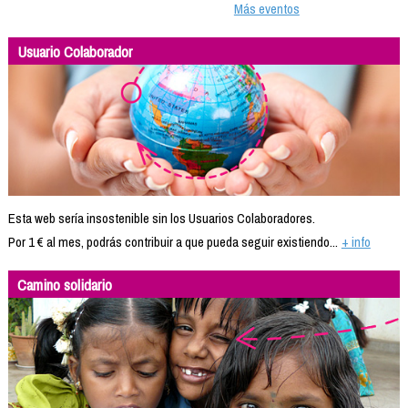
Más eventos
Usuario Colaborador
Esta web sería insostenible sin los Usuarios Colaboradores.
Por 1 € al mes, podrás contribuir a que pueda seguir existiendo...
+ info
Camino solidario