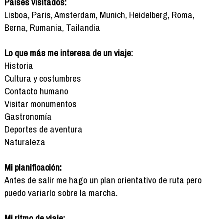
Países visitados:
Lisboa, Paris, Amsterdam, Munich, Heidelberg, Roma,
Berna, Rumania, Tailandia
Lo que más me interesa de un viaje:
Historia
Cultura y costumbres
Contacto humano
Visitar monumentos
Gastronomía
Deportes de aventura
Naturaleza
Mi planificación:
Antes de salir me hago un plan orientativo de ruta pero
puedo variarlo sobre la marcha.
Mi ritmo de viaje: