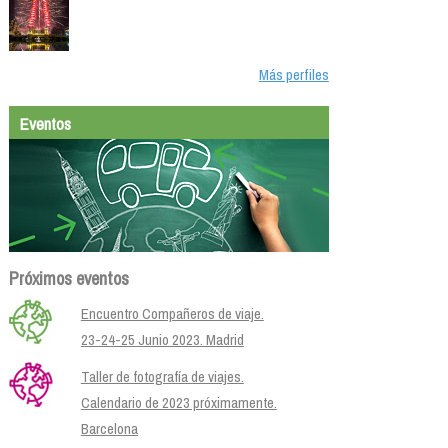
Más perfiles
Eventos
Próximos eventos
Encuentro Compañeros de viaje.
23-24-25 Junio 2023. Madrid
Taller de fotografía de viajes.
Calendario de 2023 próximamente.
Barcelona