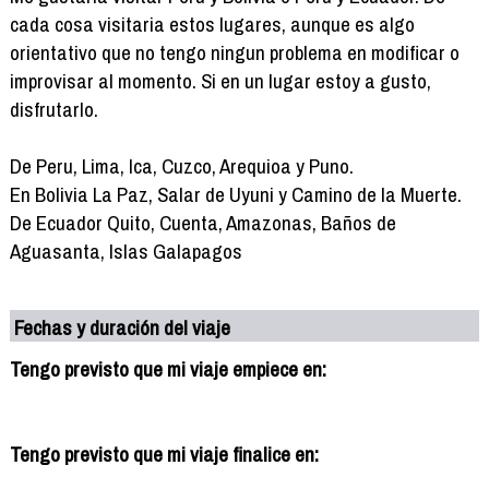
cada cosa visitaria estos lugares, aunque es algo
orientativo que no tengo ningun problema en modificar o
improvisar al momento. Si en un lugar estoy a gusto,
disfrutarlo.
De Peru, Lima, Ica, Cuzco, Arequioa y Puno.
En Bolivia La Paz, Salar de Uyuni y Camino de la Muerte.
De Ecuador Quito, Cuenta, Amazonas, Baños de
Aguasanta, Islas Galapagos
Fechas y duración del viaje
Tengo previsto que mi viaje empiece en:
Tengo previsto que mi viaje finalice en: