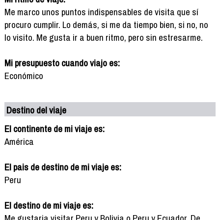
Me marco unos puntos indispensables de visita que sí
procuro cumplir. Lo demás, si me da tiempo bien, si no, no
lo visito. Me gusta ir a buen ritmo, pero sin estresarme.
Mi presupuesto cuando viajo es:
Económico
Destino del viaje
El continente de mi viaje es:
América
El pais de destino de mi viaje es:
Peru
El destino de mi viaje es:
Me gustaria visitar Peru y Bolivia o Peru y Ecuador. De