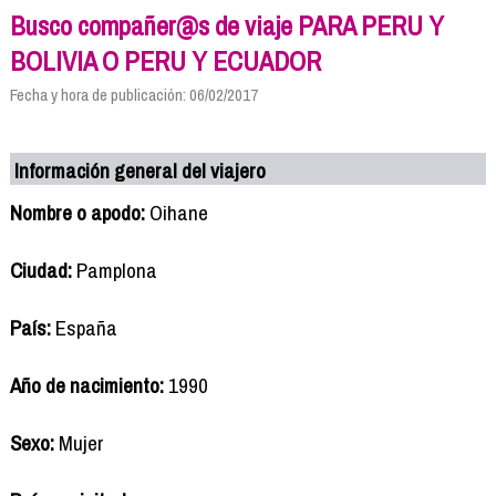
Busco compañer@s de viaje PARA PERU Y
BOLIVIA O PERU Y ECUADOR
Fecha y hora de publicación: 06/02/2017
Información general del viajero
Nombre o apodo:
Oihane
Ciudad:
Pamplona
País:
España
Año de nacimiento:
1990
Sexo:
Mujer