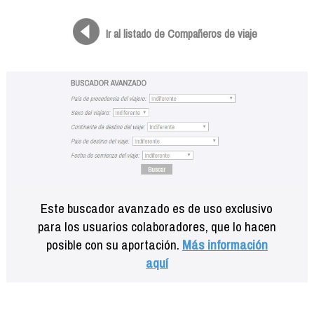
Formación
Info viajeros
Ir al listado de Compañeros de viaje
Contactar
Este buscador avanzado es de uso exclusivo
para los usuarios colaboradores, que lo hacen
posible con su aportación.
Más información
aquí