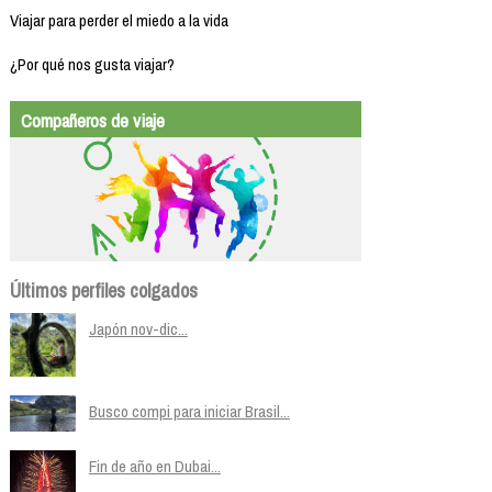
Viajar para perder el miedo a la vida
¿Por qué nos gusta viajar?
Compañeros de viaje
Últimos perfiles colgados
Japón nov-dic...
Busco compi para iniciar Brasil...
Fin de año en Dubai...