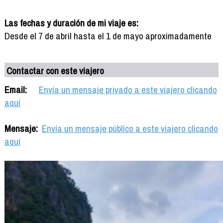
Las fechas y duración de mi viaje es:
Desde el 7 de abril hasta el 1 de mayo aproximadamente
Contactar con este viajero
Email:
Envía un mensaje privado a este viajero clicando
aquí
Mensaje:
Envía un mensaje público a este viajero clicando
aquí