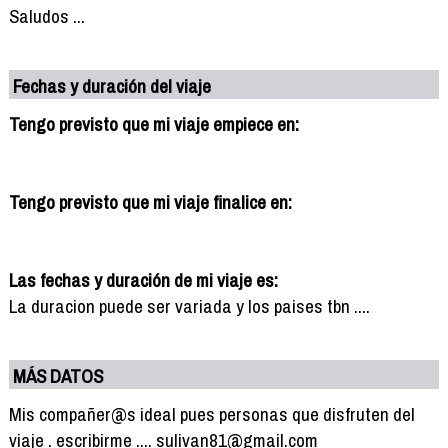
Saludos ...
Fechas y duración del viaje
Tengo previsto que mi viaje empiece en:
Tengo previsto que mi viaje finalice en:
Las fechas y duración de mi viaje es:
La duracion puede ser variada y los paises tbn ....
MÁS DATOS
Mis compañer@s ideal pues personas que disfruten del
viaje . escribirme .... sulivan81@gmail.com