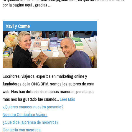
por la pagina aqui . gracias ....
Xavi y Carme
Escritores, viajeros, expertos en marketing online y
fundadores de la ONG BPM, somos los autores de esta
web. Nos han definido de muchas maneras, pero la que
más nos ha gustado fue cuando...
Leer Más
¿Quieres conocer nuestro proyecto?
Nuestro Currículum Viajero
¿Qué dice la prensa de nosotros?
Contacta con nosotros