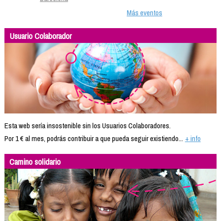
Más eventos
Usuario Colaborador
Esta web sería insostenible sin los Usuarios Colaboradores.
Por 1 € al mes, podrás contribuir a que pueda seguir existiendo...
+ info
Camino solidario