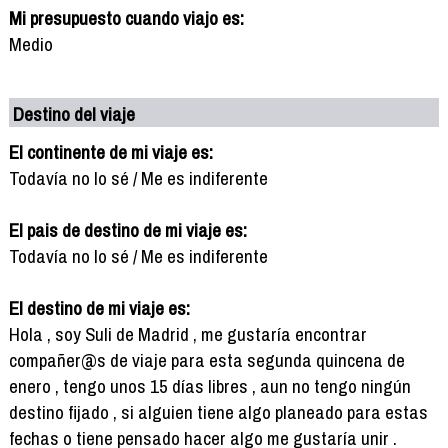
Mi presupuesto cuando viajo es:
Medio
Destino del viaje
El continente de mi viaje es:
Todavía no lo sé / Me es indiferente
El pais de destino de mi viaje es:
Todavía no lo sé / Me es indiferente
El destino de mi viaje es:
Hola , soy Suli de Madrid , me gustaría encontrar
compañer@s de viaje para esta segunda quincena de
enero , tengo unos 15 días libres , aun no tengo ningún
destino fijado , si alguien tiene algo planeado para estas
fechas o tiene pensado hacer algo me gustaría unir .