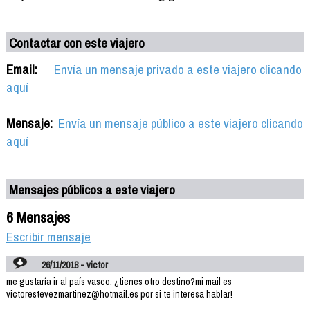
Contactar con este viajero
Email:
Envía un mensaje privado a este viajero clicando
aquí
Mensaje:
Envía un mensaje público a este viajero clicando
aquí
Mensajes públicos a este viajero
6 Mensajes
Escribir mensaje
26/11/2018 - victor
me gustaría ir al país vasco, ¿tienes otro destino?mi mail es
victorestevezmartinez@hotmail.es por si te interesa hablar!