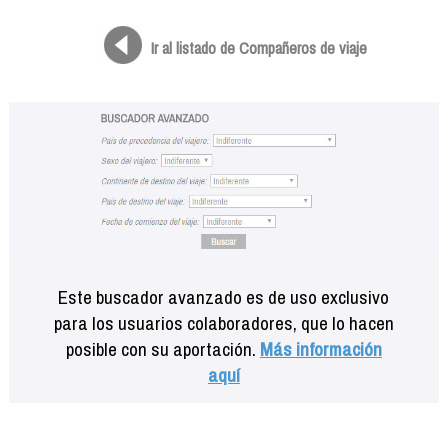
Formación
Info viajeros
Ir al listado de Compañeros de viaje
Contactar
Este buscador avanzado es de uso exclusivo
para los usuarios colaboradores, que lo hacen
posible con su aportación.
Más información
aquí