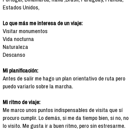
Estados Unidos,
Lo que más me interesa de un viaje:
Visitar monumentos
Vida nocturna
Naturaleza
Descanso
Mi planificación:
Antes de salir me hago un plan orientativo de ruta pero
puedo variarlo sobre la marcha.
Mi ritmo de viaje:
Me marco unos puntos indispensables de visita que sí
procuro cumplir. Lo demás, si me da tiempo bien, si no, no
lo visito. Me gusta ir a buen ritmo, pero sin estresarme.