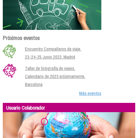
Próximos eventos
Encuentro Compañeros de viaje.
23-24-25 Junio 2023. Madrid
Taller de fotografía de viajes.
Calendario de 2023 próximamente.
Barcelona
Más eventos
Usuario Colaborador