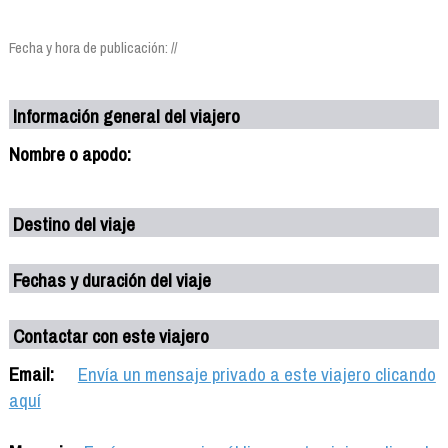
Fecha y hora de publicación: //
Información general del viajero
Nombre o apodo:
Destino del viaje
Fechas y duración del viaje
Contactar con este viajero
Email:
Envía un mensaje privado a este viajero clicando
aquí