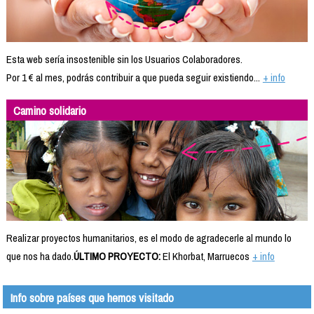
Esta web sería insostenible sin los Usuarios Colaboradores.
Por 1 € al mes, podrás contribuir a que pueda seguir existiendo...
+ info
Camino solidario
Realizar proyectos humanitarios, es el modo de agradecerle al mundo lo
que nos ha dado.
ÚLTIMO PROYECTO:
El Khorbat, Marruecos
+ info
Info sobre países que hemos visitado