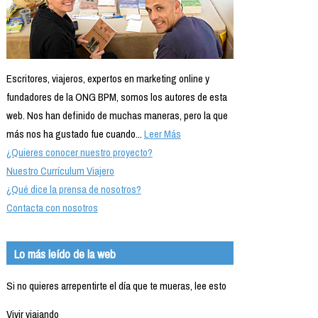
Escritores, viajeros, expertos en marketing online y
fundadores de la ONG BPM, somos los autores de esta
web. Nos han definido de muchas maneras, pero la que
más nos ha gustado fue cuando...
Leer Más
¿Quieres conocer nuestro proyecto?
Nuestro Currículum Viajero
¿Qué dice la prensa de nosotros?
Contacta con nosotros
Lo más leído de la web
Si no quieres arrepentirte el día que te mueras, lee esto
Vivir viajando