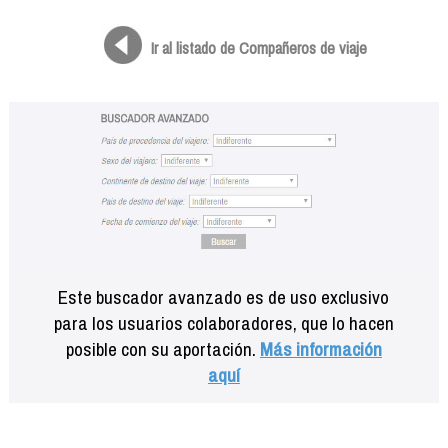
Formación
Info viajeros
Ir al listado de Compañeros de viaje
Contactar
Este buscador avanzado es de uso exclusivo
para los usuarios colaboradores, que lo hacen
posible con su aportación.
Más información
aquí