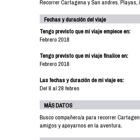
Recorrer Cartagena y San andres. Playas, i
Fechas y duración del viaje
Tengo previsto que mi viaje empiece en:
Febrero 2018
Tengo previsto que mi viaje finalice en:
Febrero 2018
Las fechas y duración de mi viaje es:
Del 8 al 28 febreo
MÁS DATOS
Busco compañero/a para recorrer Cartagena
amigos y apoyarnos en la aventura.