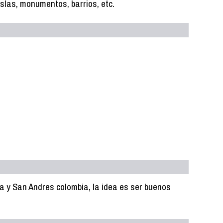
slas, monumentos, barrios, etc.
 y San Andres colombia, la idea es ser buenos