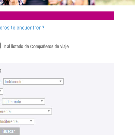
ajeros te encuentren?
Ir al listado de Compañeros de viaje