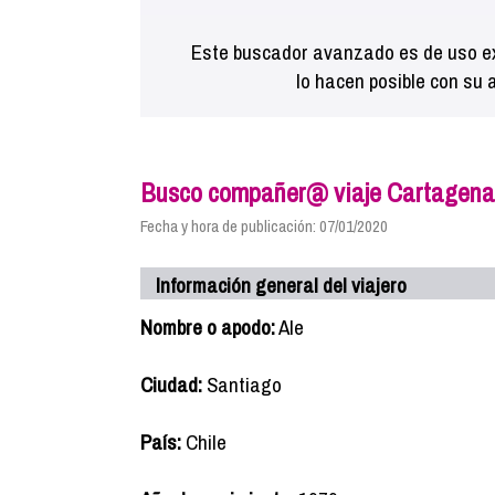
Este buscador avanzado es de uso ex
lo hacen posible con su 
Busco compañer@ viaje Cartagena 
Fecha y hora de publicación: 07/01/2020
Información general del viajero
Nombre o apodo:
Ale
Ciudad:
Santiago
País:
Chile