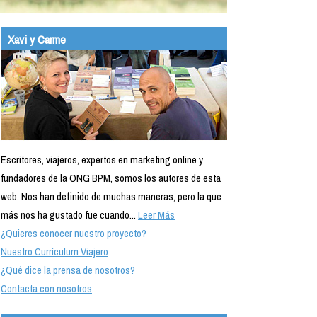
Xavi y Carme
Escritores, viajeros, expertos en marketing online y
fundadores de la ONG BPM, somos los autores de esta
web. Nos han definido de muchas maneras, pero la que
más nos ha gustado fue cuando...
Leer Más
¿Quieres conocer nuestro proyecto?
Nuestro Currículum Viajero
¿Qué dice la prensa de nosotros?
Contacta con nosotros