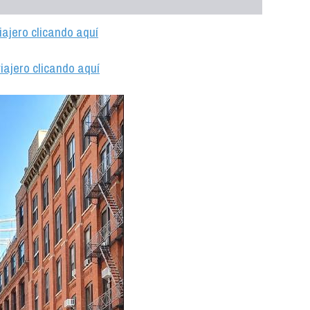
iajero clicando aquí
iajero clicando aquí