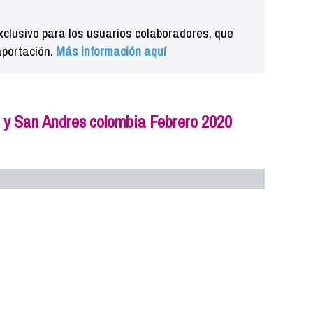
clusivo para los usuarios colaboradores, que
aportación.
Más información aquí
y San Andres colombia Febrero 2020