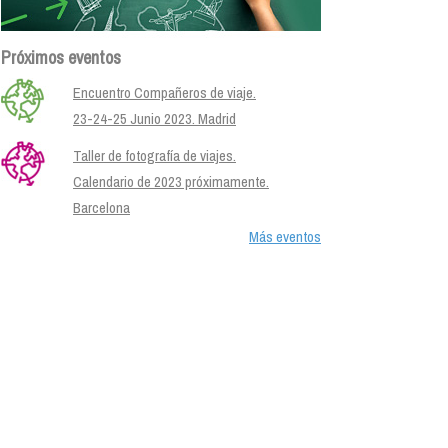
Próximos eventos
Encuentro Compañeros de viaje.
23-24-25 Junio 2023. Madrid
Taller de fotografía de viajes.
Calendario de 2023 próximamente.
Barcelona
Más eventos