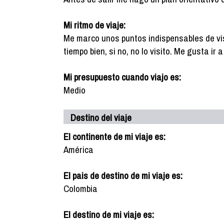
Mi ritmo de viaje:
Me marco unos puntos indispensables de vis
tiempo bien, si no, no lo visito. Me gusta ir
Mi presupuesto cuando viajo es:
Medio
Destino del viaje
El continente de mi viaje es:
América
El pais de destino de mi viaje es:
Colombia
El destino de mi viaje es: