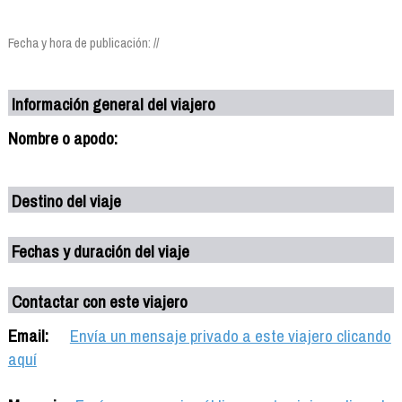
Fecha y hora de publicación: //
Información general del viajero
Nombre o apodo:
Destino del viaje
Fechas y duración del viaje
Contactar con este viajero
Email:
Envía un mensaje privado a este viajero clicando
aquí