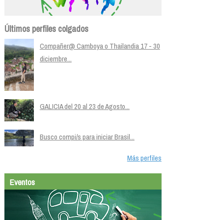
Últimos perfiles colgados
Compañer@ Camboya o Thailandia 17 - 30
diciembre...
GALICIA del 20 al 23 de Agosto...
Busco compi/s para iniciar Brasil...
Más perfiles
Eventos