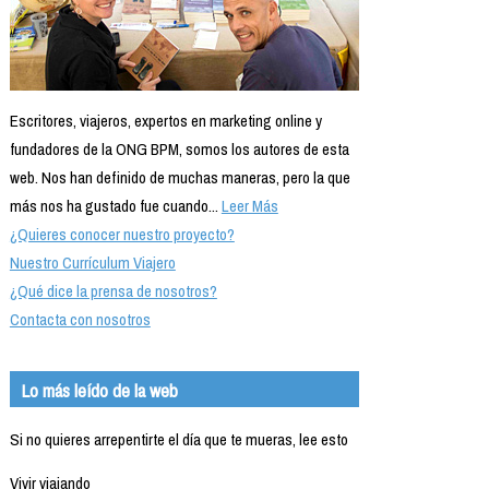
Escritores, viajeros, expertos en marketing online y
fundadores de la ONG BPM, somos los autores de esta
web. Nos han definido de muchas maneras, pero la que
más nos ha gustado fue cuando...
Leer Más
¿Quieres conocer nuestro proyecto?
Nuestro Currículum Viajero
¿Qué dice la prensa de nosotros?
Contacta con nosotros
Lo más leído de la web
Si no quieres arrepentirte el día que te mueras, lee esto
Vivir viajando