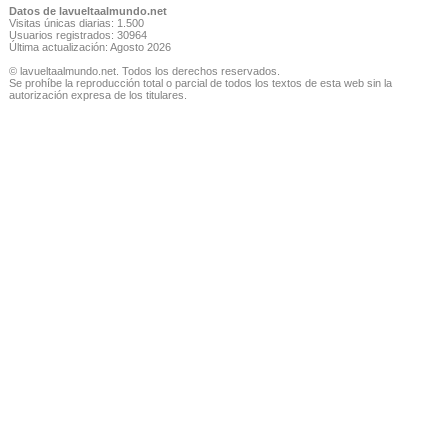
Datos de lavueltaalmundo.net
Visitas únicas diarias: 1.500
Usuarios registrados: 30964
Última actualización: Agosto 2026
© lavueltaalmundo.net. Todos los derechos reservados.
Se prohíbe la reproducción total o parcial de todos los textos de esta web sin la
autorización expresa de los titulares.