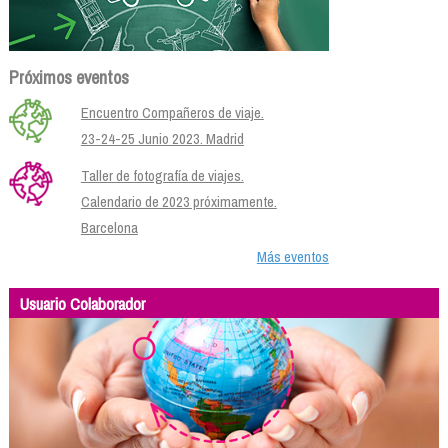
Próximos eventos
Encuentro Compañeros de viaje.
23-24-25 Junio 2023. Madrid
Taller de fotografía de viajes.
Calendario de 2023 próximamente.
Barcelona
Más eventos
Usuario Colaborador