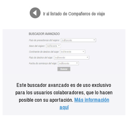
Formación
Info viajeros
Ir al listado de Compañeros de viaje
Contactar
Este buscador avanzado es de uso exclusivo
para los usuarios colaboradores, que lo hacen
posible con su aportación.
Más información
aquí