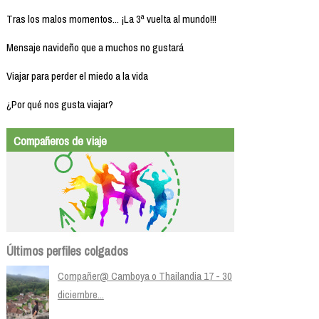
Tras los malos momentos... ¡La 3ª vuelta al mundo!!!
Mensaje navideño que a muchos no gustará
Viajar para perder el miedo a la vida
¿Por qué nos gusta viajar?
Compañeros de viaje
Últimos perfiles colgados
Compañer@ Camboya o Thailandia 17 - 30
diciembre...