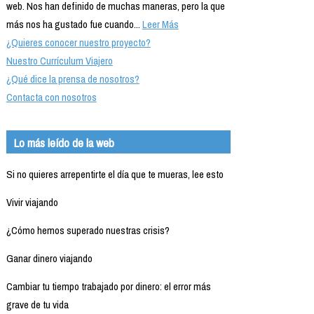
web. Nos han definido de muchas maneras, pero la que
más nos ha gustado fue cuando...
Leer Más
¿Quieres conocer nuestro proyecto?
Nuestro Currículum Viajero
¿Qué dice la prensa de nosotros?
Contacta con nosotros
Lo más leído de la web
Si no quieres arrepentirte el día que te mueras, lee esto
Vivir viajando
¿Cómo hemos superado nuestras crisis?
Ganar dinero viajando
Cambiar tu tiempo trabajado por dinero: el error más
grave de tu vida