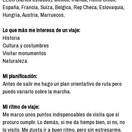
España, Francia, Suiza, Belgica, Rep Checa, Eslovaquia,
Hungria, Austria, Marruecos.
Lo que más me interesa de un viaje:
Historia
Cultura y costumbres
Visitar monumentos
Naturaleza
Mi planificación:
Antes de salir me hago un plan orientativo de ruta pero
puedo variarlo sobre la marcha.
Mi ritmo de viaje:
Me marco unos puntos indispensables de visita que sí
procuro cumplir. Lo demás, si me da tiempo bien, si no, no
lo visito. Me gusta ir a buen ritmo, pero sin estresarme.