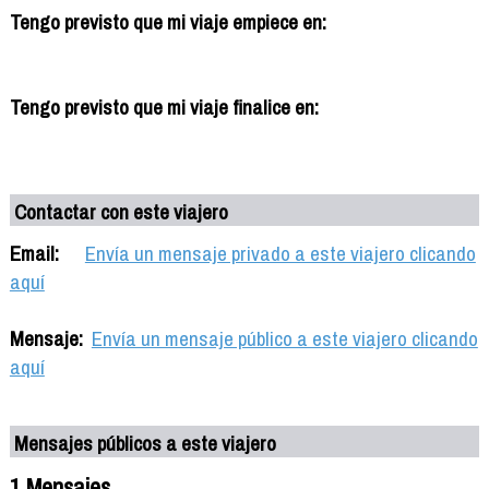
Tengo previsto que mi viaje empiece en:
Tengo previsto que mi viaje finalice en:
Contactar con este viajero
Email:
Envía un mensaje privado a este viajero clicando
aquí
Mensaje:
Envía un mensaje público a este viajero clicando
aquí
Mensajes públicos a este viajero
1 Mensajes