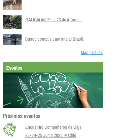
GALICIA del 20 al 23 de Agosto...
Busco compi/s para iniciar Brasil...
Más perfiles
Eventos
Próximos eventos
Encuentro Compañeros de viaje.
23-24-25 Junio 2023. Madrid