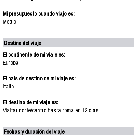
Mi presupuesto cuando viajo es:
Medio
Destino del viaje
El continente de mi viaje es:
Europa
El pais de destino de mi viaje es:
Italia
El destino de mi viaje es:
Visitar norte/centro hasta roma en 12 dias
Fechas y duración del viaje