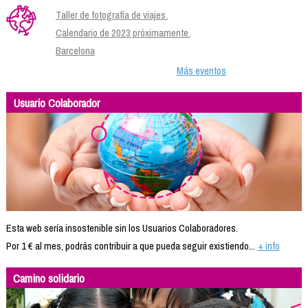
Taller de fotografía de viajes.
Calendario de 2023 próximamente.
Barcelona
Más eventos
Usuario Colaborador
Esta web sería insostenible sin los Usuarios Colaboradores.
Por 1 € al mes, podrás contribuir a que pueda seguir existiendo...
+ info
Camino solidario