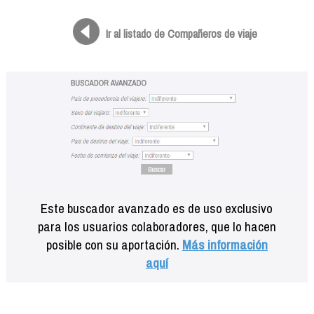
Formación
Info viajeros
Ir al listado de Compañeros de viaje
Contactar
Este buscador avanzado es de uso exclusivo
para los usuarios colaboradores, que lo hacen
posible con su aportación.
Más información
aquí