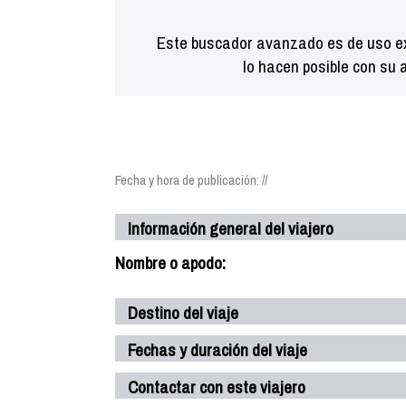
Este buscador avanzado es de uso ex
lo hacen posible con su 
Fecha y hora de publicación: //
Información general del viajero
Nombre o apodo:
Destino del viaje
Fechas y duración del viaje
Contactar con este viajero