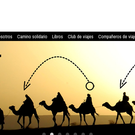
osotros
Camino solidario
Libros
Club de viajes
Compañeros de viaj