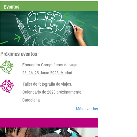
Eventos
Próximos eventos
Encuentro Compañeros de viaje.
23-24-25 Junio 2023. Madrid
Taller de fotografía de viajes.
Calendario de 2023 próximamente.
Barcelona
Más eventos