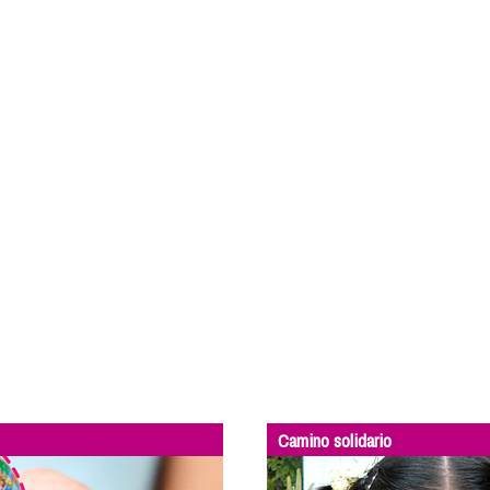
Camino solidario