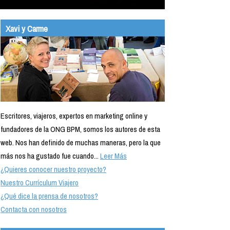
Xavi y Carme
Escritores, viajeros, expertos en marketing online y
fundadores de la ONG BPM, somos los autores de esta
web. Nos han definido de muchas maneras, pero la que
más nos ha gustado fue cuando...
Leer Más
¿Quieres conocer nuestro proyecto?
Nuestro Currículum Viajero
¿Qué dice la prensa de nosotros?
Contacta con nosotros