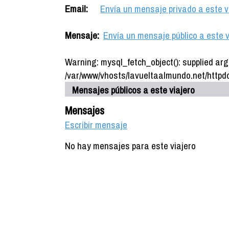
Email:
Envía un mensaje privado a este v
Mensaje:
Envía un mensaje público a este v
Warning: mysql_fetch_object(): supplied arg
/var/www/vhosts/lavueltaalmundo.net/httpdo
Mensajes públicos a este viajero
Mensajes
Escribir mensaje
No hay mensajes para este viajero