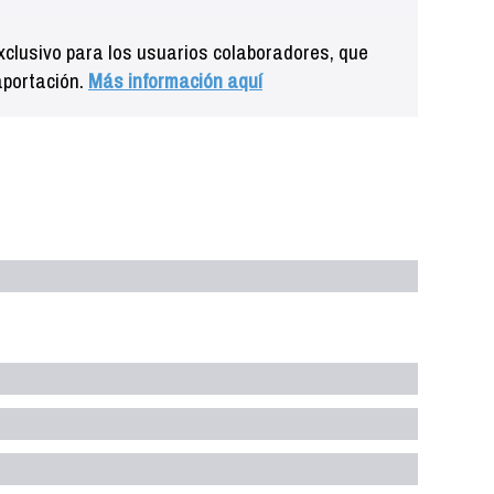
clusivo para los usuarios colaboradores, que
aportación.
Más información aquí