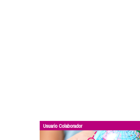
Usuario Colaborador