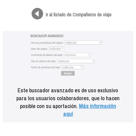
Formación
Info viajeros
Ir al listado de Compañeros de viaje
Contactar
Este buscador avanzado es de uso exclusivo
para los usuarios colaboradores, que lo hacen
posible con su aportación.
Más información
aquí