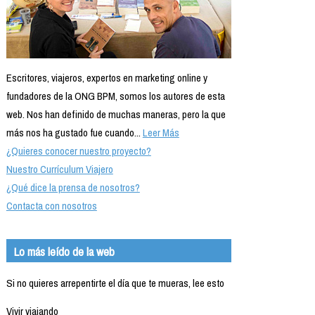
Escritores, viajeros, expertos en marketing online y
fundadores de la ONG BPM, somos los autores de esta
web. Nos han definido de muchas maneras, pero la que
más nos ha gustado fue cuando...
Leer Más
¿Quieres conocer nuestro proyecto?
Nuestro Currículum Viajero
¿Qué dice la prensa de nosotros?
Contacta con nosotros
Lo más leído de la web
Si no quieres arrepentirte el día que te mueras, lee esto
Vivir viajando