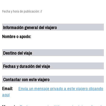
Fecha y hora de publicación: //
Información general del viajero
Nombre o apodo:
Destino del viaje
Fechas y duración del viaje
Contactar con este viajero
Email:
Envía un mensaje privado a este viajero clicando
aquí