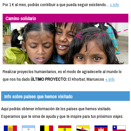
Por 1 € al mes, podrás contribuir a que pueda seguir existiendo...
+ info
Camino solidario
Realizar proyectos humanitarios, es el modo de agradecerle al mundo lo
que nos ha dado.
ÚLTIMO PROYECTO:
El Khorbat, Marruecos
+ info
Info sobre países que hemos visitado
Aquí podrás obtener información de los países que hemos visitado.
Esperamos que te sirva de ayuda y que te inspire para tus próximos viajes.