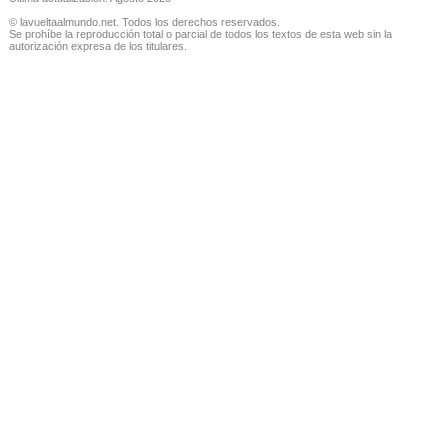
© lavueltaalmundo.net. Todos los derechos reservados.
Se prohíbe la reproducción total o parcial de todos los textos de esta web sin la
autorización expresa de los titulares.