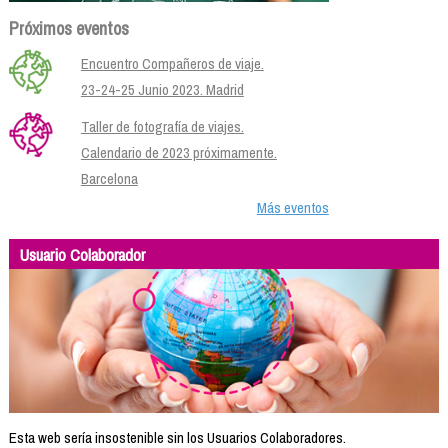
Próximos eventos
Encuentro Compañeros de viaje.
23-24-25 Junio 2023. Madrid
Taller de fotografía de viajes.
Calendario de 2023 próximamente.
Barcelona
Más eventos
Usuario Colaborador
Esta web sería insostenible sin los Usuarios Colaboradores.