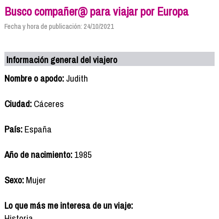
Busco compañer@ para viajar por Europa
Fecha y hora de publicación: 24/10/2021
Información general del viajero
Nombre o apodo:
Judith
Ciudad:
Cáceres
País:
España
Año de nacimiento:
1985
Sexo:
Mujer
Lo que más me interesa de un viaje:
Historia