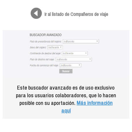
Formación
Info viajeros
Ir al listado de Compañeros de viaje
Contactar
Este buscador avanzado es de uso exclusivo
para los usuarios colaboradores, que lo hacen
posible con su aportación.
Más información
aquí