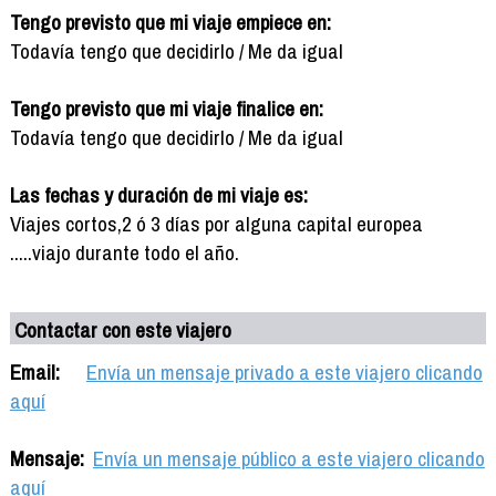
Tengo previsto que mi viaje empiece en:
Todavía tengo que decidirlo / Me da igual
Tengo previsto que mi viaje finalice en:
Todavía tengo que decidirlo / Me da igual
Las fechas y duración de mi viaje es:
Viajes cortos,2 ó 3 días por alguna capital europea
.....viajo durante todo el año.
Contactar con este viajero
Email:
Envía un mensaje privado a este viajero clicando
aquí
Mensaje:
Envía un mensaje público a este viajero clicando
aquí