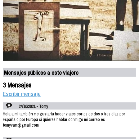
Mensajes públicos a este viajero
3 Mensajes
Escribir mensaje
24/10/2021 - Tomy
Hola a mí también me gustaría hacer viajes cortos de dos o tres días por
España o por Europa si quieres hablar conmigo mi correo es
tomyvam@gmail.com