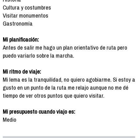
Cultura y costumbres
Visitar monumentos
Gastronomía
Mi planificación:
Antes de salir me hago un plan orientativo de ruta pero
puedo variarlo sobre la marcha.
Mi ritmo de viaje:
Mi lema es la tranquilidad, no quiero agobiarme. Si estoy a
gusto en un punto de la ruta me relajo aunque no me dé
tiempo de ver otros puntos que quiero visitar.
Mi presupuesto cuando viajo es:
Medio