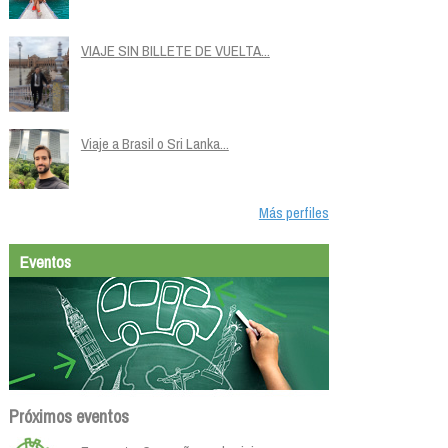
VIAJE SIN BILLETE DE VUELTA...
Viaje a Brasil o Sri Lanka...
Más perfiles
Eventos
Próximos eventos