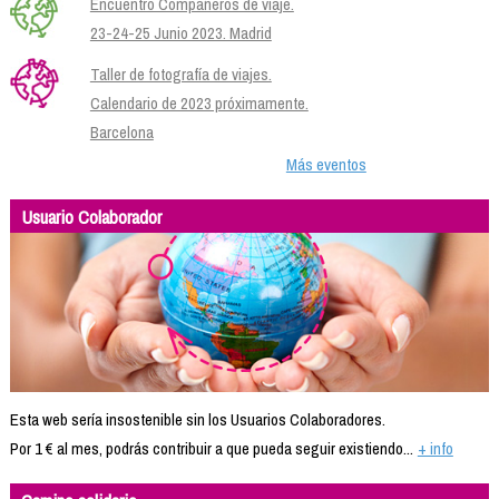
Encuentro Compañeros de viaje.
23-24-25 Junio 2023. Madrid
Taller de fotografía de viajes.
Calendario de 2023 próximamente.
Barcelona
Más eventos
Usuario Colaborador
Esta web sería insostenible sin los Usuarios Colaboradores.
Por 1 € al mes, podrás contribuir a que pueda seguir existiendo...
+ info