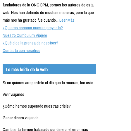
fundadores de la ONG BPM, somos los autores de esta
web. Nos han definido de muchas maneras, pero la que
más nos ha gustado fue cuando...
Leer Más
¿Quieres conocer nuestro proyecto?
Nuestro Currículum Viajero
¿Qué dice la prensa de nosotros?
Contacta con nosotros
Lo más leído de la web
Si no quieres arrepentirte el día que te mueras, lee esto
Vivir viajando
¿Cómo hemos superado nuestras crisis?
Ganar dinero viajando
Cambiar tu tiempo trabajado por dinero: el error más