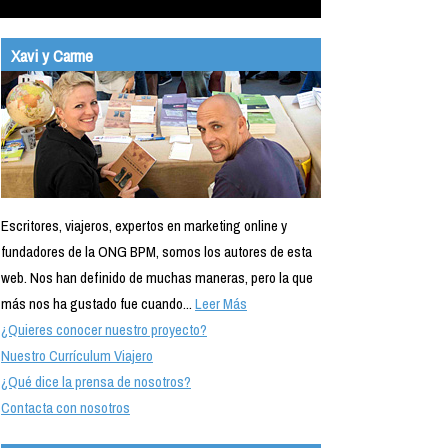
Xavi y Carme
Escritores, viajeros, expertos en marketing online y
fundadores de la ONG BPM, somos los autores de esta
web. Nos han definido de muchas maneras, pero la que
más nos ha gustado fue cuando...
Leer Más
¿Quieres conocer nuestro proyecto?
Nuestro Currículum Viajero
¿Qué dice la prensa de nosotros?
Contacta con nosotros