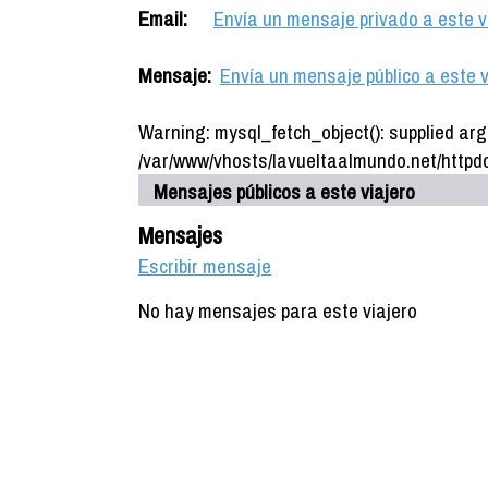
Email:
Envía un mensaje privado a este v
Mensaje:
Envía un mensaje público a este v
Warning: mysql_fetch_object(): supplied arg
/var/www/vhosts/lavueltaalmundo.net/httpdo
Mensajes públicos a este viajero
Mensajes
Escribir mensaje
No hay mensajes para este viajero