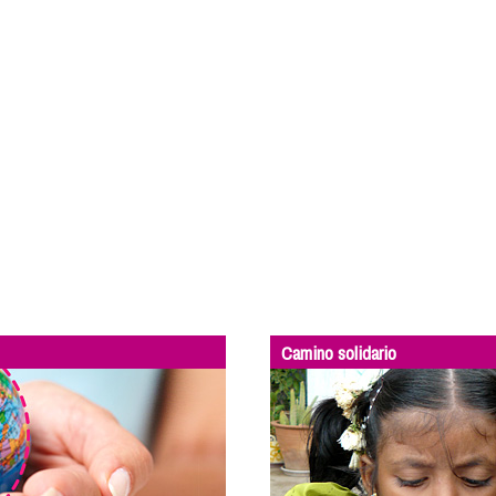
Camino solidario