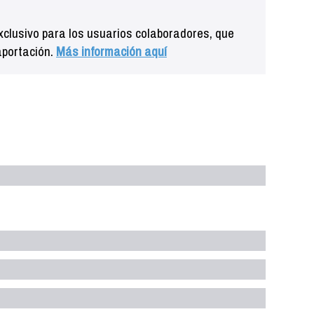
clusivo para los usuarios colaboradores, que
aportación.
Más información aquí