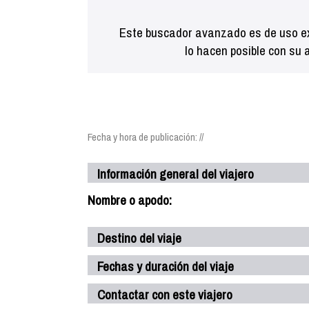
Este buscador avanzado es de uso ex
lo hacen posible con su 
Fecha y hora de publicación: //
Información general del viajero
Nombre o apodo:
Destino del viaje
Fechas y duración del viaje
Contactar con este viajero