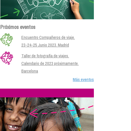
Próximos eventos
Encuentro Compañeros de viaje.
23-24-25 Junio 2023. Madrid
Taller de fotografía de viajes.
Calendario de 2023 próximamente.
Barcelona
Más eventos