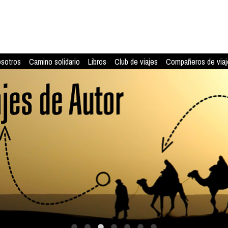
osotros
Camino solidario
Libros
Club de viajes
Compañeros de viaj