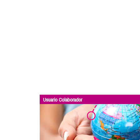
Usuario Colaborador