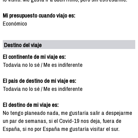
Mi presupuesto cuando viajo es:
Económico
Destino del viaje
El continente de mi viaje es:
Todavía no lo sé / Me es indiferente
El pais de destino de mi viaje es:
Todavía no lo sé / Me es indiferente
El destino de mi viaje es:
No tengo planeado nada, me gustaría salir a despejarme
un par de semanas, si el Covid-19 nos deja, fuera de
España, si no por España me gustaría visitar el sur.