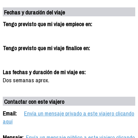
Fechas y duración del viaje
Tengo previsto que mi viaje empiece en:
Tengo previsto que mi viaje finalice en:
Las fechas y duración de mi viaje es:
Dos semanas aprox.
Contactar con este viajero
Email:
Envía un mensaje privado a este viajero clicando
aquí
Mensaje:
Envía un mensaje público a este viajero clicando