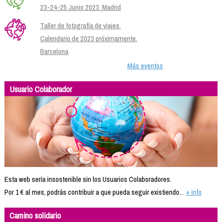
23-24-25 Junio 2023. Madrid
Taller de fotografía de viajes.
Calendario de 2023 próximamente.
Barcelona
Más eventos
Usuario Colaborador
Esta web sería insostenible sin los Usuarios Colaboradores.
Por 1 € al mes, podrás contribuir a que pueda seguir existiendo...
+ info
Camino solidario