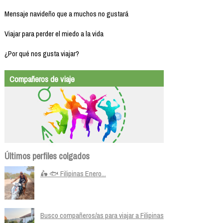
Mensaje navideño que a muchos no gustará
Viajar para perder el miedo a la vida
¿Por qué nos gusta viajar?
Compañeros de viaje
Últimos perfiles colgados
🛵 🐟 Filipinas Enero...
Busco compañeros/as para viajar a Filipinas