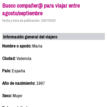
Busco compañer@ para viajar entre
agosto/septiembre
Fecha y hora de publicación: 10/07/2020
Información general del viajero
Nombre o apodo:
Maria
Ciudad:
Valencia
País:
España
Año de nacimiento:
1997
Sexo:
Mujer