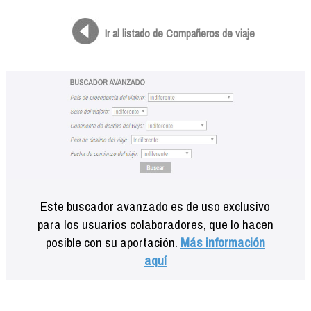
Formación
Info viajeros
Ir al listado de Compañeros de viaje
Contactar
Este buscador avanzado es de uso exclusivo
para los usuarios colaboradores, que lo hacen
posible con su aportación.
Más información
aquí