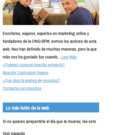
Escritores, viajeros, expertos en marketing online y
fundadores de la ONG BPM, somos los autores de esta
web. Nos han definido de muchas maneras, pero la que
más nos ha gustado fue cuando...
Leer Más
¿Quieres conocer nuestro proyecto?
Nuestro Currículum Viajero
¿Qué dice la prensa de nosotros?
Contacta con nosotros
Lo más leído de la web
Si no quieres arrepentirte el día que te mueras, lee esto
Vivir viajando