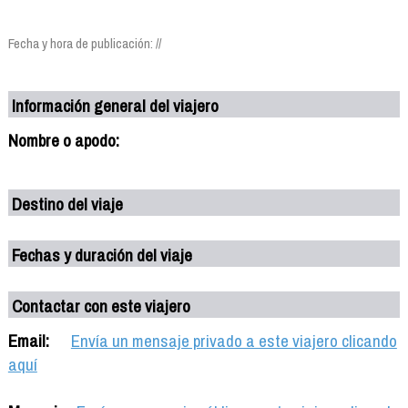
Fecha y hora de publicación: //
Información general del viajero
Nombre o apodo:
Destino del viaje
Fechas y duración del viaje
Contactar con este viajero
Email:
Envía un mensaje privado a este viajero clicando
aquí