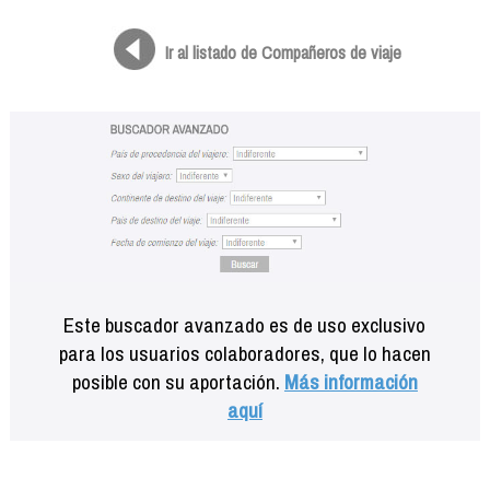
Formación
Info viajeros
Ir al listado de Compañeros de viaje
Contactar
Este buscador avanzado es de uso exclusivo
para los usuarios colaboradores, que lo hacen
posible con su aportación.
Más información
aquí