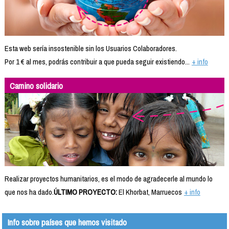
Esta web sería insostenible sin los Usuarios Colaboradores.
Por 1 € al mes, podrás contribuir a que pueda seguir existiendo...
+ info
Camino solidario
Realizar proyectos humanitarios, es el modo de agradecerle al mundo lo
que nos ha dado.
ÚLTIMO PROYECTO:
El Khorbat, Marruecos
+ info
Info sobre países que hemos visitado