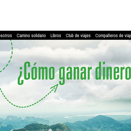
osotros
Camino solidario
Libros
Club de viajes
Compañeros de viaj