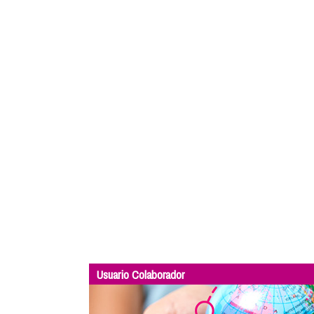
Usuario Colaborador