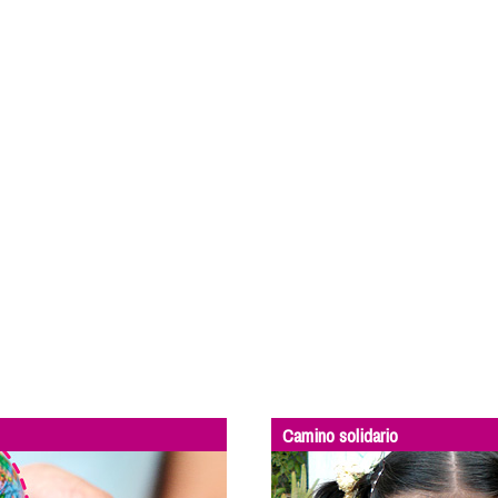
Camino solidario