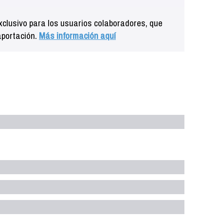
clusivo para los usuarios colaboradores, que
aportación.
Más información aquí