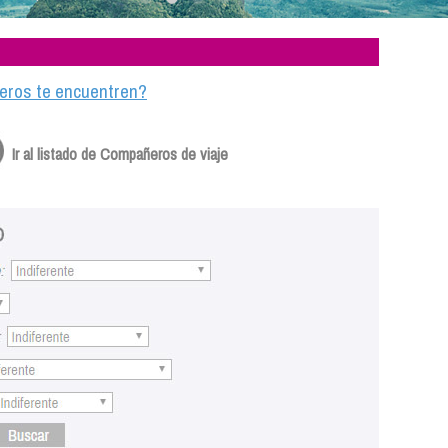
ajeros te encuentren?
Ir al listado de Compañeros de viaje