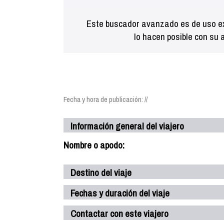
Este buscador avanzado es de uso ex
lo hacen posible con su 
Fecha y hora de publicación: //
Información general del viajero
Nombre o apodo:
Destino del viaje
Fechas y duración del viaje
Contactar con este viajero