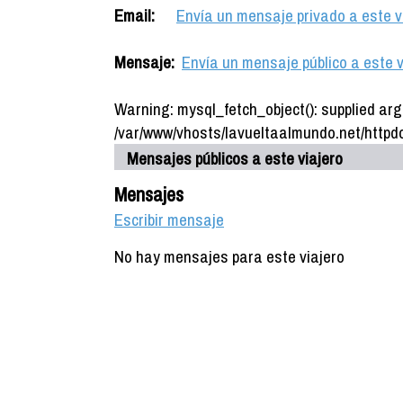
Email:
Envía un mensaje privado a este v
Mensaje:
Envía un mensaje público a este v
Warning: mysql_fetch_object(): supplied arg
/var/www/vhosts/lavueltaalmundo.net/httpdo
Mensajes públicos a este viajero
Mensajes
Escribir mensaje
No hay mensajes para este viajero