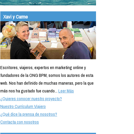
Xavi y Carme
Escritores, viajeros, expertos en marketing online y
fundadores de la ONG BPM, somos los autores de esta
web. Nos han definido de muchas maneras, pero la que
más nos ha gustado fue cuando...
Leer Más
¿Quieres conocer nuestro proyecto?
Nuestro Currículum Viajero
¿Qué dice la prensa de nosotros?
Contacta con nosotros