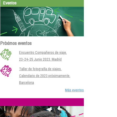
Eventos
Próximos eventos
Encuentro Compañeros de viaje.
23-24-25 Junio 2023. Madrid
Taller de fotografía de viajes.
Calendario de 2023 próximamente.
Barcelona
Más eventos