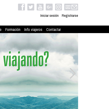
Iniciar sesión
Registrarse
e
Formación
Info viajeros
Contactar