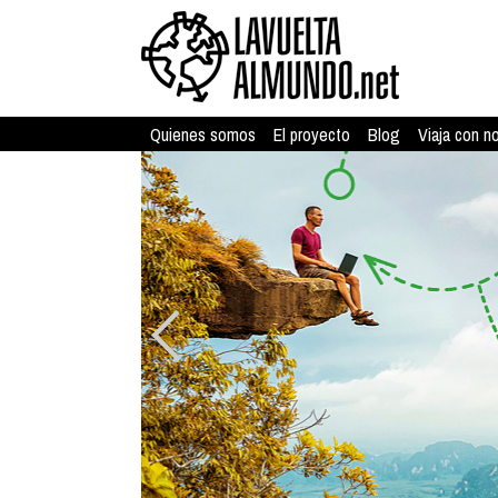
Quienes somos
El proyecto
Blog
Viaja con n