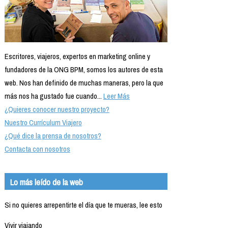
Escritores, viajeros, expertos en marketing online y
fundadores de la ONG BPM, somos los autores de esta
web. Nos han definido de muchas maneras, pero la que
más nos ha gustado fue cuando...
Leer Más
¿Quieres conocer nuestro proyecto?
Nuestro Currículum Viajero
¿Qué dice la prensa de nosotros?
Contacta con nosotros
Lo más leído de la web
Si no quieres arrepentirte el día que te mueras, lee esto
Vivir viajando