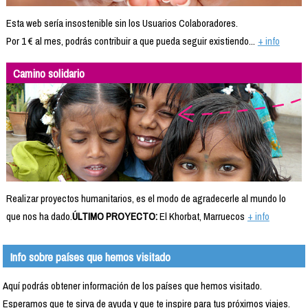
Esta web sería insostenible sin los Usuarios Colaboradores.
Por 1 € al mes, podrás contribuir a que pueda seguir existiendo...
+ info
Camino solidario
Realizar proyectos humanitarios, es el modo de agradecerle al mundo lo
que nos ha dado.
ÚLTIMO PROYECTO:
El Khorbat, Marruecos
+ info
Info sobre países que hemos visitado
Aquí podrás obtener información de los países que hemos visitado.
Esperamos que te sirva de ayuda y que te inspire para tus próximos viajes.