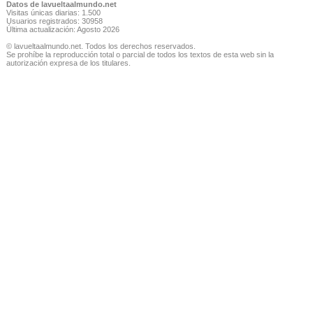
Datos de lavueltaalmundo.net
Visitas únicas diarias: 1.500
Usuarios registrados: 30958
Última actualización: Agosto 2026
© lavueltaalmundo.net. Todos los derechos reservados.
Se prohíbe la reproducción total o parcial de todos los textos de esta web sin la
autorización expresa de los titulares.