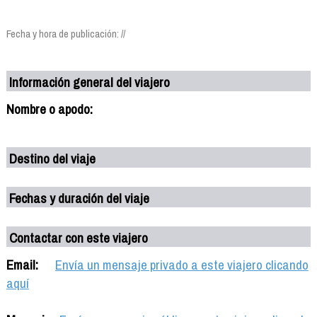
Fecha y hora de publicación: //
Información general del viajero
Nombre o apodo:
Destino del viaje
Fechas y duración del viaje
Contactar con este viajero
Email:
Envía un mensaje privado a este viajero clicando
aquí