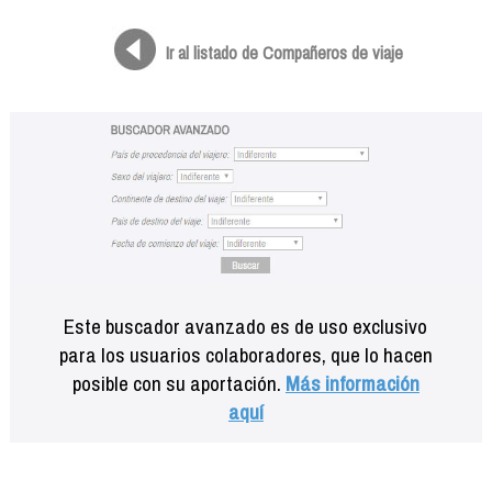
Formación
Info viajeros
Ir al listado de Compañeros de viaje
Contactar
Este buscador avanzado es de uso exclusivo
para los usuarios colaboradores, que lo hacen
posible con su aportación.
Más información
aquí