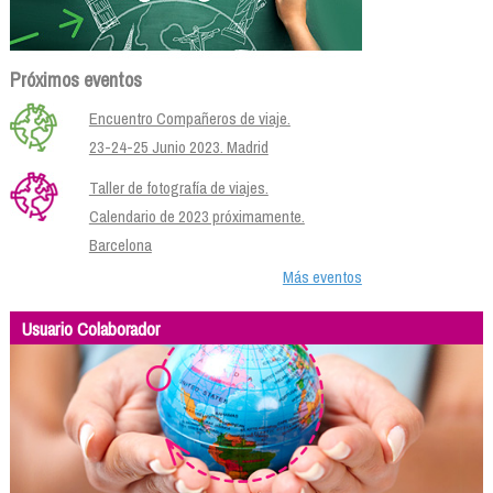
Próximos eventos
Encuentro Compañeros de viaje.
23-24-25 Junio 2023. Madrid
Taller de fotografía de viajes.
Calendario de 2023 próximamente.
Barcelona
Más eventos
Usuario Colaborador