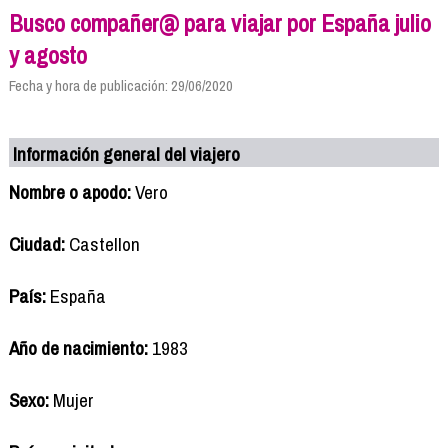
Busco compañer@ para viajar por España julio
y agosto
Fecha y hora de publicación: 29/06/2020
Información general del viajero
Nombre o apodo:
Vero
Ciudad:
Castellon
País:
España
Año de nacimiento:
1983
Sexo:
Mujer