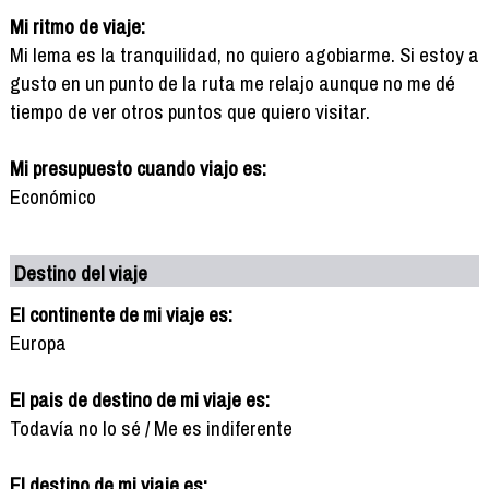
Mi ritmo de viaje:
Mi lema es la tranquilidad, no quiero agobiarme. Si estoy a
gusto en un punto de la ruta me relajo aunque no me dé
tiempo de ver otros puntos que quiero visitar.
Mi presupuesto cuando viajo es:
Económico
Destino del viaje
El continente de mi viaje es:
Europa
El pais de destino de mi viaje es:
Todavía no lo sé / Me es indiferente
El destino de mi viaje es: