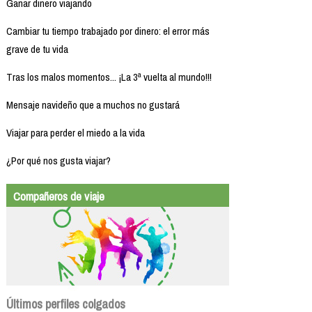
Ganar dinero viajando
Cambiar tu tiempo trabajado por dinero: el error más
grave de tu vida
Tras los malos momentos... ¡La 3ª vuelta al mundo!!!
Mensaje navideño que a muchos no gustará
Viajar para perder el miedo a la vida
¿Por qué nos gusta viajar?
Compañeros de viaje
Últimos perfiles colgados