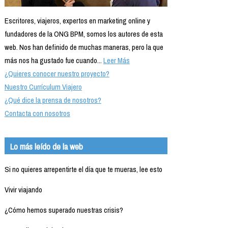
Escritores, viajeros, expertos en marketing online y
fundadores de la ONG BPM, somos los autores de esta
web. Nos han definido de muchas maneras, pero la que
más nos ha gustado fue cuando...
Leer Más
¿Quieres conocer nuestro proyecto?
Nuestro Currículum Viajero
¿Qué dice la prensa de nosotros?
Contacta con nosotros
Lo más leído de la web
Si no quieres arrepentirte el día que te mueras, lee esto
Vivir viajando
¿Cómo hemos superado nuestras crisis?