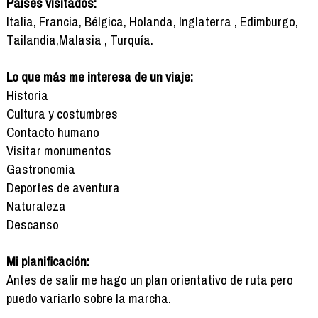
Países visitados:
Italia, Francia, Bélgica, Holanda, Inglaterra , Edimburgo,
Tailandia,Malasia , Turquía.
Lo que más me interesa de un viaje:
Historia
Cultura y costumbres
Contacto humano
Visitar monumentos
Gastronomía
Deportes de aventura
Naturaleza
Descanso
Mi planificación:
Antes de salir me hago un plan orientativo de ruta pero
puedo variarlo sobre la marcha.