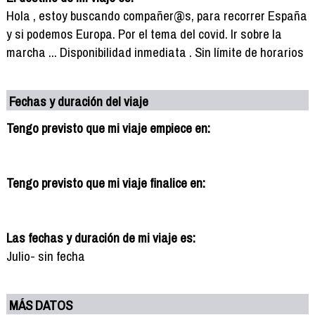
Hola , estoy buscando compañer@s, para recorrer España
y si podemos Europa. Por el tema del covid. Ir sobre la
marcha ... Disponibilidad inmediata . Sin límite de horarios
Fechas y duración del viaje
Tengo previsto que mi viaje empiece en:
Tengo previsto que mi viaje finalice en:
Las fechas y duración de mi viaje es:
Julio- sin fecha
MÁS DATOS