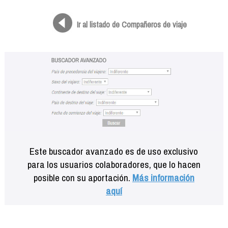
Formación
Info viajeros
Ir al listado de Compañeros de viaje
Contactar
Este buscador avanzado es de uso exclusivo
para los usuarios colaboradores, que lo hacen
posible con su aportación.
Más información
aquí