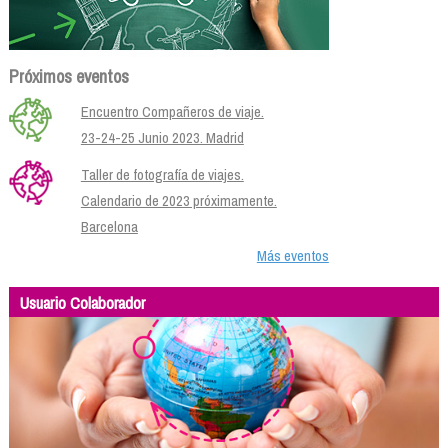
Próximos eventos
Encuentro Compañeros de viaje.
23-24-25 Junio 2023. Madrid
Taller de fotografía de viajes.
Calendario de 2023 próximamente.
Barcelona
Más eventos
Usuario Colaborador