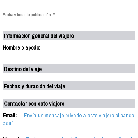
Fecha y hora de publicación: //
Información general del viajero
Nombre o apodo:
Destino del viaje
Fechas y duración del viaje
Contactar con este viajero
Email:
Envía un mensaje privado a este viajero clicando
aquí