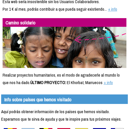
Esta web sería insostenible sin los Usuarios Colaboradores.
Por 1 € al mes, podrás contribuir a que pueda seguir existiendo...
+ info
Camino solidario
Realizar proyectos humanitarios, es el modo de agradecerle al mundo lo
que nos ha dado.
ÚLTIMO PROYECTO:
El Khorbat, Marruecos
+ info
Info sobre países que hemos visitado
Aquí podrás obtener información de los países que hemos visitado.
Esperamos que te sirva de ayuda y que te inspire para tus próximos viajes.