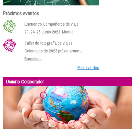
Próximos eventos
Encuentro Compañeros de viaje.
23-24-25 Junio 2023. Madrid
Taller de fotografía de viajes.
Calendario de 2023 próximamente.
Barcelona
Más eventos
Usuario Colaborador