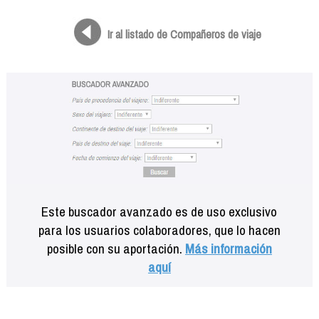
Formación
Info viajeros
Ir al listado de Compañeros de viaje
Contactar
Este buscador avanzado es de uso exclusivo
para los usuarios colaboradores, que lo hacen
posible con su aportación.
Más información
aquí