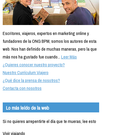
Escritores, viajeros, expertos en marketing online y
fundadores de la ONG BPM, somos los autores de esta
web. Nos han definido de muchas maneras, pero la que
más nos ha gustado fue cuando...
Leer Más
¿Quieres conocer nuestro proyecto?
Nuestro Currículum Viajero
¿Qué dice la prensa de nosotros?
Contacta con nosotros
Lo más leído de la web
Si no quieres arrepentirte el día que te mueras, lee esto
Vivir viajando