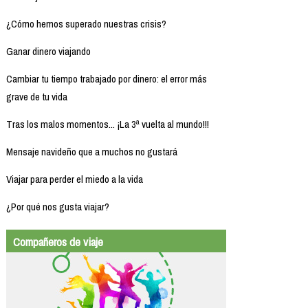
¿Cómo hemos superado nuestras crisis?
Ganar dinero viajando
Cambiar tu tiempo trabajado por dinero: el error más
grave de tu vida
Tras los malos momentos... ¡La 3ª vuelta al mundo!!!
Mensaje navideño que a muchos no gustará
Viajar para perder el miedo a la vida
¿Por qué nos gusta viajar?
Compañeros de viaje