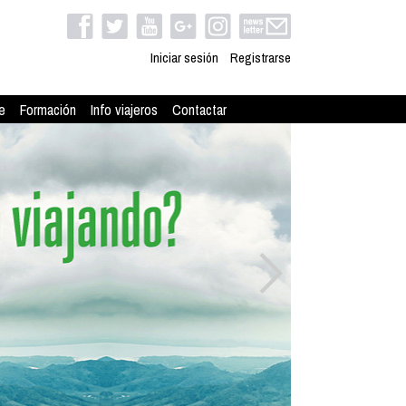
Iniciar sesión
Registrarse
e
Formación
Info viajeros
Contactar