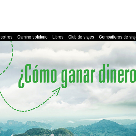
osotros
Camino solidario
Libros
Club de viajes
Compañeros de viaj