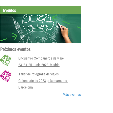
Eventos
Próximos eventos
Encuentro Compañeros de viaje.
23-24-25 Junio 2023. Madrid
Taller de fotografía de viajes.
Calendario de 2023 próximamente.
Barcelona
Más eventos