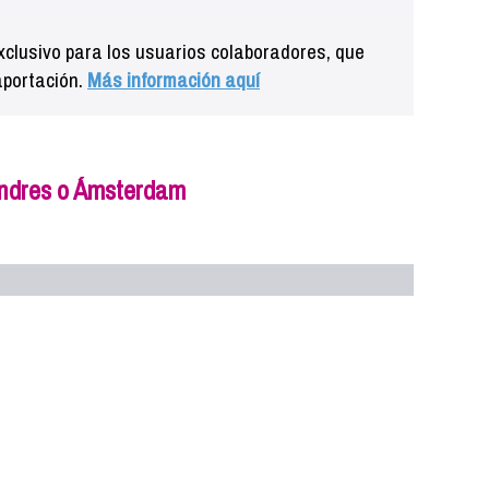
clusivo para los usuarios colaboradores, que
aportación.
Más información aquí
ndres o Ámsterdam