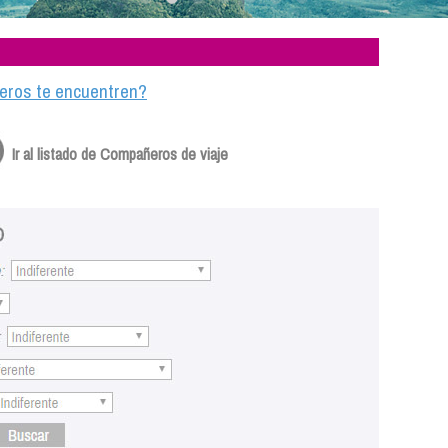
ajeros te encuentren?
Ir al listado de Compañeros de viaje