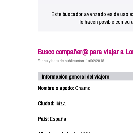
Este buscador avanzado es de uso ex
lo hacen posible con su 
Busco compañer@ para viajar a Lo
Fecha y hora de publicación: 14/02/2018
Información general del viajero
Nombre o apodo:
Chamo
Ciudad:
Ibiza
País:
España