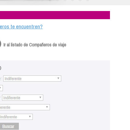
ajeros te encuentren?
Ir al listado de Compañeros de viaje