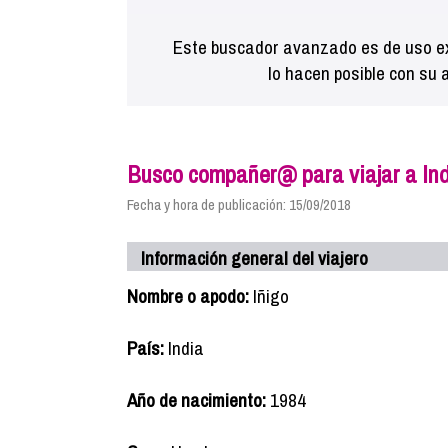
Este buscador avanzado es de uso ex
lo hacen posible con su 
Busco compañer@ para viajar a Ind
Fecha y hora de publicación: 15/09/2018
Información general del viajero
Nombre o apodo:
Iñigo
País:
India
Año de nacimiento:
1984