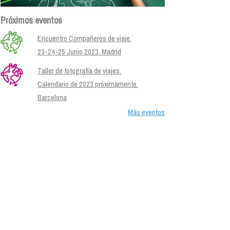
Próximos eventos
Encuentro Compañeros de viaje.
23-24-25 Junio 2023. Madrid
Taller de fotografía de viajes.
Calendario de 2023 próximamente.
Barcelona
Más eventos