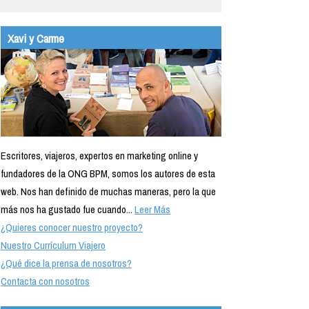
Xavi y Carme
Escritores, viajeros, expertos en marketing online y
fundadores de la ONG BPM, somos los autores de esta
web. Nos han definido de muchas maneras, pero la que
más nos ha gustado fue cuando...
Leer Más
¿Quieres conocer nuestro proyecto?
Nuestro Currículum Viajero
¿Qué dice la prensa de nosotros?
Contacta con nosotros