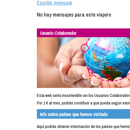
Escribir mensaje
No hay mensajes para este viajero
Usuario Colaborador
Esta web sería insostenible sin los Usuarios Colaborador
Por 1 € al mes, podrás contribuir a que pueda seguir exist
Info sobre países que hemos visitado
Aquí podrás obtener información de los países que hemos 