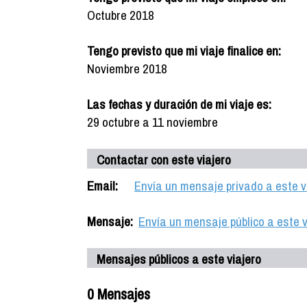
Octubre 2018
Tengo previsto que mi viaje finalice en:
Noviembre 2018
Las fechas y duración de mi viaje es:
29 octubre a 11 noviembre
Contactar con este viajero
Email:
Envía un mensaje privado a este v
Mensaje:
Envía un mensaje público a este v
Mensajes públicos a este viajero
0 Mensajes