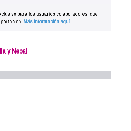
clusivo para los usuarios colaboradores, que
aportación.
Más información aquí
ia y Nepal