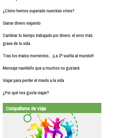
¿Cómo hemos superado nuestras crisis?
Ganar dinero viajando
Cambiar tu tiempo trabajado por dinero: el error más
grave de tu vida
Tras los malos momentos... ¡La 3ª vuelta al mundo!!!
Mensaje navideño que a muchos no gustará
Viajar para perder el miedo a la vida
¿Por qué nos gusta viajar?
Compañeros de viaje