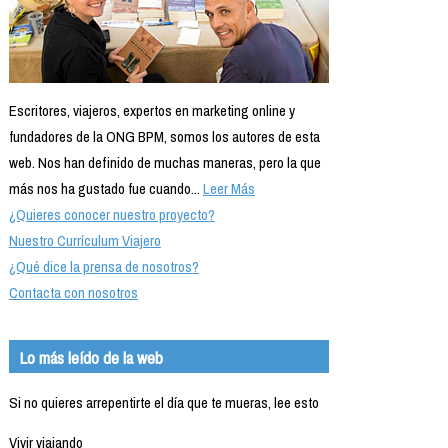
Escritores, viajeros, expertos en marketing online y
fundadores de la ONG BPM, somos los autores de esta
web. Nos han definido de muchas maneras, pero la que
más nos ha gustado fue cuando...
Leer Más
¿Quieres conocer nuestro proyecto?
Nuestro Currículum Viajero
¿Qué dice la prensa de nosotros?
Contacta con nosotros
Lo más leído de la web
Si no quieres arrepentirte el día que te mueras, lee esto
Vivir viajando