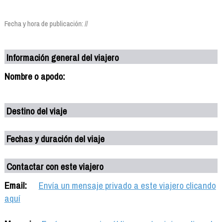
Fecha y hora de publicación: //
Información general del viajero
Nombre o apodo:
Destino del viaje
Fechas y duración del viaje
Contactar con este viajero
Email:
Envía un mensaje privado a este viajero clicando
aquí