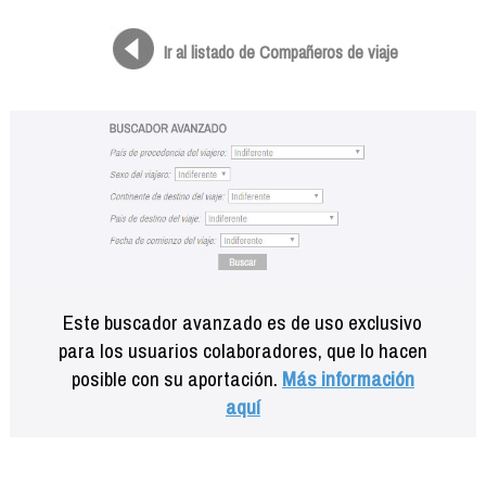
Formación
Info viajeros
Ir al listado de Compañeros de viaje
Contactar
Este buscador avanzado es de uso exclusivo
para los usuarios colaboradores, que lo hacen
posible con su aportación.
Más información
aquí