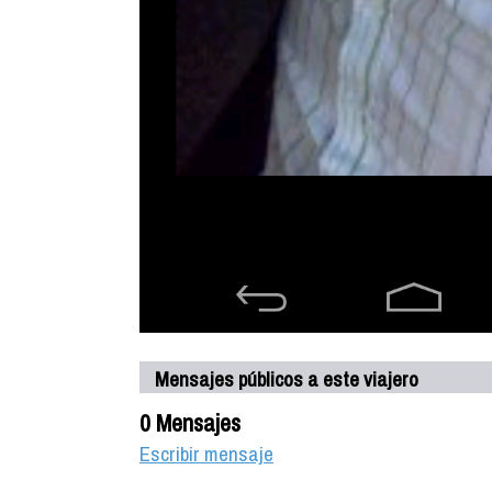
Mensajes públicos a este viajero
0 Mensajes
Escribir mensaje