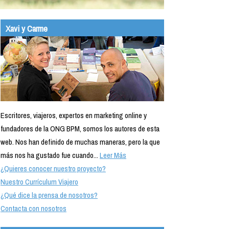
Xavi y Carme
Escritores, viajeros, expertos en marketing online y
fundadores de la ONG BPM, somos los autores de esta
web. Nos han definido de muchas maneras, pero la que
más nos ha gustado fue cuando...
Leer Más
¿Quieres conocer nuestro proyecto?
Nuestro Currículum Viajero
¿Qué dice la prensa de nosotros?
Contacta con nosotros