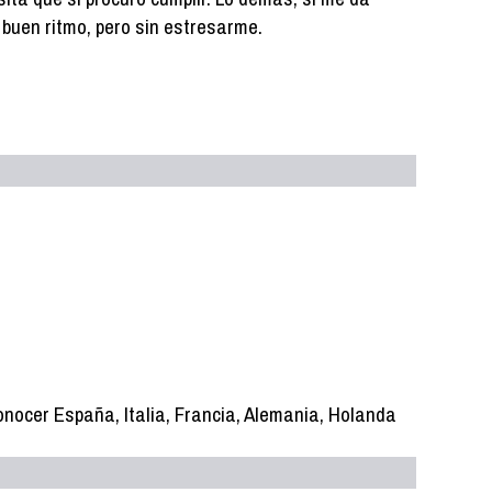
 a buen ritmo, pero sin estresarme.
onocer España, Italia, Francia, Alemania, Holanda