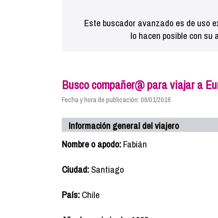
Este buscador avanzado es de uso ex
lo hacen posible con su 
Busco compañer@ para viajar a Eur
Fecha y hora de publicación: 09/01/2016
Información general del viajero
Nombre o apodo:
Fabián
Ciudad:
Santiago
País:
Chile