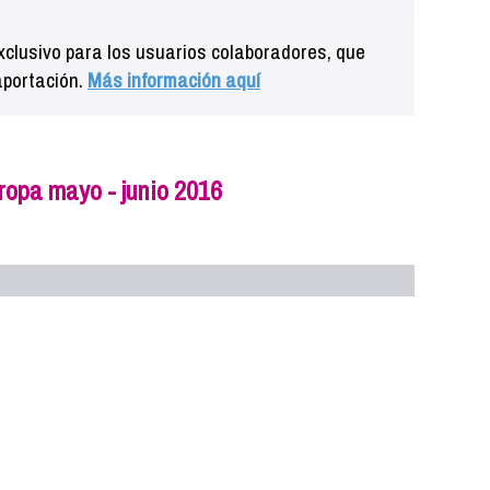
clusivo para los usuarios colaboradores, que
aportación.
Más información aquí
opa mayo - junio 2016