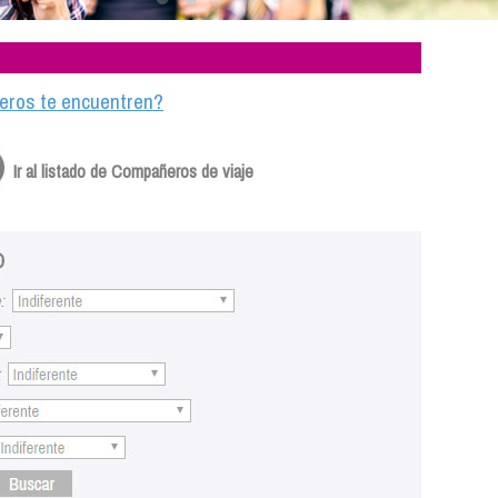
ajeros te encuentren?
Ir al listado de Compañeros de viaje