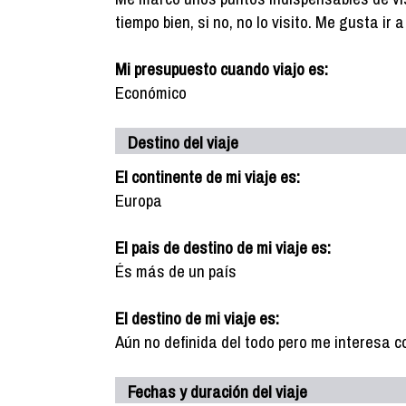
tiempo bien, si no, no lo visito. Me gusta ir
Mi presupuesto cuando viajo es:
Económico
Destino del viaje
El continente de mi viaje es:
Europa
El pais de destino de mi viaje es:
És más de un país
El destino de mi viaje es:
Aún no definida del todo pero me interesa c
Fechas y duración del viaje