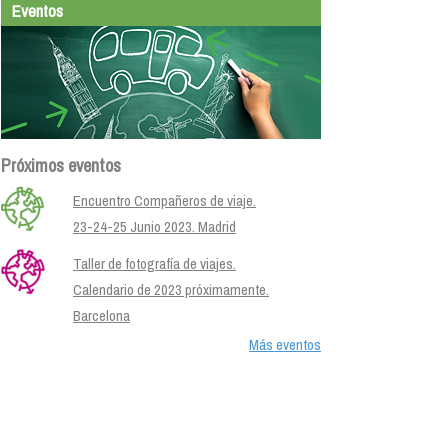
Eventos
Próximos eventos
Encuentro Compañeros de viaje.
23-24-25 Junio 2023. Madrid
Taller de fotografía de viajes.
Calendario de 2023 próximamente.
Barcelona
Más eventos