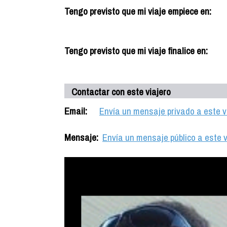
Tengo previsto que mi viaje empiece en:
Tengo previsto que mi viaje finalice en:
Contactar con este viajero
Email:
Envía un mensaje privado a este v
Mensaje:
Envía un mensaje público a este v