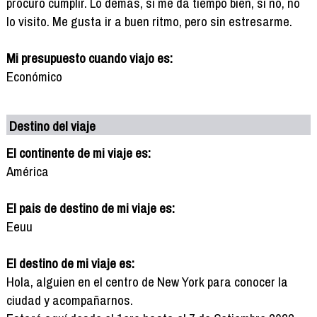
procuro cumplir. Lo demás, si me da tiempo bien, si no, no
lo visito. Me gusta ir a buen ritmo, pero sin estresarme.
Mi presupuesto cuando viajo es:
Económico
Destino del viaje
El continente de mi viaje es:
América
El pais de destino de mi viaje es:
Eeuu
El destino de mi viaje es:
Hola, alguien en el centro de New York para conocer la
ciudad y acompañarnos.