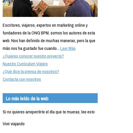
Escritores, viajeros, expertos en marketing online y
fundadores de la ONG BPM, somos los autores de esta
web. Nos han definido de muchas maneras, pero la que
más nos ha gustado fue cuando...
Leer Más
¿Quieres conocer nuestro proyecto?
Nuestro Currículum Viajero
¿Qué dice la prensa de nosotros?
Contacta con nosotros
Lo más leído de la web
Si no quieres arrepentirte el día que te mueras, lee esto
Vivir viajando