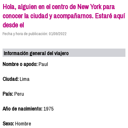
Hola, alguien en el centro de New York para
conocer la ciudad y acompañarnos. Estaré aquí
desde el
Fecha y hora de publicación: 01/09/2022
Información general del viajero
Nombre o apodo:
Paul
Ciudad:
Lima
País:
Peru
Año de nacimiento:
1975
Sexo:
Hombre