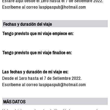
Estaré aquí desde el 1ero hasta el 7 de Setiembre 2022.
Escríbeme al correo laspipaspub@hotmail.com
Fechas y duración del viaje
Tengo previsto que mi viaje empiece en:
Tengo previsto que mi viaje finalice en:
Las fechas y duración de mi viaje es:
Desde el 1ero hasta el 7 de Setiembre 2022.
Escríbeme al correo laspipaspub@hotmail.com
MÁS DATOS