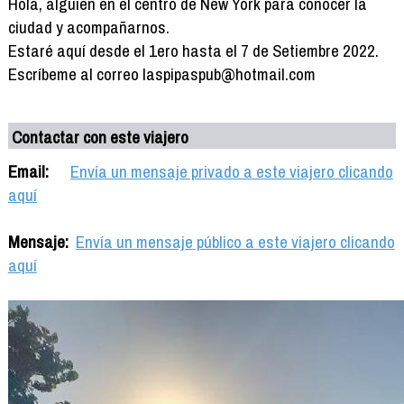
Hola, alguien en el centro de New York para conocer la
ciudad y acompañarnos.
Estaré aquí desde el 1ero hasta el 7 de Setiembre 2022.
Escríbeme al correo laspipaspub@hotmail.com
Contactar con este viajero
Email:
Envía un mensaje privado a este viajero clicando
aquí
Mensaje:
Envía un mensaje público a este viajero clicando
aquí