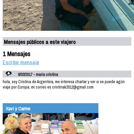
Mensajes públicos a este viajero
1 Mensajes
Escribir mensaje
8/03/2017 - maria cristina
hola, soy Cristina de Argentina, me interesa charlar y ver si se puede agún
viaje por Europa. mi correo es cristinak2012@gmail.com
Xavi y Carme