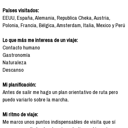
Países visitados:
EEUU, España, Alemania, Republica Cheka, Austria,
Polonia, Francia, Bélgica, Amsterdam, Italia, Mexico y Perú
Lo que más me interesa de un viaje:
Contacto humano
Gastronomía
Naturaleza
Descanso
Mi planificación:
Antes de salir me hago un plan orientativo de ruta pero
puedo variarlo sobre la marcha.
Mi ritmo de viaje:
Me marco unos puntos indispensables de visita que sí