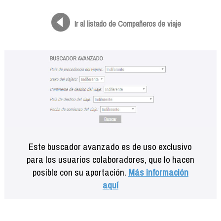
Formación
Info viajeros
Ir al listado de Compañeros de viaje
Contactar
Este buscador avanzado es de uso exclusivo
para los usuarios colaboradores, que lo hacen
posible con su aportación.
Más información
aquí