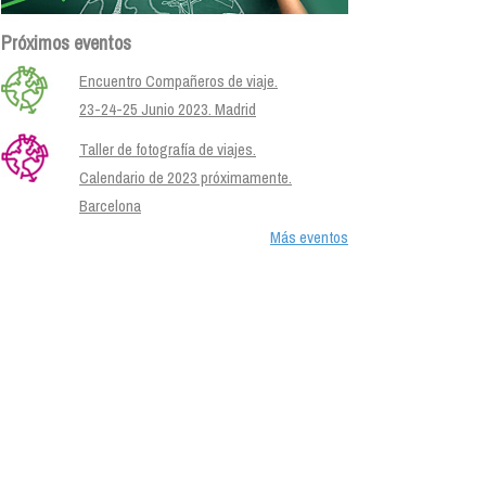
Próximos eventos
Encuentro Compañeros de viaje.
23-24-25 Junio 2023. Madrid
Taller de fotografía de viajes.
Calendario de 2023 próximamente.
Barcelona
Más eventos