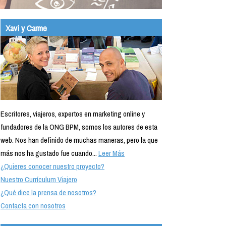
Xavi y Carme
Escritores, viajeros, expertos en marketing online y
fundadores de la ONG BPM, somos los autores de esta
web. Nos han definido de muchas maneras, pero la que
más nos ha gustado fue cuando...
Leer Más
¿Quieres conocer nuestro proyecto?
Nuestro Currículum Viajero
¿Qué dice la prensa de nosotros?
Contacta con nosotros