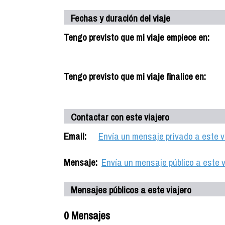
Fechas y duración del viaje
Tengo previsto que mi viaje empiece en:
Tengo previsto que mi viaje finalice en:
Contactar con este viajero
Email:
Envía un mensaje privado a este v
Mensaje:
Envía un mensaje público a este v
Mensajes públicos a este viajero
0 Mensajes