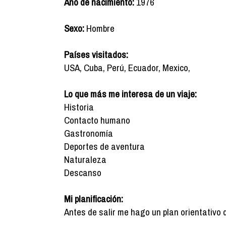
Año de nacimiento:
1976
Sexo:
Hombre
Países visitados:
USA, Cuba, Perú, Ecuador, Mexico,
Lo que más me interesa de un viaje:
Historia
Contacto humano
Gastronomía
Deportes de aventura
Naturaleza
Descanso
Mi planificación:
Antes de salir me hago un plan orientativo 