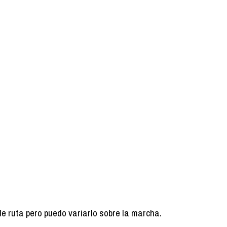
de ruta pero puedo variarlo sobre la marcha.