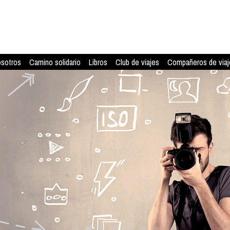
osotros
Camino solidario
Libros
Club de viajes
Compañeros de viaj