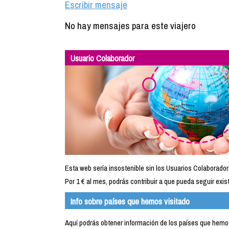
Escribir mensaje
No hay mensajes para este viajero
Usuario Colaborador
Esta web sería insostenible sin los Usuarios Colaborador
Por 1 € al mes, podrás contribuir a que pueda seguir exist
Info sobre países que hemos visitado
Aquí podrás obtener información de los países que hemos 