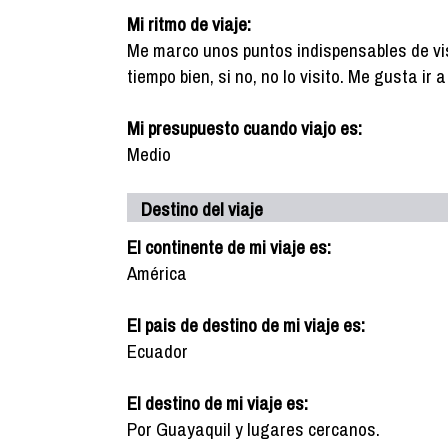
Mi ritmo de viaje:
Me marco unos puntos indispensables de vis
tiempo bien, si no, no lo visito. Me gusta ir
Mi presupuesto cuando viajo es:
Medio
Destino del viaje
El continente de mi viaje es:
América
El pais de destino de mi viaje es:
Ecuador
El destino de mi viaje es:
Por Guayaquil y lugares cercanos.