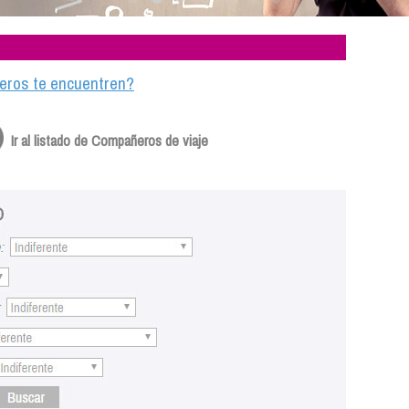
ajeros te encuentren?
Ir al listado de Compañeros de viaje