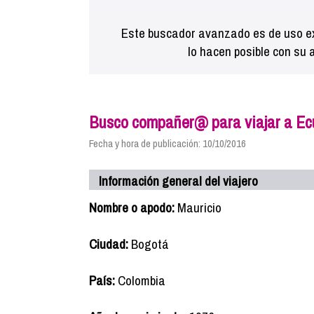
Este buscador avanzado es de uso ex
lo hacen posible con su 
Busco compañer@ para viajar a Ec
Fecha y hora de publicación: 10/10/2016
Información general del viajero
Nombre o apodo:
Mauricio
Ciudad:
Bogotá
País:
Colombia