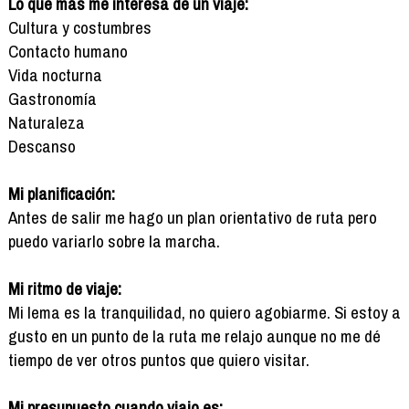
Lo que más me interesa de un viaje:
Cultura y costumbres
Contacto humano
Vida nocturna
Gastronomía
Naturaleza
Descanso
Mi planificación:
Antes de salir me hago un plan orientativo de ruta pero
puedo variarlo sobre la marcha.
Mi ritmo de viaje:
Mi lema es la tranquilidad, no quiero agobiarme. Si estoy a
gusto en un punto de la ruta me relajo aunque no me dé
tiempo de ver otros puntos que quiero visitar.
Mi presupuesto cuando viajo es: