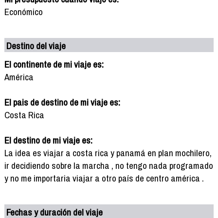
Económico
Destino del viaje
El continente de mi viaje es:
América
El pais de destino de mi viaje es:
Costa Rica
El destino de mi viaje es:
La idea es viajar a costa rica y panamá en plan mochilero,
ir decidiendo sobre la marcha , no tengo nada programado
y no me importaria viajar a otro país de centro américa .
Fechas y duración del viaje