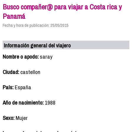
Busco compañer@ para viajar a Costa rica y
Panamá
Fecha y hora de publicación: 25/05/2015
Información general del viajero
Nombre o apodo:
saray
Ciudad:
castellon
País:
España
Año de nacimiento:
1988
Sexo:
Mujer