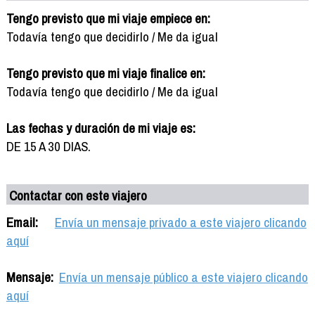
Tengo previsto que mi viaje empiece en:
Todavía tengo que decidirlo / Me da igual
Tengo previsto que mi viaje finalice en:
Todavía tengo que decidirlo / Me da igual
Las fechas y duración de mi viaje es:
DE 15 A 30 DIAS.
Contactar con este viajero
Email:
Envía un mensaje privado a este viajero clicando
aquí
Mensaje:
Envía un mensaje público a este viajero clicando
aquí