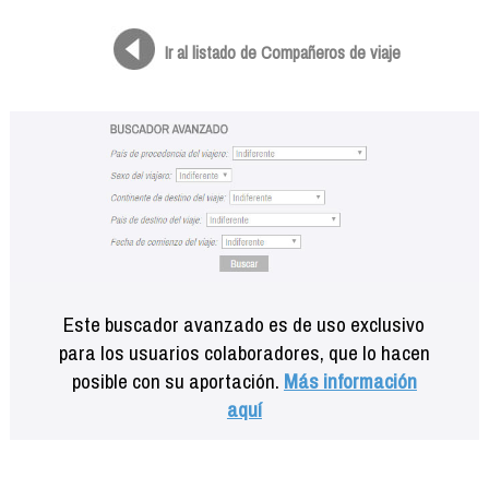
Formación
Info viajeros
Ir al listado de Compañeros de viaje
Contactar
Este buscador avanzado es de uso exclusivo
para los usuarios colaboradores, que lo hacen
posible con su aportación.
Más información
aquí