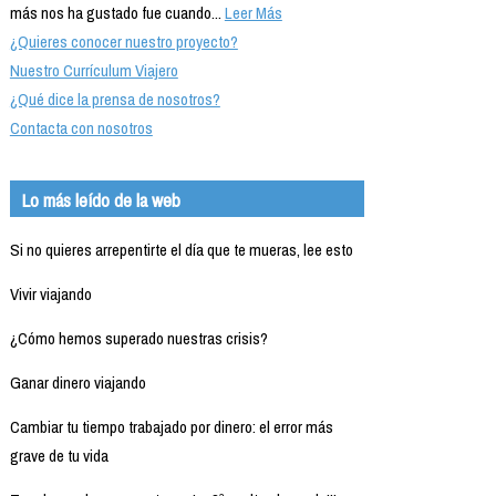
más nos ha gustado fue cuando...
Leer Más
¿Quieres conocer nuestro proyecto?
Nuestro Currículum Viajero
¿Qué dice la prensa de nosotros?
Contacta con nosotros
Lo más leído de la web
Si no quieres arrepentirte el día que te mueras, lee esto
Vivir viajando
¿Cómo hemos superado nuestras crisis?
Ganar dinero viajando
Cambiar tu tiempo trabajado por dinero: el error más
grave de tu vida