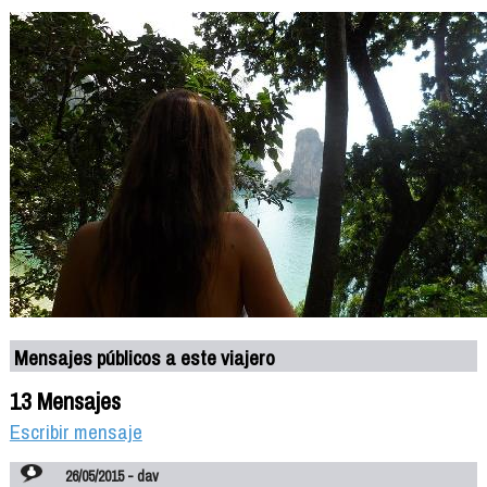
Mensajes públicos a este viajero
13 Mensajes
Escribir mensaje
26/05/2015 - dav