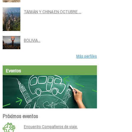
TAIWÁN Y CHINA EN OCTUBRE ...
BOLIVIA...
Más perfiles
Eventos
Próximos eventos
Encuentro Compañeros de viaje.