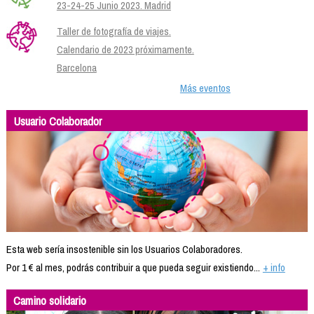
23-24-25 Junio 2023. Madrid
Taller de fotografía de viajes.
Calendario de 2023 próximamente.
Barcelona
Más eventos
Usuario Colaborador
Esta web sería insostenible sin los Usuarios Colaboradores.
Por 1 € al mes, podrás contribuir a que pueda seguir existiendo...
+ info
Camino solidario