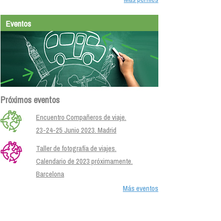
Eventos
Próximos eventos
Encuentro Compañeros de viaje.
23-24-25 Junio 2023. Madrid
Taller de fotografía de viajes.
Calendario de 2023 próximamente.
Barcelona
Más eventos