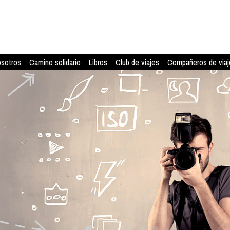
osotros
Camino solidario
Libros
Club de viajes
Compañeros de viaj