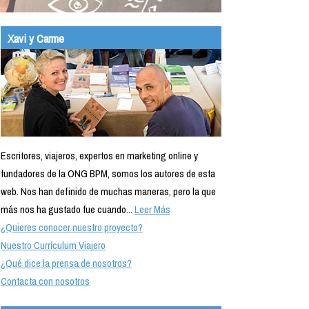
Xavi y Carme
Escritores, viajeros, expertos en marketing online y
fundadores de la ONG BPM, somos los autores de esta
web. Nos han definido de muchas maneras, pero la que
más nos ha gustado fue cuando...
Leer Más
¿Quieres conocer nuestro proyecto?
Nuestro Currículum Viajero
¿Qué dice la prensa de nosotros?
Contacta con nosotros