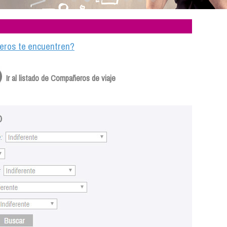
ajeros te encuentren?
Ir al listado de Compañeros de viaje