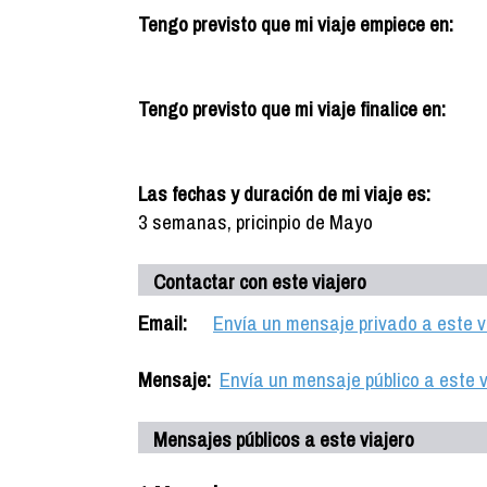
Tengo previsto que mi viaje empiece en:
Tengo previsto que mi viaje finalice en:
Las fechas y duración de mi viaje es:
3 semanas, pricinpio de Mayo
Contactar con este viajero
Email:
Envía un mensaje privado a este v
Mensaje:
Envía un mensaje público a este v
Mensajes públicos a este viajero