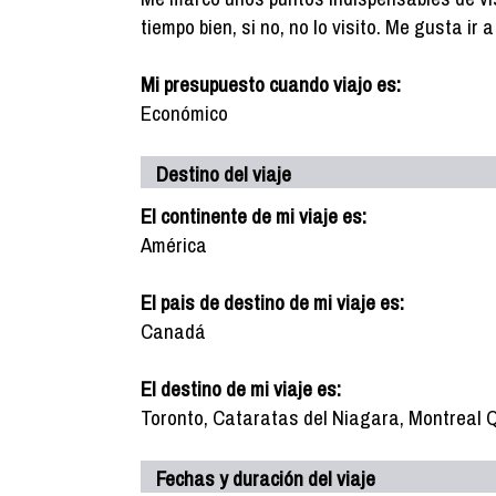
tiempo bien, si no, no lo visito. Me gusta ir
Mi presupuesto cuando viajo es:
Económico
Destino del viaje
El continente de mi viaje es:
América
El pais de destino de mi viaje es:
Canadá
El destino de mi viaje es:
Toronto, Cataratas del Niagara, Montreal 
Fechas y duración del viaje