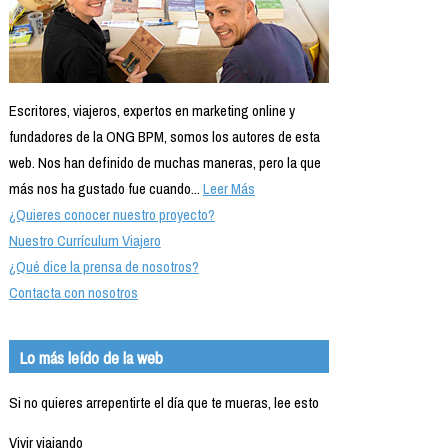
Escritores, viajeros, expertos en marketing online y
fundadores de la ONG BPM, somos los autores de esta
web. Nos han definido de muchas maneras, pero la que
más nos ha gustado fue cuando...
Leer Más
¿Quieres conocer nuestro proyecto?
Nuestro Currículum Viajero
¿Qué dice la prensa de nosotros?
Contacta con nosotros
Lo más leído de la web
Si no quieres arrepentirte el día que te mueras, lee esto
Vivir viajando