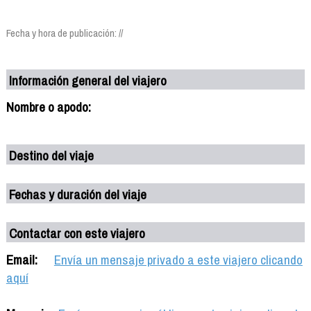
Fecha y hora de publicación: //
Información general del viajero
Nombre o apodo:
Destino del viaje
Fechas y duración del viaje
Contactar con este viajero
Email:
Envía un mensaje privado a este viajero clicando
aquí