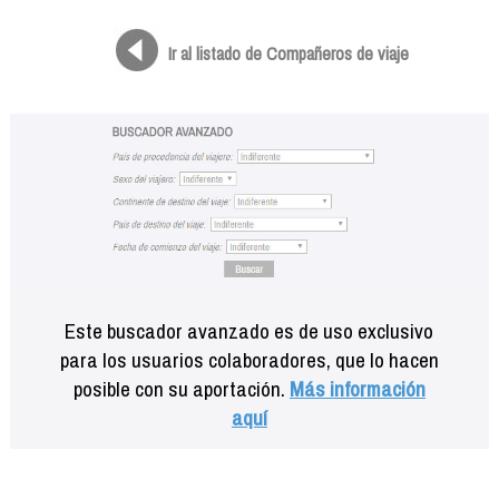
Formación
Info viajeros
Ir al listado de Compañeros de viaje
Contactar
Este buscador avanzado es de uso exclusivo
para los usuarios colaboradores, que lo hacen
posible con su aportación.
Más información
aquí