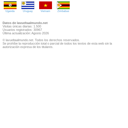
Uganda
Uruguay
Vietnam
Zimbabue
Datos de lavueltaalmundo.net
Visitas únicas diarias: 1.500
Usuarios registrados: 30967
Última actualización: Agosto 2026
© lavueltaalmundo.net. Todos los derechos reservados.
Se prohíbe la reproducción total o parcial de todos los textos de esta web sin la
autorización expresa de los titulares.