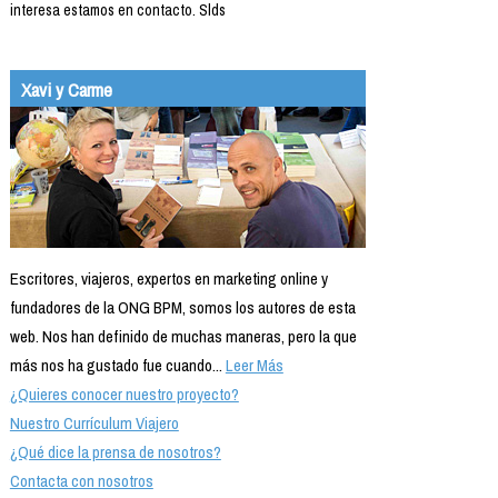
interesa estamos en contacto. Slds
Xavi y Carme
Escritores, viajeros, expertos en marketing online y
fundadores de la ONG BPM, somos los autores de esta
web. Nos han definido de muchas maneras, pero la que
más nos ha gustado fue cuando...
Leer Más
¿Quieres conocer nuestro proyecto?
Nuestro Currículum Viajero
¿Qué dice la prensa de nosotros?
Contacta con nosotros