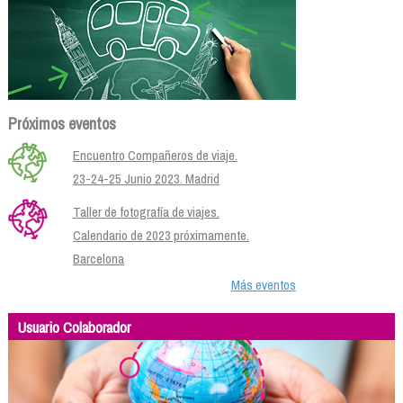
Próximos eventos
Encuentro Compañeros de viaje.
23-24-25 Junio 2023. Madrid
Taller de fotografía de viajes.
Calendario de 2023 próximamente.
Barcelona
Más eventos
Usuario Colaborador