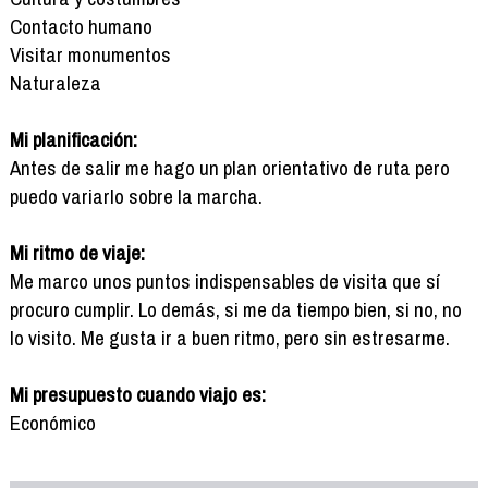
Contacto humano
Visitar monumentos
Naturaleza
Mi planificación:
Antes de salir me hago un plan orientativo de ruta pero
puedo variarlo sobre la marcha.
Mi ritmo de viaje:
Me marco unos puntos indispensables de visita que sí
procuro cumplir. Lo demás, si me da tiempo bien, si no, no
lo visito. Me gusta ir a buen ritmo, pero sin estresarme.
Mi presupuesto cuando viajo es:
Económico