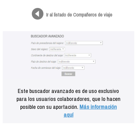
Formación
Info viajeros
Ir al listado de Compañeros de viaje
Contactar
Este buscador avanzado es de uso exclusivo
para los usuarios colaboradores, que lo hacen
posible con su aportación.
Más información
aquí