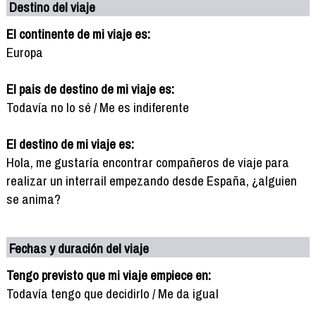
Destino del viaje
El continente de mi viaje es:
Europa
El pais de destino de mi viaje es:
Todavía no lo sé / Me es indiferente
El destino de mi viaje es:
Hola, me gustaría encontrar compañeros de viaje para
realizar un interrail empezando desde España, ¿alguien
se anima?
Fechas y duración del viaje
Tengo previsto que mi viaje empiece en:
Todavía tengo que decidirlo / Me da igual