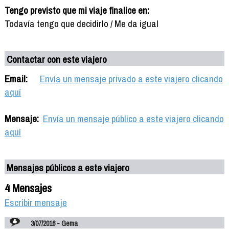
Tengo previsto que mi viaje finalice en:
Todavía tengo que decidirlo / Me da igual
Contactar con este viajero
Email:
Envía un mensaje privado a este viajero clicando
aquí
Mensaje:
Envía un mensaje público a este viajero clicando
aquí
Mensajes públicos a este viajero
4 Mensajes
Escribir mensaje
3/07/2016 - Gema